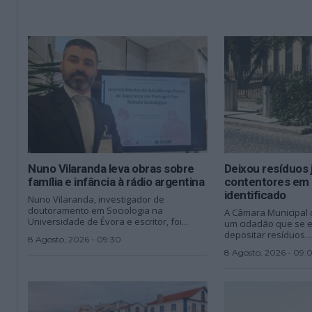
Nuno Vilaranda leva obras sobre
Deixou resíduos 
família e infância à rádio argentina
contentores em 
identificado
Nuno Vilaranda, investigador de
doutoramento em Sociologia na
A Câmara Municipal d
Universidade de Évora e escritor, foi...
um cidadão que se 
depositar resíduos...
8 Agosto, 2026 - 09:30
8 Agosto, 2026 - 09: