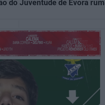
ão do Juventude de Évora rum