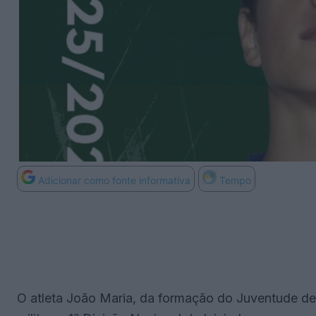
Adicionar como fonte informativa
Tempo
O atleta João Maria, da formação do Juventude de