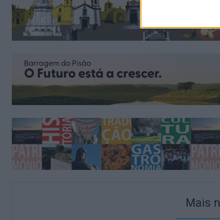
Mais n