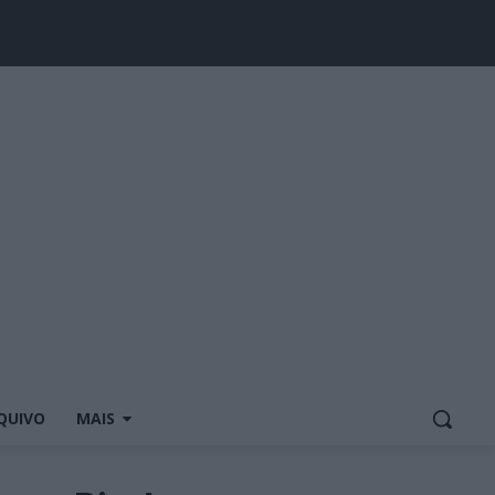
QUIVO
MAIS