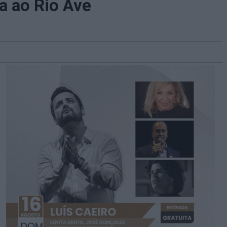
a ao Rio Ave