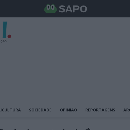
ICULTURA
SOCIEDADE
OPINIÃO
REPORTAGENS
AR