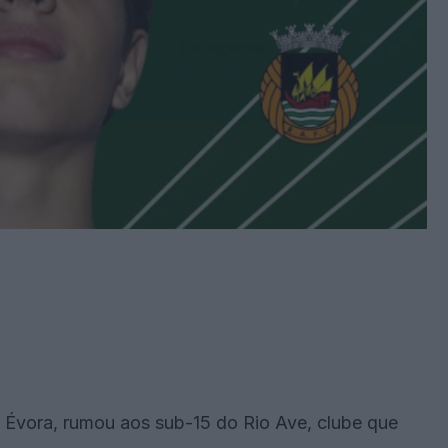
 Évora, rumou aos sub-15 do Rio Ave, clube que