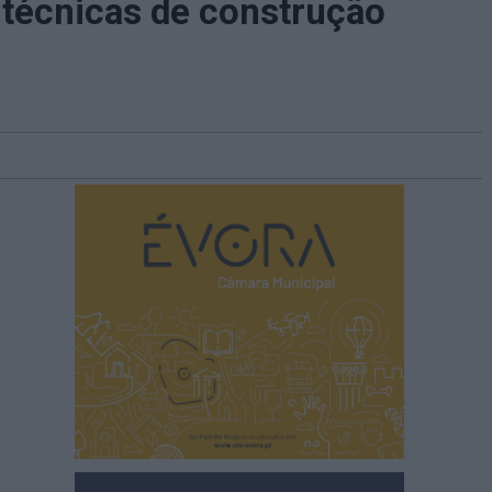
técnicas de construção