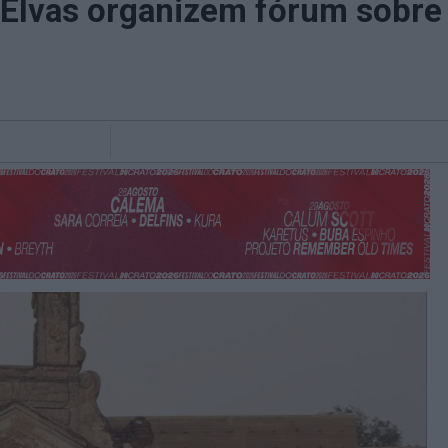
Elvas organizem fórum sobre 