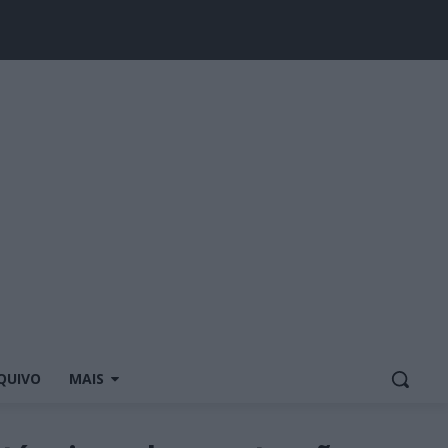
QUIVO
MAIS