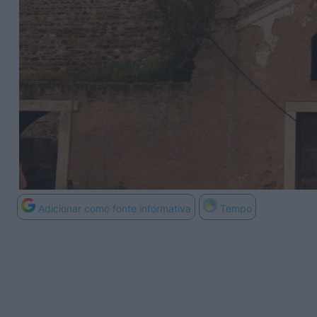
Adicionar como fonte informativa
Tempo