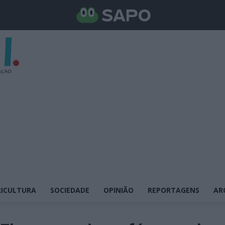
ICULTURA
SOCIEDADE
OPINIÃO
REPORTAGENS
AR