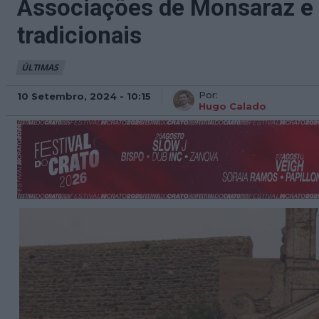
Associações de Monsaraz e 
tradicionais
ÚLTIMAS
Por:
10 Setembro, 2024 - 10:15
Hugo Calado