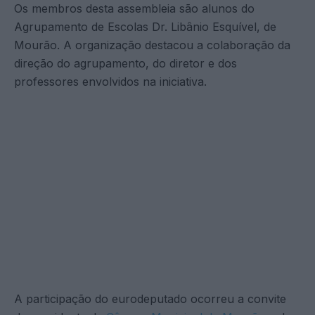
Os membros desta assembleia são alunos do
Agrupamento de Escolas Dr. Libânio Esquível, de
Mourão. A organização destacou a colaboração da
direção do agrupamento, do diretor e dos
professores envolvidos na iniciativa.
A participação do eurodeputado ocorreu a convite