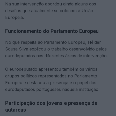
Na sua intervenção abordou ainda alguns dos
desafios que atualmente se colocam à União
Europeia.
Funcionamento do Parlamento Europeu
No que respeita ao Parlamento Europeu, Hélder
Sousa Silva explicou o trabalho desenvolvido pelos
eurodeputados nas diferentes áreas de intervenção.
O eurodeputado apresentou também os vários
grupos políticos representados no Parlamento
Europeu e destacou a presença e o papel dos
eurodeputados portugueses naquela instituição.
Participação dos jovens e presença de
autarcas