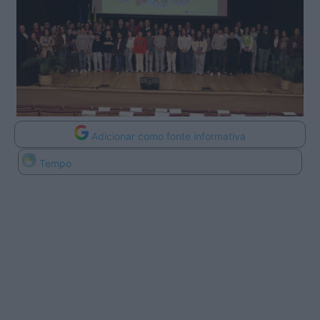
Adicionar como fonte informativa
Tempo