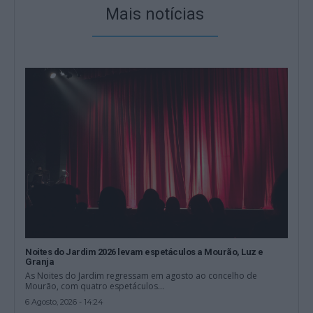
Mais notícias
Noites do Jardim 2026 levam espetáculos a Mourão, Luz e
Granja
As Noites do Jardim regressam em agosto ao concelho de
Mourão, com quatro espetáculos...
6 Agosto, 2026 - 14:24