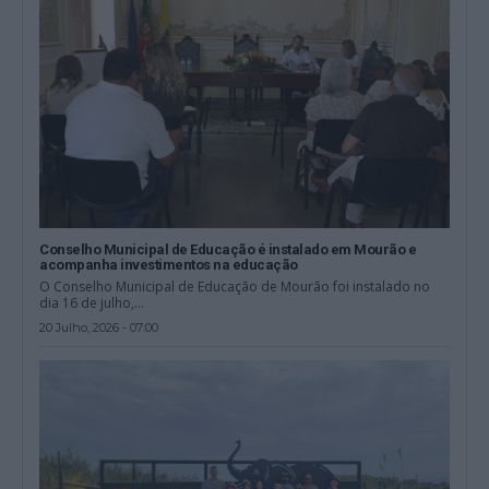
Conselho Municipal de Educação é instalado em Mourão e
acompanha investimentos na educação
O Conselho Municipal de Educação de Mourão foi instalado no
dia 16 de julho,...
20 Julho, 2026 - 07:00