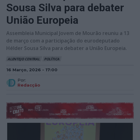
Sousa Silva para debater
União Europeia
Assembleia Municipal Jovem de Mourão reuniu a 13
de março com a participação do eurodeputado
Hélder Sousa Silva para debater a União Europeia.
ALENTEJO CENTRAL
POLÍTICA
16 Março, 2026 - 17:00
Por:
Redacção