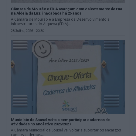
Câmara de Mourão e EDIA avançam com calcetamento de rua
na Aldeia da Luz, inacabada há 26 anos
A Câmara de Mourão e a Empresa de Desenvolvimento e
Infraestruturas do Alqueva (EDIA)...
28 Julho, 2026 - 20:30
Município de Sousel volta a comparticipar cadernos de
atividades no ano letivo 2026/2027
A Câmara Municipal de Sousel vai voltar a suportar os encargos
com os cadernos...