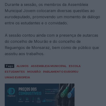
Durante a sessão, os membros da Assembleia
Municipal Jovem colocaram diversas questões ao
eurodeputado, promovendo um momento de diálogo
entre os estudantes e o convidado.
A sessão contou ainda com a presença de autarcas
do concelho de Mourão e do concelho de
Reguengos de Monsaraz, bem como de público que
assistiu aos trabalhos.
Tags
ALUNOS
ASSEMBLEIA MUNICIPAL
ESCOLA
ESTUDANTES
MOURÃO
PARLAMENTO EUROPEU
UNIAO EUROPEIA