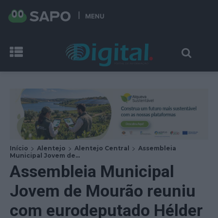
MENU
Início
Alentejo
Alentejo Central
Assembleia
Municipal Jovem de...
Assembleia Municipal
Jovem de Mourão reuniu
com eurodeputado Hélder