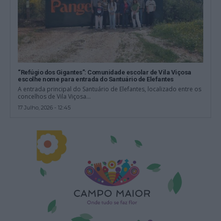
“Refúgio dos Gigantes”: Comunidade escolar de Vila Viçosa
escolhe nome para entrada do Santuário de Elefantes
A entrada principal do Santuário de Elefantes, localizado entre os
concelhos de Vila Viçosa...
17 Julho, 2026 - 12:45