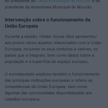
do presidente da
Câmara Municipal de Mourão
e da
presidente da Assembleia Municipal de Mourão.
Intervenção sobre o funcionamento da
União Europeia
Durante a sessão, Hélder Sousa Silva apresentou
aos jovens vários aspetos relacionados com a União
Europeia, incluindo os seus símbolos e valores, os
países que a integram, bem como dados sobre a
população e a superfície do espaço europeu.
O eurodeputado explicou também o funcionamento
das principais instituições europeias e referiu as
competências da União Europeia, bem como
algumas das oportunidades disponibilizadas aos
cidadãos europeus.