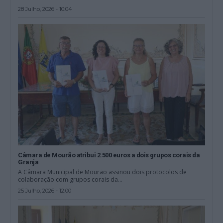
28 Julho, 2026 - 10:04
Câmara de Mourão atribui 2.500 euros a dois grupos corais da
Granja
A Câmara Municipal de Mourão assinou dois protocolos de
colaboração com grupos corais da...
25 Julho, 2026 - 12:00