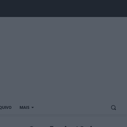
QUIVO
MAIS