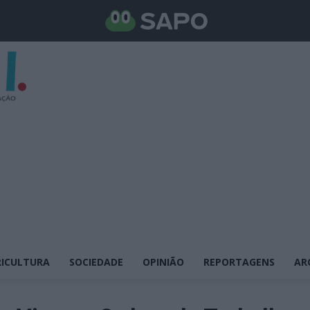
ICULTURA
SOCIEDADE
OPINIÃO
REPORTAGENS
AR