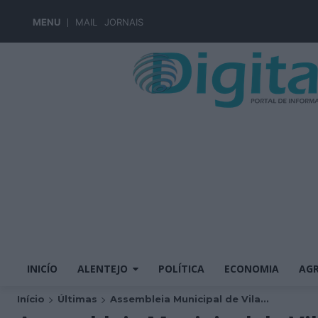
MENU
MAIL
JORNAIS
INICÍO
ALENTEJO
POLÍTICA
ECONOMIA
AGR
Início
Últimas
Assembleia Municipal de Vila...