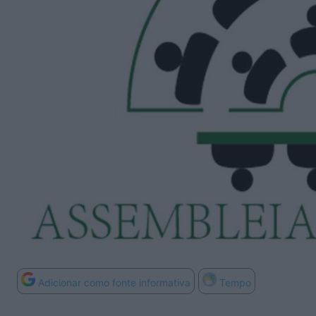
Adicionar como fonte informativa
Tempo