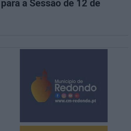
 para a Sessão de 12 de