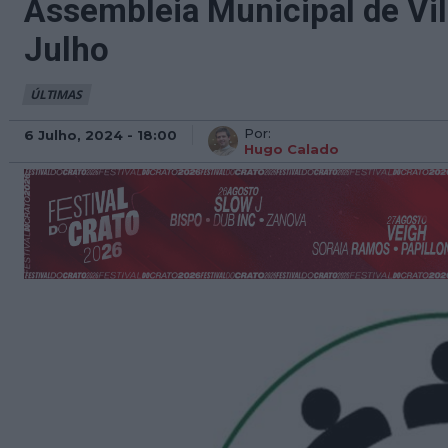
Assembleia Municipal de Vil
Julho
ÚLTIMAS
Por:
6 Julho, 2024 - 18:00
Hugo Calado