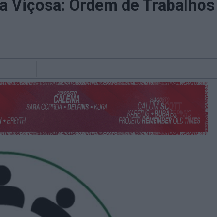
a Viçosa: Ordem de Trabalhos