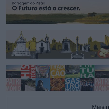
Mais n