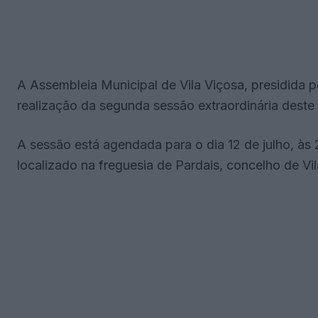
A Assembleia Municipal de Vila Viçosa, presidida
realização da segunda sessão extraordinária deste
A sessão está agendada para o dia 12 de julho, às 
localizado na freguesia de Pardais, concelho de Vil