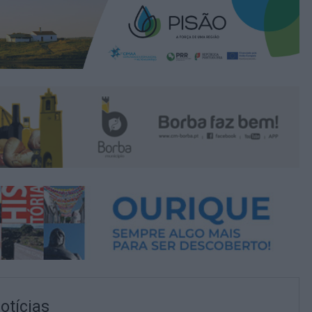
otícias