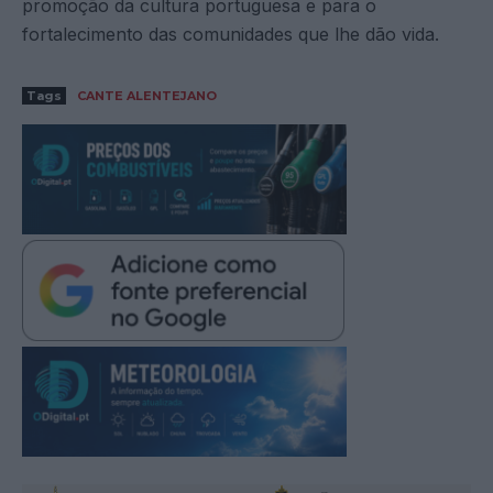
promoção da cultura portuguesa e para o
fortalecimento das comunidades que lhe dão vida.
Tags
CANTE ALENTEJANO