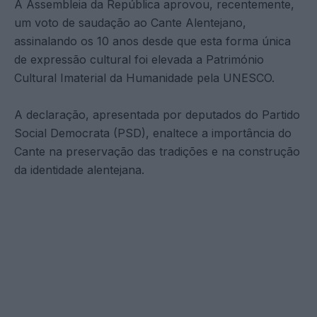
A Assembleia da República aprovou, recentemente,
um voto de saudação ao Cante Alentejano,
assinalando os 10 anos desde que esta forma única
de expressão cultural foi elevada a Património
Cultural Imaterial da Humanidade pela UNESCO.
A declaração, apresentada por deputados do Partido
Social Democrata (PSD), enaltece a importância do
Cante na preservação das tradições e na construção
da identidade alentejana.