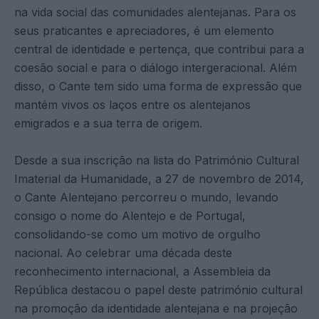
na vida social das comunidades alentejanas. Para os
seus praticantes e apreciadores, é um elemento
central de identidade e pertença, que contribui para a
coesão social e para o diálogo intergeracional. Além
disso, o Cante tem sido uma forma de expressão que
mantém vivos os laços entre os alentejanos
emigrados e a sua terra de origem.
Desde a sua inscrição na lista do Património Cultural
Imaterial da Humanidade, a 27 de novembro de 2014,
o Cante Alentejano percorreu o mundo, levando
consigo o nome do Alentejo e de Portugal,
consolidando-se como um motivo de orgulho
nacional. Ao celebrar uma década deste
reconhecimento internacional, a Assembleia da
República destacou o papel deste património cultural
na promoção da identidade alentejana e na projeção