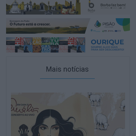
Mais notícias