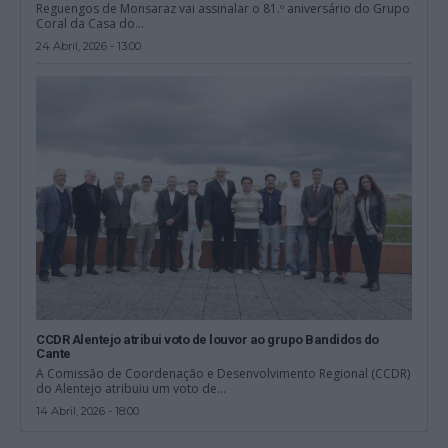
Reguengos de Monsaraz vai assinalar o 81.º aniversário do Grupo
Coral da Casa do...
24 Abril, 2026 - 13:00
CCDR Alentejo atribui voto de louvor ao grupo Bandidos do
Cante
A Comissão de Coordenação e Desenvolvimento Regional (CCDR)
do Alentejo atribuiu um voto de...
14 Abril, 2026 - 18:00