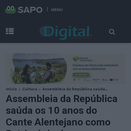
MENU
Início
Cultura
Assembleia da República saúda...
Assembleia da República
saúda os 10 anos do
Cante Alentejano como