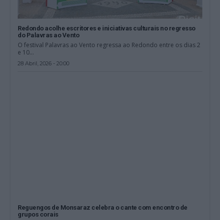
Redondo acolhe escritores e iniciativas culturais no regresso
do Palavras ao Vento
O festival Palavras ao Vento regressa ao Redondo entre os dias 2
e 10...
28 Abril, 2026 - 20:00
Reguengos de Monsaraz celebra o cante com encontro de
grupos corais