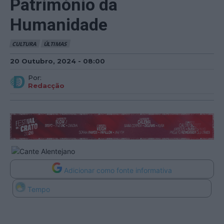
Património da
Humanidade
CULTURA
ÚLTIMAS
20 Outubro, 2024 - 08:00
Por:
Redacção
Adicionar como fonte informativa
Tempo