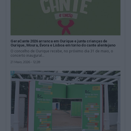
GeraCante 2026 arranca em Ourique e junta crianças de
Ourique, Moura, Évora e Lisboa em torno do cante alentejano
O concelho de Ourique recebe, no próximo dia 31 de maio, o
concerto inaugural...
21 Maio, 2026 - 12:28