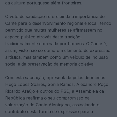
da cultura portuguesa além-fronteiras.
O voto de saudação refere ainda a importância do
Cante para o desenvolvimento regional e local, tendo
permitido que muitas mulheres se afirmassem no
espaço público através desta tradição,
tradicionalmente dominada por homens. O Cante é,
assim, visto não só como um elemento de expressão
artística, mas também como um veículo de inclusão
social e de preservação da memória coletiva.
Com esta saudação, apresentada pelos deputados
Hugo Lopes Soares, Sónia Ramos, Alexandre Poço,
Ricardo Araújo e outros do PSD, a Assembleia da
República reafirma o seu compromisso na
valorização do Cante Alentejano, assinalando o
contributo desta forma de expressão para a