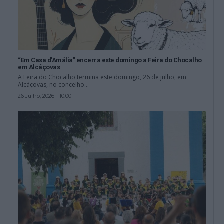
“Em Casa d’Amália” encerra este domingo a Feira do Chocalho
em Alcáçovas
A Feira do Chocalho termina este domingo, 26 de julho, em
Alcáçovas, no concelho...
26 Julho, 2026 - 10:00