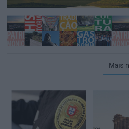
Mais n