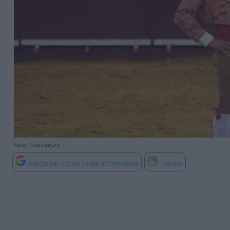
Foto: Touroeouro
Adicionar como fonte informativa
Tempo