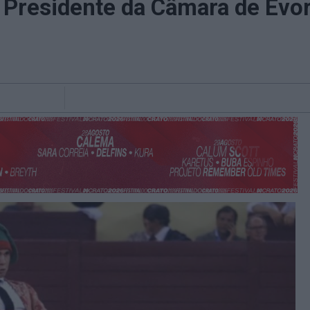
e Presidente da Câmara de Évo