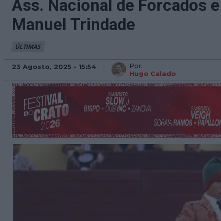
Ass. Nacional de Forcados 
Manuel Trindade
ÚLTIMAS
Por:
23 Agosto, 2025 - 15:54
Hugo Calado