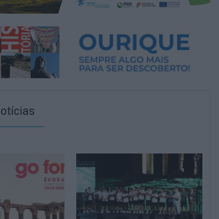
otícias