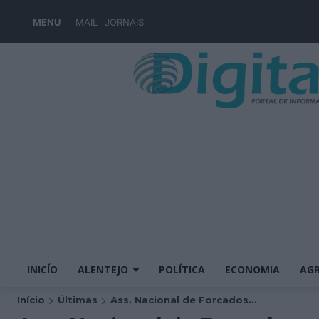
MENU
MAIL
JORNAIS
INICÍO
ALENTEJO
POLÍTICA
ECONOMIA
AGR
Início
Últimas
Ass. Nacional de Forcados...