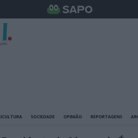
ICULTURA
SOCIEDADE
OPINIÃO
REPORTAGENS
AR