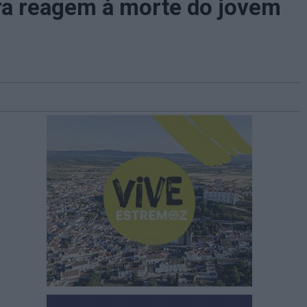
ra reagem à morte do jovem