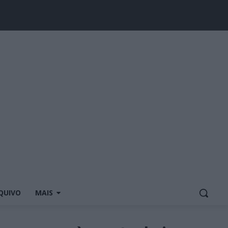
QUIVO
MAIS