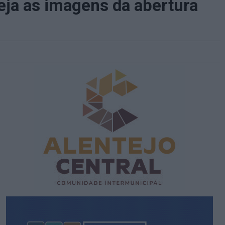
eja as imagens da abertura