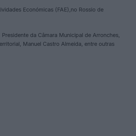
Atividades Económicas (FAE),no Rossio de
 Presidente da Câmara Municipal de Arronches,
ritorial, Manuel Castro Almeida, entre outras