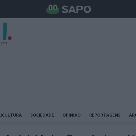
ICULTURA
SOCIEDADE
OPINIÃO
REPORTAGENS
AR