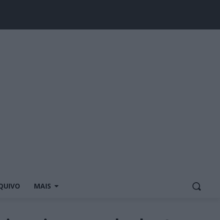
QUIVO
MAIS