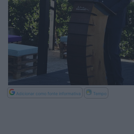
Adicionar como fonte informativa
Tempo