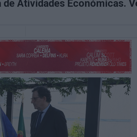
ra de Atividades Económicas. V