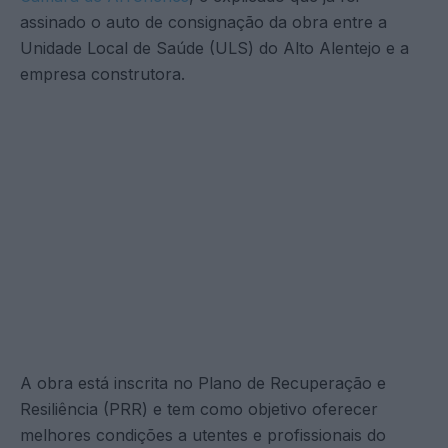
assinado o auto de consignação da obra entre a
Unidade Local de Saúde (ULS) do Alto Alentejo e a
empresa construtora.
A obra está inscrita no Plano de Recuperação e
Resiliência (PRR) e tem como objetivo oferecer
melhores condições a utentes e profissionais do