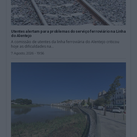
Utentes alertam para problemas do serviço ferroviário na Linha
do Alentejo
A comissão de utentes da linha ferroviária do Alentejo criticou
hoje as dificuldades na...
7 Agosto, 2026 - 19:56