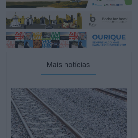
Mais notícias