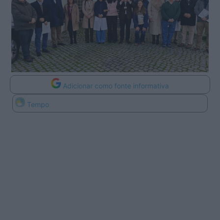
Adicionar como fonte informativa
Tempo