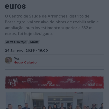
euros
O Centro de Saúde de Arronches, distrito de
Portalegre, vai ser alvo de obras de reabilitação e
ampliação, num investimento superior a 352 mil
euros, foi hoje divulgado.
ALTO ALENTEJO
SAÚDE
24 Janeiro, 2026 - 16:00
Por:
Hugo Calado