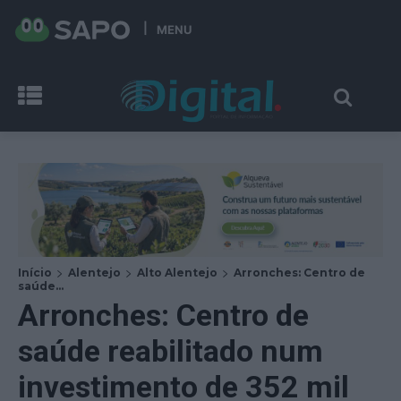
MENU
Início
Alentejo
Alto Alentejo
Arronches: Centro de
saúde...
Arronches: Centro de
saúde reabilitado num
investimento de 352 mil