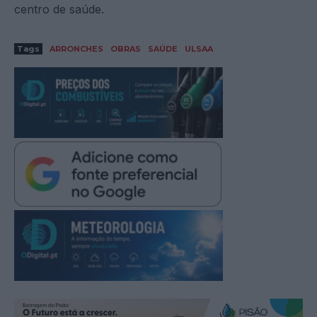
centro de saúde.
Tags
ARRONCHES
OBRAS
SAÚDE
ULSAA