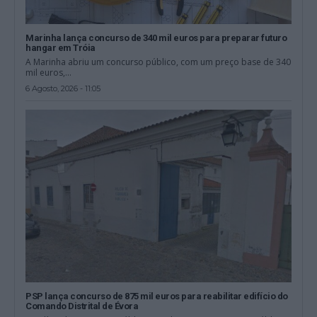
Marinha lança concurso de 340 mil euros para preparar futuro
hangar em Tróia
A Marinha abriu um concurso público, com um preço base de 340
mil euros,...
6 Agosto, 2026 - 11:05
PSP lança concurso de 875 mil euros para reabilitar edifício do
Comando Distrital de Évora