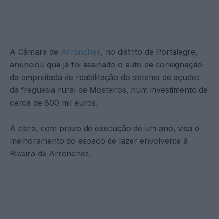
A Câmara de
Arronches
, no distrito de Portalegre,
anunciou que já foi assinado o auto de consignação
da empreitada de reabilitação do sistema de açudes
da freguesia rural de Mosteiros, num investimento de
cerca de 800 mil euros.
A obra, com prazo de execução de um ano, visa o
melhoramento do espaço de lazer envolvente à
Ribeira de Arronches.