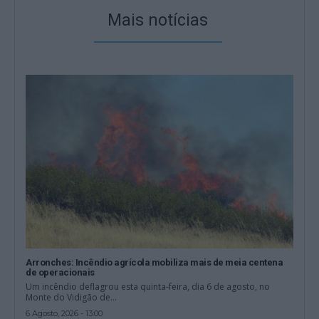
Mais notícias
Arronches: Incêndio agrícola mobiliza mais de meia centena
de operacionais
Um incêndio deflagrou esta quinta-feira, dia 6 de agosto, no
Monte do Vidigão de...
6 Agosto, 2026 - 13:00