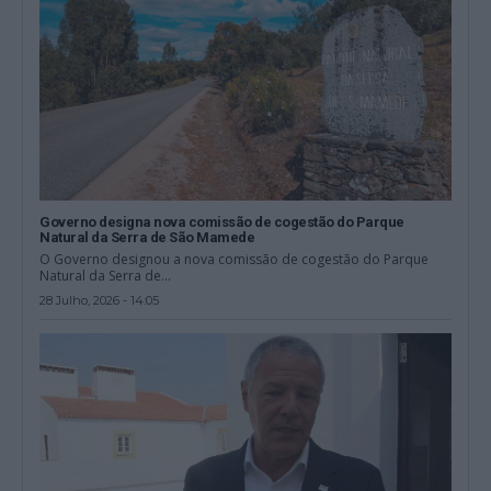
Governo designa nova comissão de cogestão do Parque
Natural da Serra de São Mamede
O Governo designou a nova comissão de cogestão do Parque
Natural da Serra de...
28 Julho, 2026 - 14:05