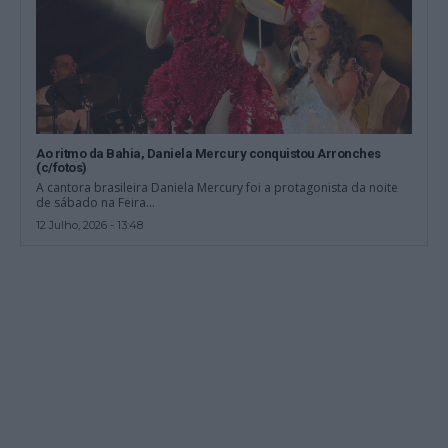
Ao ritmo da Bahia, Daniela Mercury conquistou Arronches
(c/fotos)
A cantora brasileira Daniela Mercury foi a protagonista da noite
de sábado na Feira...
12 Julho, 2026 - 13:48