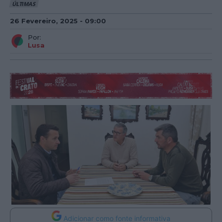
ÚLTIMAS
26 Fevereiro, 2025 - 09:00
Por:
Lusa
Adicionar como fonte informativa