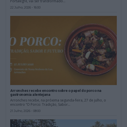
Portalegre, vai ser transformado...
22 Julho, 2026 - 16:00
Arronches recebe encontro sobre o papel do porco na
gastronomia alentejana
Arronches recebe, na próxima segunda-feira, 27 de julho, o
encontro “O Porco: Tradição, Sabor...
21 Julho, 2026 - 08:00