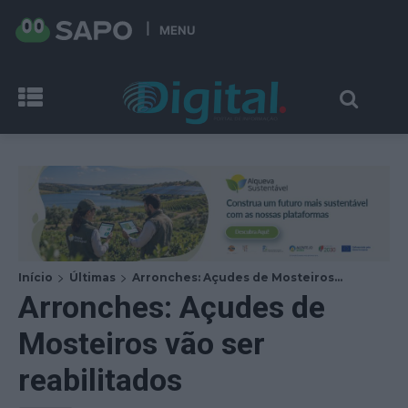
MENU
Início
Últimas
Arronches: Açudes de Mosteiros...
Arronches: Açudes de
Mosteiros vão ser
reabilitados