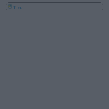
Tempo