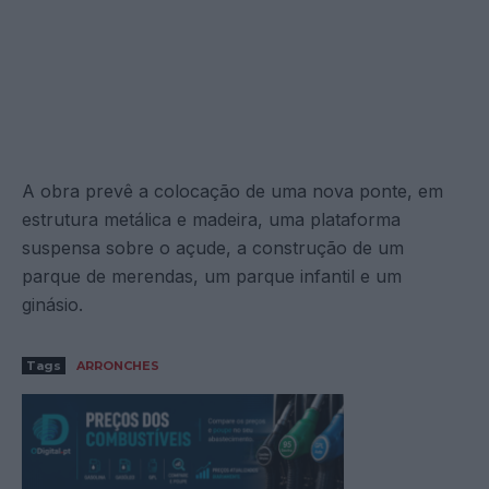
A obra prevê a colocação de uma nova ponte, em
estrutura metálica e madeira, uma plataforma
suspensa sobre o açude, a construção de um
parque de merendas, um parque infantil e um
ginásio.
Tags
ARRONCHES