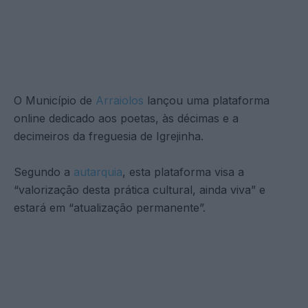
O Município de
Arraiolos
lançou uma plataforma
online dedicado aos poetas, às décimas e a
decimeiros da freguesia de Igrejinha.
Segundo a
autarquia
, esta plataforma visa a
“valorização desta prática cultural, ainda viva” e
estará em “atualização permanente”.