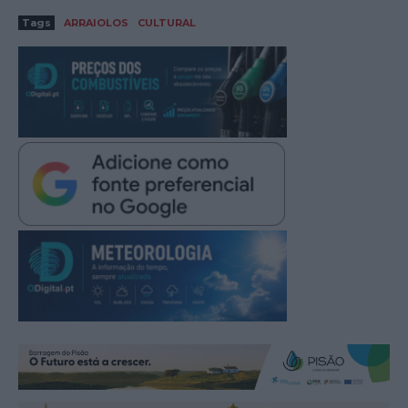
Tags
ARRAIOLOS
CULTURAL