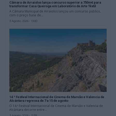
Câmara de Arraiolos lança concurso superior a 750m€ para
transformar Casa Queiroga em Laboratório de Arte Têxtil
A Câmara Municipal de Arraiolos lançou um concurso público,
com o preço base de...
3 Agosto, 2026 - 13:00
14.º Festival Internacional de Cinema de Marvão e Valencia de
Alcántara regressa de 7 a 15 de agosto
O 14.º Festival Internacional de Cinema de Marvão e Valencia de
Alcántara decorre entre...
3 Agosto, 2026 - 11:59