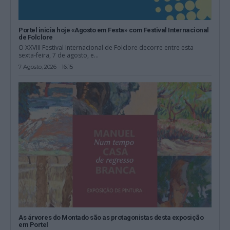
Portel inicia hoje «Agosto em Festa» com Festival Internacional
de Folclore
O XXVIII Festival Internacional de Folclore decorre entre esta
sexta-feira, 7 de agosto, e...
7 Agosto, 2026 - 16:15
As árvores do Montado são as protagonistas desta exposição
em Portel