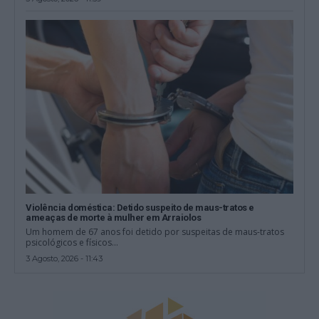
Violência doméstica: Detido suspeito de maus-tratos e
ameaças de morte à mulher em Arraiolos
Um homem de 67 anos foi detido por suspeitas de maus-tratos
psicológicos e físicos...
3 Agosto, 2026 - 11:43