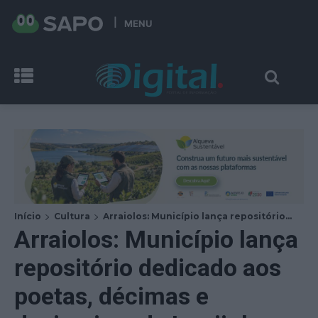
MENU
Início
Cultura
Arraiolos: Município lança repositório...
Arraiolos: Município lança
repositório dedicado aos
poetas, décimas e