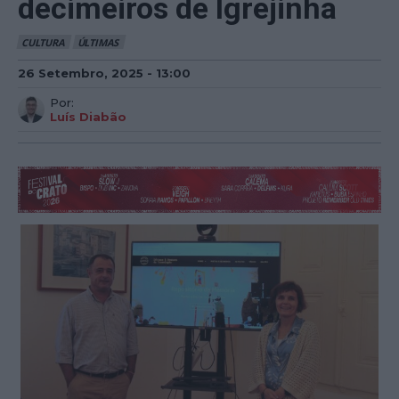
decimeiros de Igrejinha
CULTURA
ÚLTIMAS
26 Setembro, 2025 - 13:00
Por:
Luís Diabão