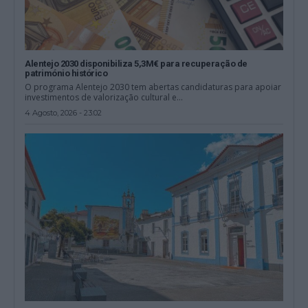
Alentejo 2030 disponibiliza 5,3M€ para recuperação de
património histórico
O programa Alentejo 2030 tem abertas candidaturas para apoiar
investimentos de valorização cultural e...
4 Agosto, 2026 - 23:02