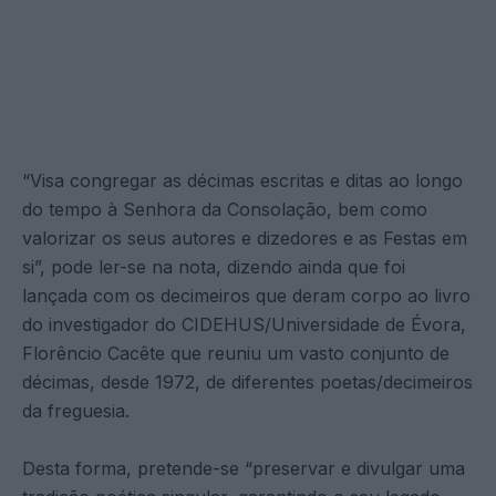
“Visa congregar as décimas escritas e ditas ao longo
do tempo à Senhora da Consolação, bem como
valorizar os seus autores e dizedores e as Festas em
si”, pode ler-se na nota, dizendo ainda que foi
lançada com os decimeiros que deram corpo ao livro
do investigador do CIDEHUS/Universidade de Évora,
Florêncio Cacête que reuniu um vasto conjunto de
décimas, desde 1972, de diferentes poetas/decimeiros
da freguesia.
Desta forma, pretende-se “preservar e divulgar uma