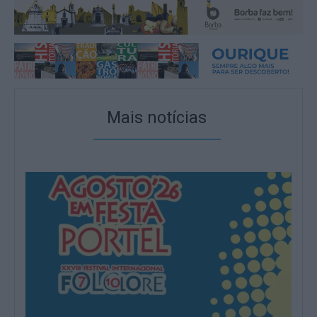
Mais notícias