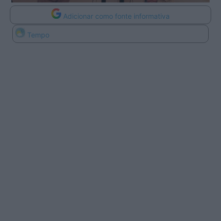
Adicionar como fonte informativa
Tempo