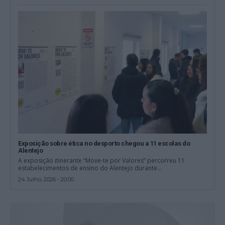
Exposição sobre ética no desporto chegou a 11 escolas do
Alentejo
A exposição itinerante “Move-te por Valores” percorreu 11
estabelecimentos de ensino do Alentejo durante...
24 Julho, 2026 - 20:00