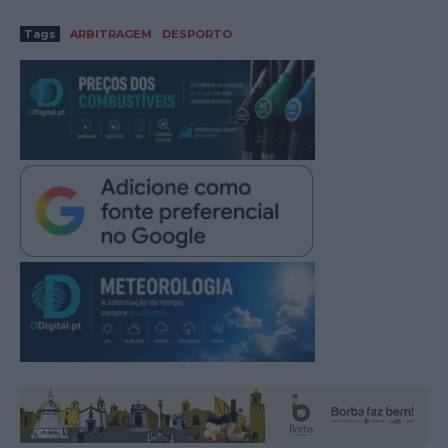
Tags
ARBITRAGEM
DESPORTO