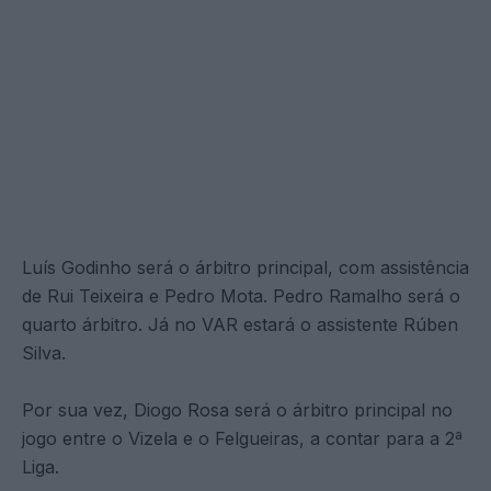
Luís Godinho será o árbitro principal, com assistência
de Rui Teixeira e Pedro Mota. Pedro Ramalho será o
quarto árbitro. Já no VAR estará o assistente Rúben
Silva.
Por sua vez, Diogo Rosa será o árbitro principal no
jogo entre o Vizela e o Felgueiras, a contar para a 2ª
Liga.