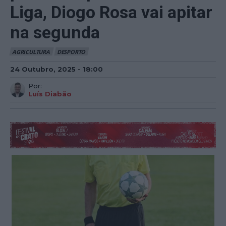
Liga, Diogo Rosa vai apitar
na segunda
AGRICULTURA
DESPORTO
24 Outubro, 2025 - 18:00
Por:
Luís Diabão