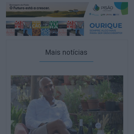
Mais notícias