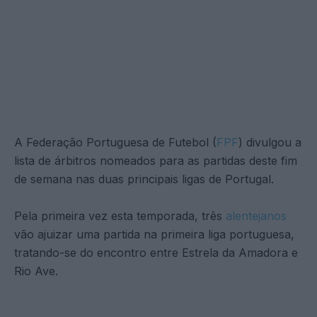
A Federação Portuguesa de Futebol (
FPF
) divulgou a
lista de árbitros nomeados para as partidas deste fim
de semana nas duas principais ligas de Portugal.
Pela primeira vez esta temporada, três
alentejanos
vão ajuizar uma partida na primeira liga portuguesa,
tratando-se do encontro entre Estrela da Amadora e
Rio Ave.