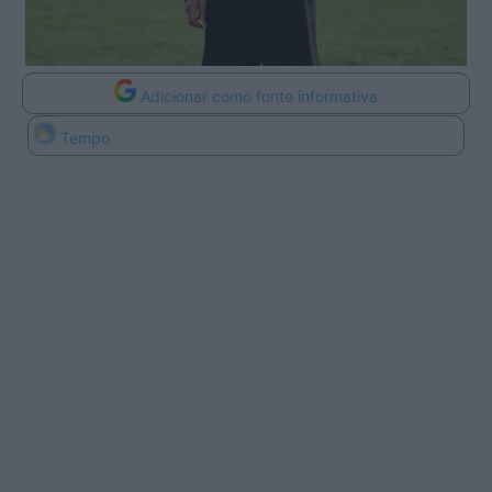
Adicionar como fonte informativa
Tempo