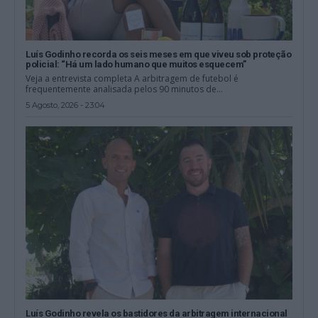
Luís Godinho recorda os seis meses em que viveu sob proteção
policial: “Há um lado humano que muitos esquecem”
Veja a entrevista completa A arbitragem de futebol é
frequentemente analisada pelos 90 minutos de...
5 Agosto, 2026 - 23:04
Luís Godinho revela os bastidores da arbitragem internacional