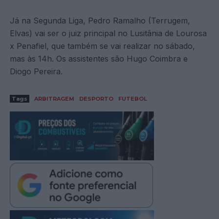
Já na Segunda Liga, Pedro Ramalho (Terrugem,
Elvas) vai ser o juiz principal no Lusitânia de Lourosa
x Penafiel, que também se vai realizar no sábado,
mas às 14h. Os assistentes são Hugo Coimbra e
Diogo Pereira.
Tags
ARBITRAGEM
DESPORTO
FUTEBOL