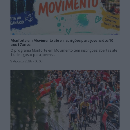
Monforte em Movimento abre inscrições para jovens dos 10
aos 17 anos
O programa Monforte em Movimento tem inscrições abertas até
14 de agosto para jovens...
9 Agosto, 2026 - 08:00