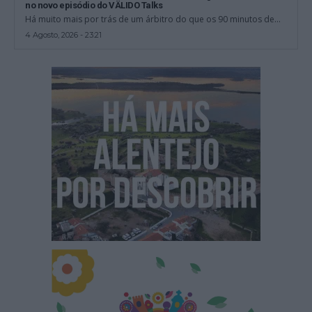
no novo episódio do VÄLIDO Talks
Há muito mais por trás de um árbitro do que os 90 minutos de...
4 Agosto, 2026 - 23:21