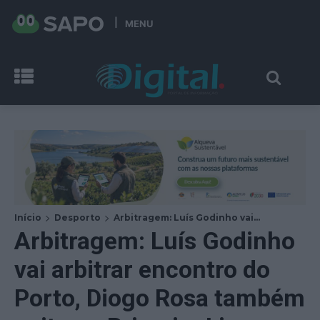
MENU
Início
Desporto
Arbitragem: Luís Godinho vai...
Arbitragem: Luís Godinho
vai arbitrar encontro do
Porto, Diogo Rosa também