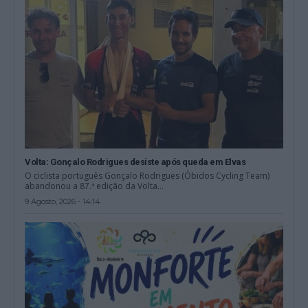
Volta: Gonçalo Rodrigues desiste após queda em Elvas
O ciclista português Gonçalo Rodrigues (Óbidos Cycling Team)
abandonou a 87.ª edição da Volta...
9 Agosto, 2026 - 14:14