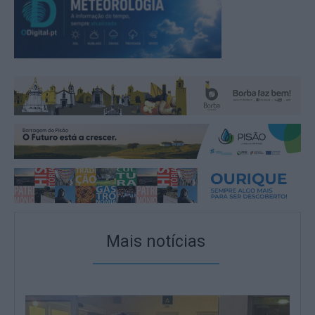
Mais notícias