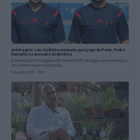
Arbitragem: Luís Godinho nomeado para jogo do Porto, Pedro
Ramalho no encontro do Benfica
A Federação Portuguesa de Futebol (FPF) divulgou as nomeações
dos árbitros para a jornada...
6 Agosto, 2026 - 11:29