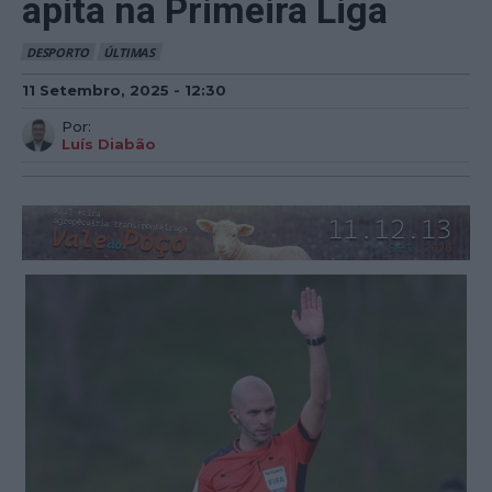
apita na Primeira Liga
DESPORTO
ÚLTIMAS
11 Setembro, 2025 - 12:30
Por:
Luís Diabão