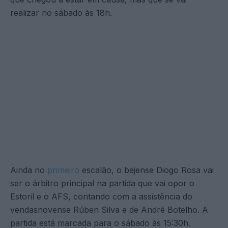
realizar no sábado às 18h.
Ainda no
primeiro
escalão, o bejense Diogo Rosa vai
ser o árbitro principal na partida que vai opor o
Estoril e o AFS, contando com a assistência do
vendasnovense Rúben Silva e de André Botelho. A
partida está marcada para o sábado às 15:30h.