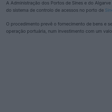
A Administração dos Portos de Sines e do Algarve 
do sistema de controlo de acessos no porto de
Sin
O procedimento prevê o fornecimento de bens e se
operação portuária, num investimento com um valor