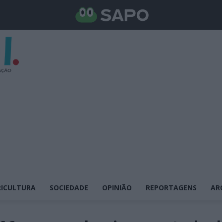
ICULTURA
SOCIEDADE
OPINIÃO
REPORTAGENS
AR