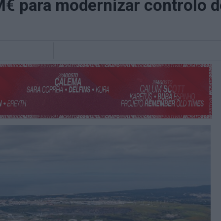
M€ para modernizar controlo d