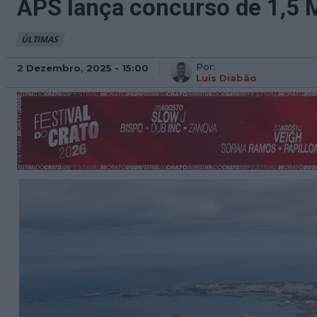
APS lança concurso de 1,5 
ÚLTIMAS
Por:
2 Dezembro, 2025 - 15:00
Luís Diabão