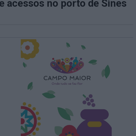
e acessos no porto de Sines