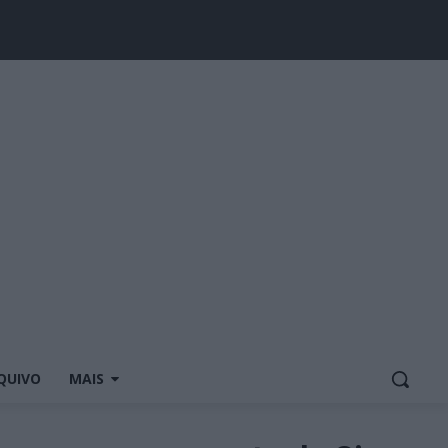
QUIVO
MAIS