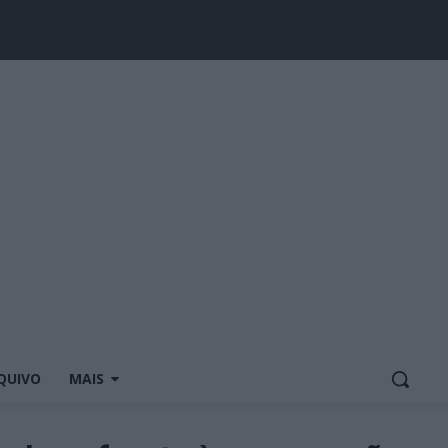
QUIVO
MAIS