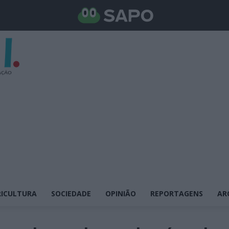
ICULTURA
SOCIEDADE
OPINIÃO
REPORTAGENS
AR