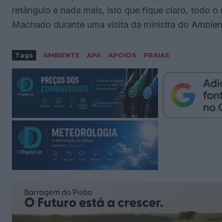
retângulo e nada mais, isto que fique claro, todo o 
Machado durante uma visita da ministra do Ambiente
Tags
AMBIENTE
APA
APOIOS
PRAIAS