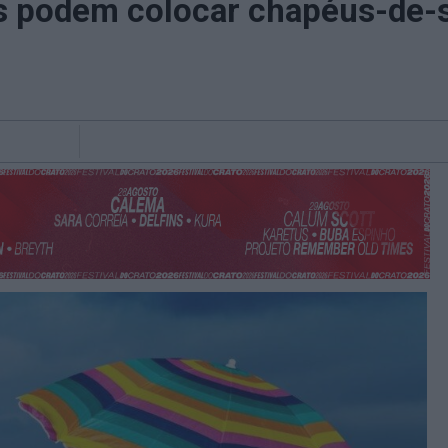
s podem colocar chapéus-de-s