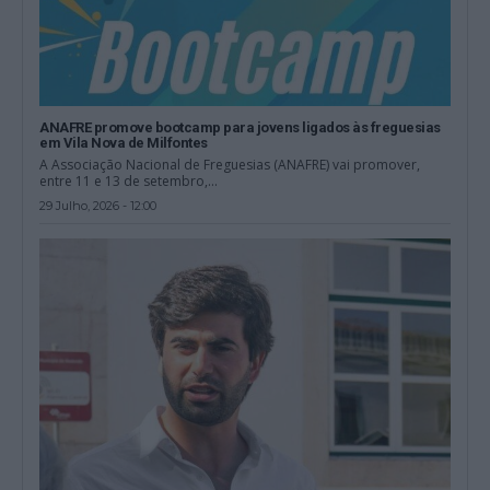
ANAFRE promove bootcamp para jovens ligados às freguesias
em Vila Nova de Milfontes
A Associação Nacional de Freguesias (ANAFRE) vai promover,
entre 11 e 13 de setembro,...
29 Julho, 2026 - 12:00