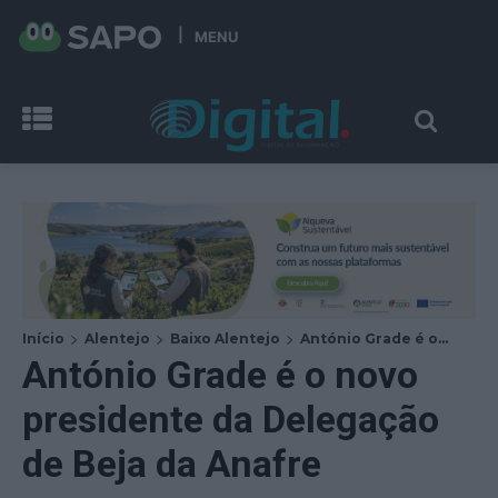
MENU
Início
Alentejo
Baixo Alentejo
António Grade é o...
António Grade é o novo
presidente da Delegação
de Beja da Anafre