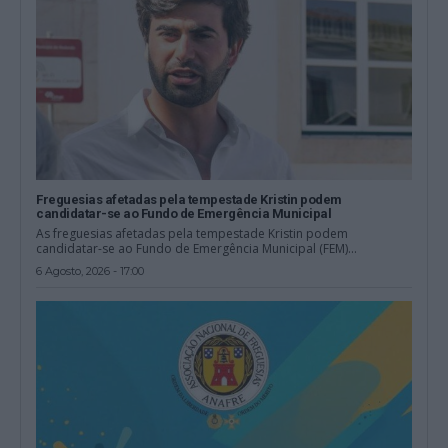
Freguesias afetadas pela tempestade Kristin podem
candidatar-se ao Fundo de Emergência Municipal
As freguesias afetadas pela tempestade Kristin podem
candidatar-se ao Fundo de Emergência Municipal (FEM)...
6 Agosto, 2026 - 17:00