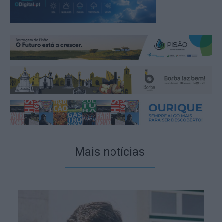
Mais notícias