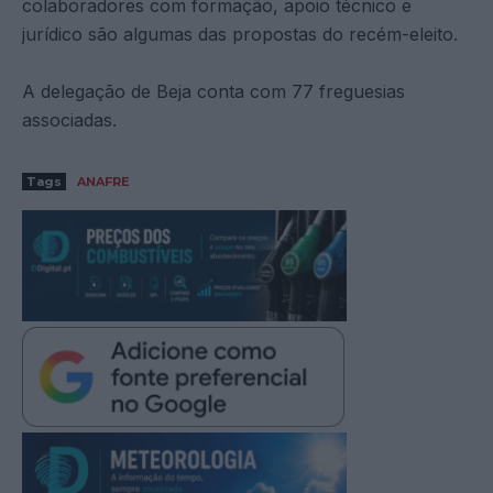
colaboradores com formação, apoio técnico e
jurídico são algumas das propostas do recém-eleito.
A delegação de Beja conta com 77 freguesias
associadas.
Tags
ANAFRE