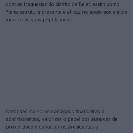
com as freguesias do distrito de Beja”, assim como
“uma estrutura presente e eficaz no apoio aos eleitos
locais e às suas populações”.
Defender melhores condições financeiras e
administrativas, valorizar o papel dos autarcas de
proximidade e capacitar os presidentes e