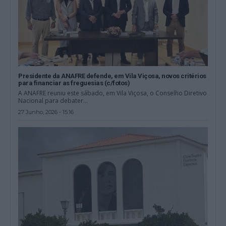
Presidente da ANAFRE defende, em Vila Viçosa, novos critérios
para financiar as freguesias (c/fotos)
A ANAFRE reuniu este sábado, em Vila Viçosa, o Conselho Diretivo
Nacional para debater...
27 Junho, 2026 - 15:16