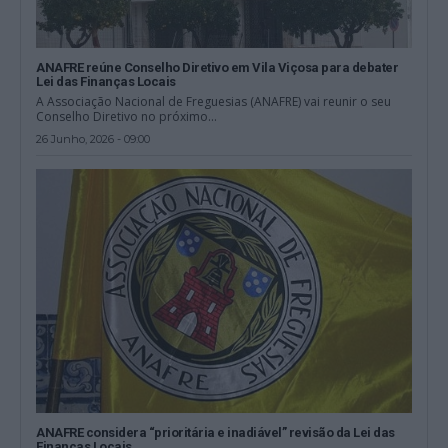
ANAFRE reúne Conselho Diretivo em Vila Viçosa para debater
Lei das Finanças Locais
A Associação Nacional de Freguesias (ANAFRE) vai reunir o seu
Conselho Diretivo no próximo...
26 Junho, 2026 - 09:00
ANAFRE considera “prioritária e inadiável” revisão da Lei das
Finanças Locais