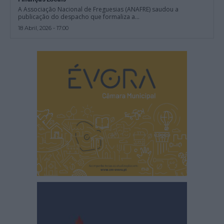
A Associação Nacional de Freguesias (ANAFRE) saudou a
publicação do despacho que formaliza a...
18 Abril, 2026 - 17:00