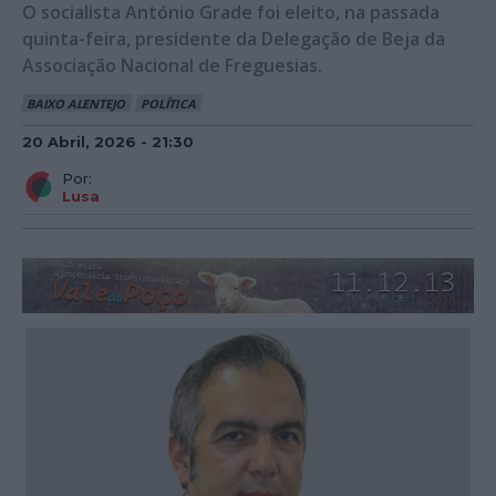
O socialista António Grade foi eleito, na passada
quinta-feira, presidente da Delegação de Beja da
Associação Nacional de Freguesias.
BAIXO ALENTEJO
POLÍTICA
20 Abril, 2026 - 21:30
Por:
Lusa