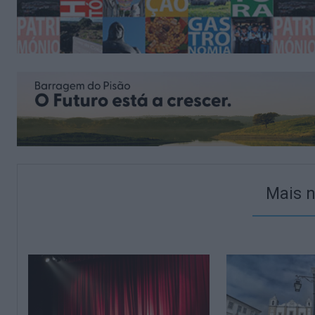
Mais n