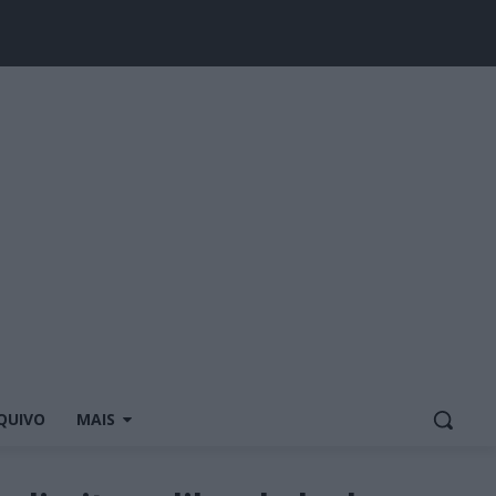
QUIVO
MAIS