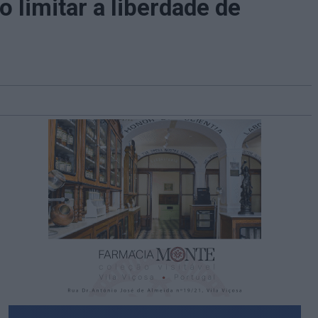
limitar a liberdade de