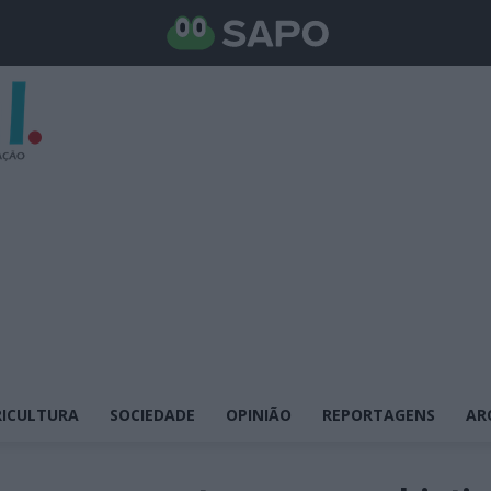
ICULTURA
SOCIEDADE
OPINIÃO
REPORTAGENS
AR