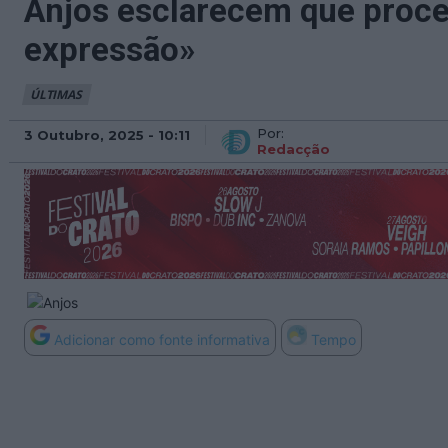
Anjos esclarecem que proces
expressão»
ÚLTIMAS
Por:
3 Outubro, 2025 - 10:11
Redacção
Adicionar como fonte informativa
Tempo