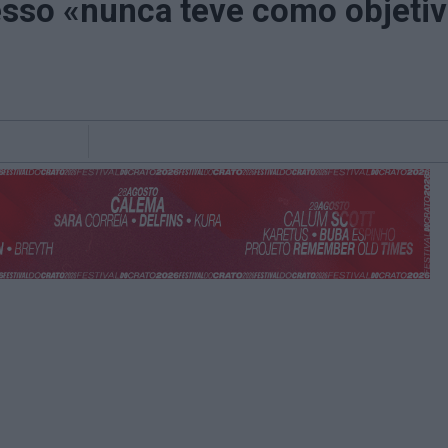
so «nunca teve como objetivo 