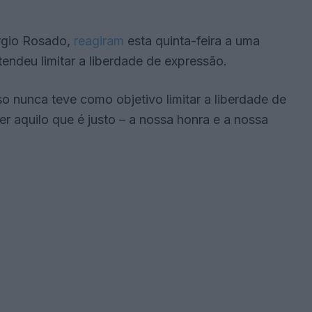
rgio Rosado,
reagiram
esta quinta-feira a uma
tendeu limitar a liberdade de expressão.
o nunca teve como objetivo limitar a liberdade de
 aquilo que é justo – a nossa honra e a nossa