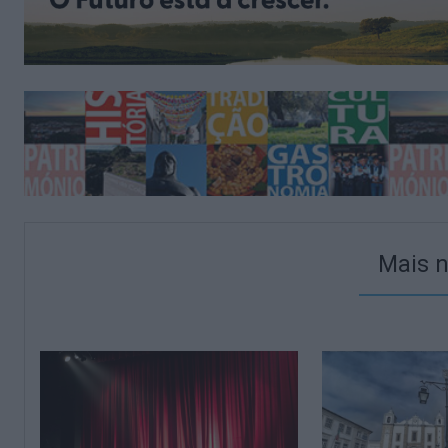
Mais n