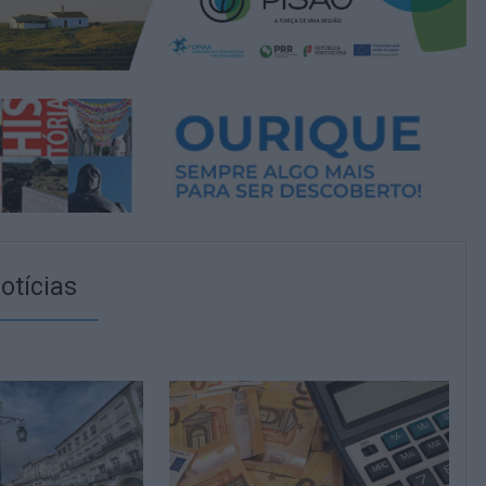
otícias