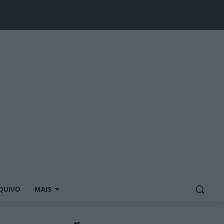
QUIVO
MAIS