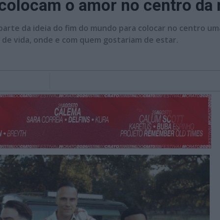
e colocam o amor no centro da
parte da ideia do fim do mundo para colocar no centro um
 de vida, onde e com quem gostariam de estar.