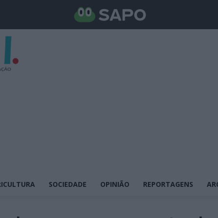
ICULTURA
SOCIEDADE
OPINIÃO
REPORTAGENS
AR