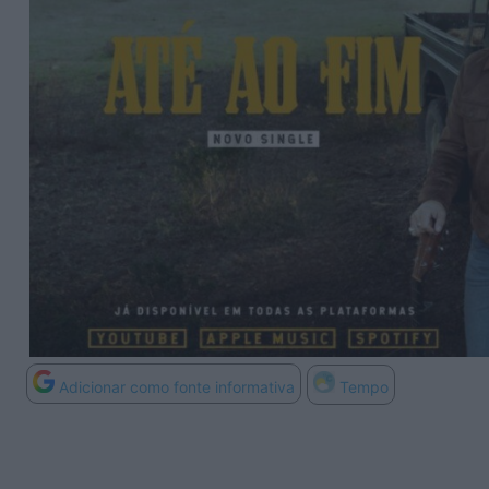
Adicionar como fonte informativa
Tempo