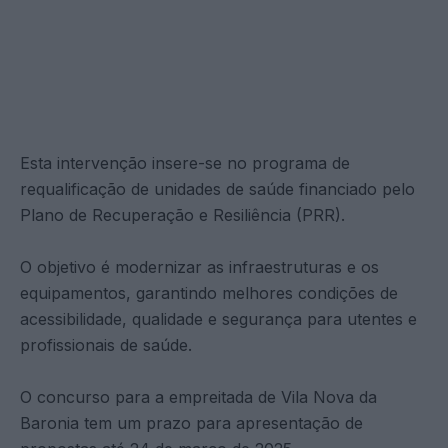
Esta intervenção insere-se no programa de
requalificação de unidades de saúde financiado pelo
Plano de Recuperação e Resiliência (PRR).
O objetivo é modernizar as infraestruturas e os
equipamentos, garantindo melhores condições de
acessibilidade, qualidade e segurança para utentes e
profissionais de saúde.
O concurso para a empreitada de Vila Nova da
Baronia tem um prazo para apresentação de