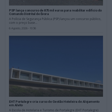
PSP lança concurso de 875 mil euros para reabilitar edifício do
Comando Distrital de Évora
A Polícia de Segurança Pública (PSP) lançou um concurso público,
com o preço base...
6 Agosto, 2026 - 10:36
EHT Portalegre cria curso de Gestão Hoteleira de Alojamento
em Alvito
A Escola de Hotelaria e Turismo de Portalegre (EHT Portalegre)