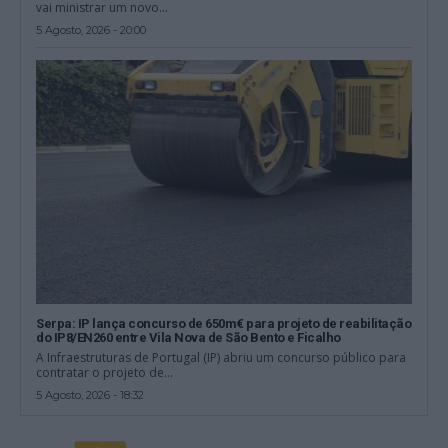
vai ministrar um novo...
5 Agosto, 2026 - 20:00
Serpa: IP lança concurso de 650m€ para projeto de reabilitação
do IP8/EN260 entre Vila Nova de São Bento e Ficalho
A Infraestruturas de Portugal (IP) abriu um concurso público para
contratar o projeto de...
5 Agosto, 2026 - 18:32