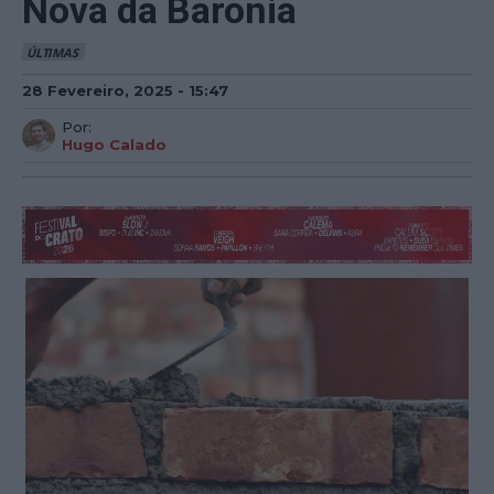
Nova da Baronia
ÚLTIMAS
28 Fevereiro, 2025 - 15:47
Por:
Hugo Calado