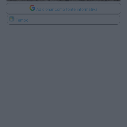
Adicionar como fonte informativa
Tempo