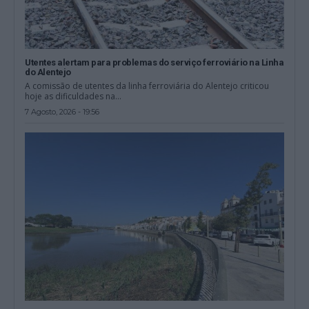
Utentes alertam para problemas do serviço ferroviário na Linha
do Alentejo
A comissão de utentes da linha ferroviária do Alentejo criticou
hoje as dificuldades na...
7 Agosto, 2026 - 19:56