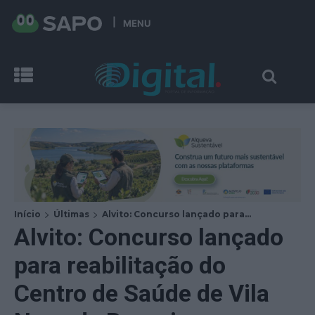
MENU
Início
Últimas
Alvito: Concurso lançado para...
Alvito: Concurso lançado
para reabilitação do
Centro de Saúde de Vila