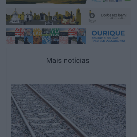
Mais notícias