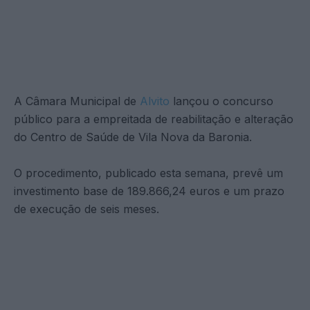
A Câmara Municipal de
Alvito
lançou o concurso
público para a empreitada de reabilitação e alteração
do Centro de Saúde de Vila Nova da Baronia.
O procedimento, publicado esta semana, prevê um
investimento base de 189.866,24 euros e um prazo
de execução de seis meses.