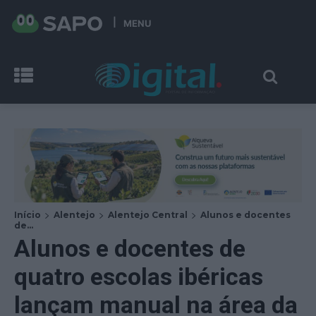
MENU
Início
Alentejo
Alentejo Central
Alunos e docentes
de...
Alunos e docentes de
quatro escolas ibéricas
lançam manual na área da