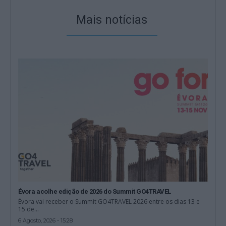
Mais notícias
Évora acolhe edição de 2026 do Summit GO4TRAVEL
Évora vai receber o Summit GO4TRAVEL 2026 entre os dias 13 e
15 de...
6 Agosto, 2026 - 15:28