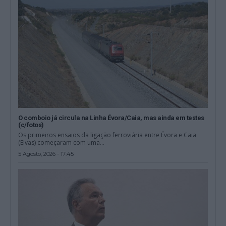
O comboio já circula na Linha Évora/Caia, mas ainda em testes
(c/fotos)
Os primeiros ensaios da ligação ferroviária entre Évora e Caia
(Elvas) começaram com uma...
5 Agosto, 2026 - 17:45