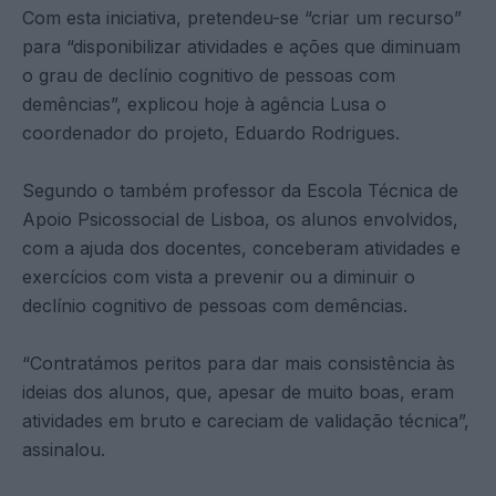
Com esta iniciativa, pretendeu-se “criar um recurso”
para “disponibilizar atividades e ações que diminuam
o grau de declínio cognitivo de pessoas com
demências”, explicou hoje à agência Lusa o
coordenador do projeto, Eduardo Rodrigues.
Segundo o também professor da Escola Técnica de
Apoio Psicossocial de Lisboa, os alunos envolvidos,
com a ajuda dos docentes, conceberam atividades e
exercícios com vista a prevenir ou a diminuir o
declínio cognitivo de pessoas com demências.
“Contratámos peritos para dar mais consistência às
ideias dos alunos, que, apesar de muito boas, eram
atividades em bruto e careciam de validação técnica”,
assinalou.