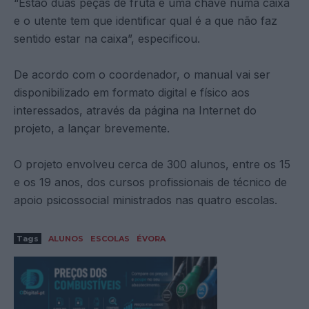
“Estão duas peças de fruta e uma chave numa caixa
e o utente tem que identificar qual é a que não faz
sentido estar na caixa”, especificou.
De acordo com o coordenador, o manual vai ser
disponibilizado em formato digital e físico aos
interessados, através da página na Internet do
projeto, a lançar brevemente.
O projeto envolveu cerca de 300 alunos, entre os 15
e os 19 anos, dos cursos profissionais de técnico de
apoio psicossocial ministrados nas quatro escolas.
Tags
ALUNOS
ESCOLAS
ÉVORA