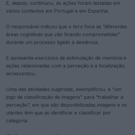
E, depois, continuou, as ações foram testadas em
vários contextos em Portugal e em Espanha.
O responsável indicou que o livro foca as “diferentes
áreas cognitivas que vão ficando comprometidas”
durante um processo ligado à demência.
E apresenta exercícios de estimulação de memória e
ações relacionadas com a perceção e a localização,
acrescentou.
Uma das atividades sugeridas, exemplificou, é “um
jogo de classificação de imagens” para “trabalhar a
perceção”, em que são disponibilizadas imagens e os
utentes têm que as identificar e classificar por
categoria.