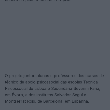
O projeto juntou alunos e professores dos cursos de
técnico de apoio psicossocial das escolas Técnica
Psicossocial de Lisboa e Secundária Severim Faria,
em Évora, e dos institutos Salvador Seguí e
Montserrat Roig, de Barcelona, em Espanha.