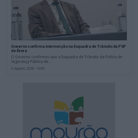
Governo confirma intervenção na Esquadra de Trânsito da PSP
de Évora
O Governo confirmou que a Esquadra de Trânsito da Polícia de
Segurança Pública de...
5 Agosto, 2026 - 10:00