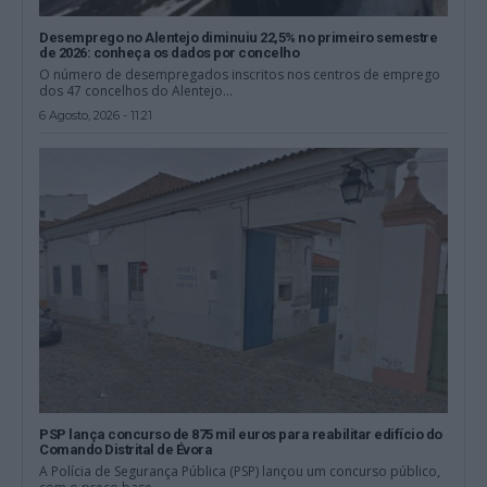
Desemprego no Alentejo diminuiu 22,5% no primeiro semestre
de 2026: conheça os dados por concelho
O número de desempregados inscritos nos centros de emprego
dos 47 concelhos do Alentejo...
6 Agosto, 2026 - 11:21
PSP lança concurso de 875 mil euros para reabilitar edifício do
Comando Distrital de Évora
A Polícia de Segurança Pública (PSP) lançou um concurso público,