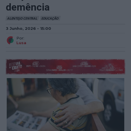
demência
ALENTEJO CENTRAL
EDUCAÇÃO
3 Junho, 2026 - 15:00
Por:
Lusa