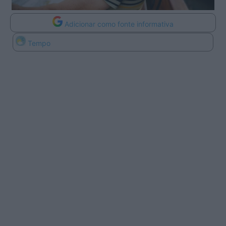
Adicionar como fonte informativa
Tempo