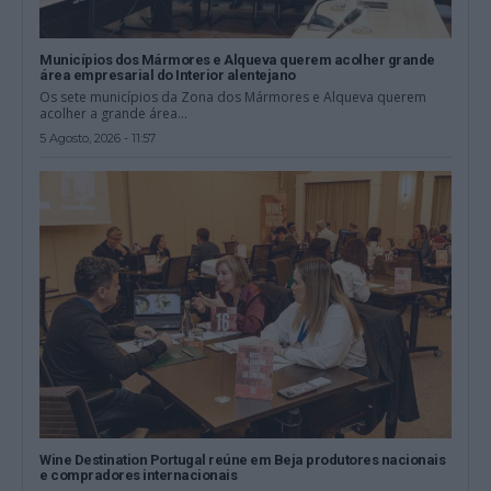
Municípios dos Mármores e Alqueva querem acolher grande
área empresarial do Interior alentejano
Os sete municípios da Zona dos Mármores e Alqueva querem
acolher a grande área...
5 Agosto, 2026 - 11:57
Wine Destination Portugal reúne em Beja produtores nacionais
e compradores internacionais