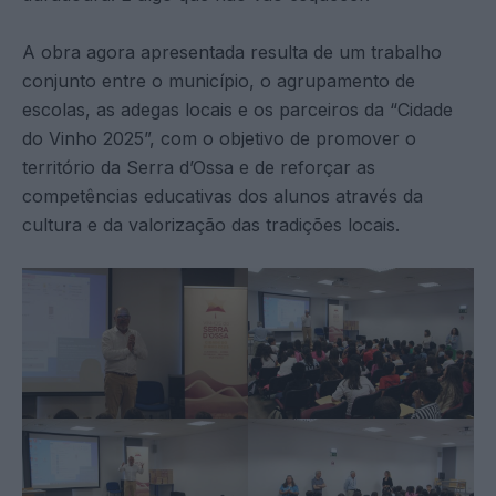
A obra agora apresentada resulta de um trabalho
conjunto entre o município, o agrupamento de
escolas, as adegas locais e os parceiros da “Cidade
do Vinho 2025”, com o objetivo de promover o
território da Serra d’Ossa e de reforçar as
competências educativas dos alunos através da
cultura e da valorização das tradições locais.