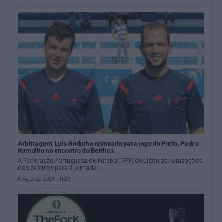
Arbitragem: Luís Godinho nomeado para jogo do Porto, Pedro
Ramalho no encontro do Benfica
A Federação Portuguesa de Futebol (FPF) divulgou as nomeações
dos árbitros para a jornada...
6 Agosto, 2026 - 11:29