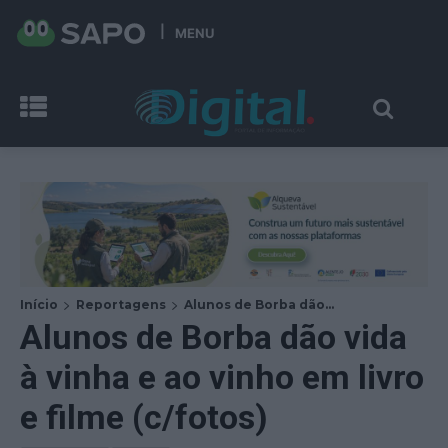
MENU
Início
Reportagens
Alunos de Borba dão...
Alunos de Borba dão vida
à vinha e ao vinho em livro
e filme (c/fotos)