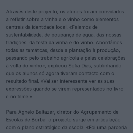
Através deste projecto, os alunos foram convidados
a refletir sobre a vinha e o vinho como elementos
centrais da identidade local. «Falamos de
sustentabilidade, de poupança de água, das nossas
tradições, da festa da vinha e do vinho. Abordámos
todas as temáticas, desde a plantação à produção,
passando pelo trabalho agrícola e pelas celebrações
à volta do vinho», explicou Sofia Dias, sublinhando
que os alunos só agora tiveram contacto com o
resultado final. «Vai ser interessante ver as suas
expressões quando se virem representados no livro
e no filme.»
Para Agnelo Baltazar, diretor do Agrupamento de
Escolas de Borba, o projecto surge em articulação
com o plano estratégico da escola. «Foi uma parceria