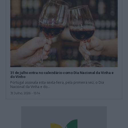
31 de julho entra no calendário como Dia Nacional da Vinha e
do Vinho
Portugal assinala esta sexta-feira, pela primeira vez, o Dia
Nacional da Vinha e do...
31 Julho, 2026 - 15:14