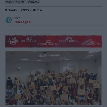
REPORTAGENS
ÚLTIMAS
8 Junho, 2025 - 16:04
Por:
Redacção