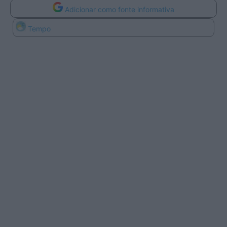
Adicionar como fonte informativa
Tempo