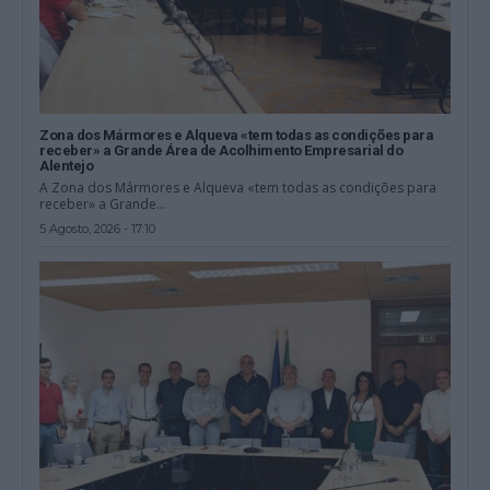
Zona dos Mármores e Alqueva «tem todas as condições para
receber» a Grande Área de Acolhimento Empresarial do
Alentejo
A Zona dos Mármores e Alqueva «tem todas as condições para
receber» a Grande...
5 Agosto, 2026 - 17:10