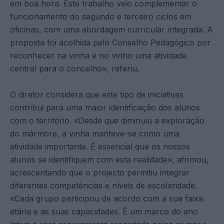
em boa hora. Este trabalho veio complementar o
funcionamento do segundo e terceiro ciclos em
oficinas, com uma abordagem curricular integrada. A
proposta foi acolhida pelo Conselho Pedagógico por
reconhecer na vinha e no vinho uma atividade
central para o concelho», referiu.
O diretor considera que este tipo de iniciativas
contribui para uma maior identificação dos alunos
com o território. «Desde que diminuiu a exploração
do mármore, a vinha manteve-se como uma
atividade importante. É essencial que os nossos
alunos se identifiquem com esta realidade», afirmou,
acrescentando que o projecto permitiu integrar
diferentes competências e níveis de escolaridade.
«Cada grupo participou de acordo com a sua faixa
etária e as suas capacidades. É um marco do ano