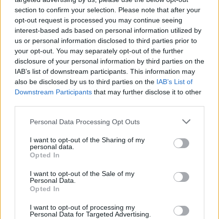
section to confirm your selection. Please note that after your
opt-out request is processed you may continue seeing
interest-based ads based on personal information utilized by
us or personal information disclosed to third parties prior to
your opt-out. You may separately opt-out of the further
Mais notícias
disclosure of your personal information by third parties on the
IAB’s list of downstream participants. This information may
also be disclosed by us to third parties on the
IAB’s List of
Downstream Participants
that may further disclose it to other
third parties.
Personal Data Processing Opt Outs
I want to opt-out of the Sharing of my
personal data.
Opted In
I want to opt-out of the Sale of my
Personal Data.
Opted In
I want to opt-out of processing my
Personal Data for Targeted Advertising.