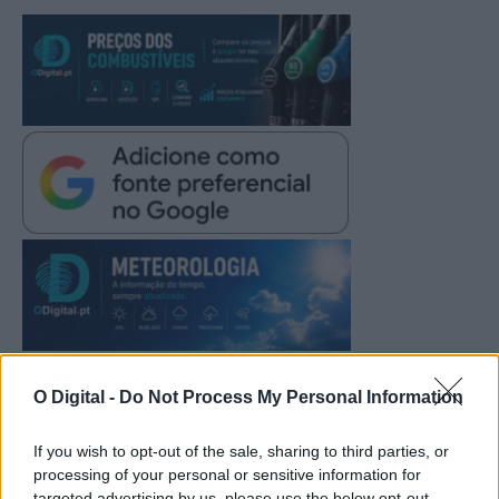
O Digital -
Do Not Process My Personal Information
If you wish to opt-out of the sale, sharing to third parties, or
processing of your personal or sensitive information for
targeted advertising by us, please use the below opt-out