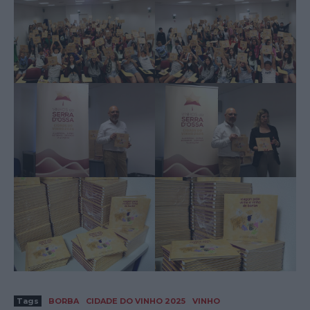
Tags
BORBA
CIDADE DO VINHO 2025
VINHO