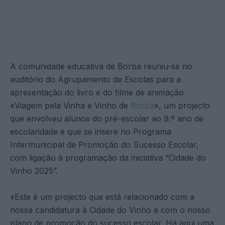
A comunidade educativa de Borba reuniu-se no
auditório do Agrupamento de Escolas para a
apresentação do livro e do filme de animação
«Viagem pela Vinha e Vinho de
Borba
», um projecto
que envolveu alunos do pré-escolar ao 9.º ano de
escolaridade e que se insere no Programa
Intermunicipal de Promoção do Sucesso Escolar,
com ligação à programação da iniciativa “Cidade do
Vinho 2025”.
«Este é um projecto que está relacionado com a
nossa candidatura à Cidade do Vinho e com o nosso
plano de promoção do sucesso escolar. Há aqui uma