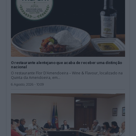
O restaurante alentejano que acaba de receber uma distinção
nacional
O restaurante Flor D’Amendoeira – Wine & Flavour, localizado na
Quinta da Amendoeira, em...
6 Agosto, 2026 - 10:09