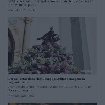
O Wine Destination Portugal regressa ao Alentejo, entre 16 e 20
de novembro, para...
4 Agosto, 2026 - 22:06
Borba: Festas do Senhor Jesus dos Aflitos começam na
segunda-feira
As festas do Senhor Jesus dos Aflitos, em Borba, no distrito de
Évora, começam...
4 Agosto, 2026 - 13:00