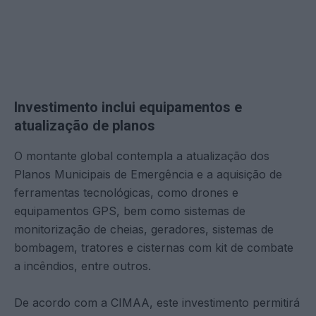
Investimento inclui equipamentos e
atualização de planos
O montante global contempla a atualização dos
Planos Municipais de Emergência e a aquisição de
ferramentas tecnológicas, como drones e
equipamentos GPS, bem como sistemas de
monitorização de cheias, geradores, sistemas de
bombagem, tratores e cisternas com kit de combate
a incêndios, entre outros.
De acordo com a CIMAA, este investimento permitirá