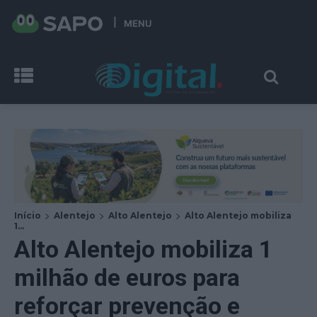
MENU
Início
Alentejo
Alto Alentejo
Alto Alentejo mobiliza
1...
Alto Alentejo mobiliza 1
milhão de euros para
reforçar prevenção e