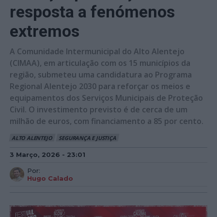
resposta a fenómenos
extremos
A Comunidade Intermunicipal do Alto Alentejo
(CIMAA), em articulação com os 15 municípios da
região, submeteu uma candidatura ao Programa
Regional Alentejo 2030 para reforçar os meios e
equipamentos dos Serviços Municipais de Proteção
Civil. O investimento previsto é de cerca de um
milhão de euros, com financiamento a 85 por cento.
ALTO ALENTEJO
SEGURANÇA E JUSTIÇA
3 Março, 2026 - 23:01
Por:
Hugo Calado