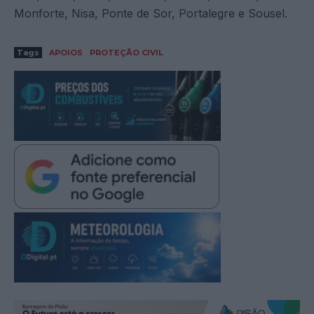
Monforte, Nisa, Ponte de Sor, Portalegre e Sousel.
Tags
APOIOS
PROTEÇÃO CIVIL