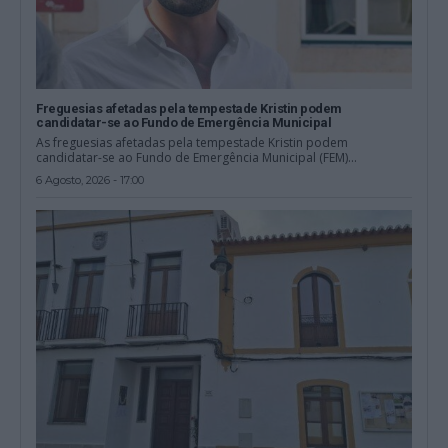
Freguesias afetadas pela tempestade Kristin podem
candidatar-se ao Fundo de Emergência Municipal
As freguesias afetadas pela tempestade Kristin podem
candidatar-se ao Fundo de Emergência Municipal (FEM)...
6 Agosto, 2026 - 17:00