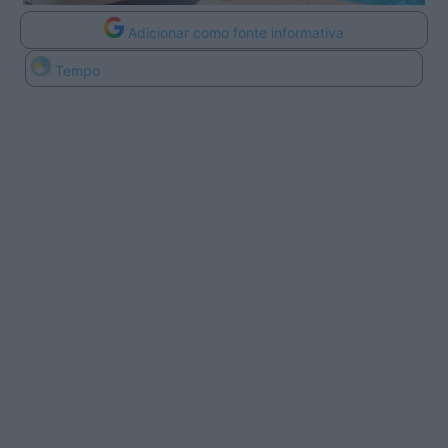
Adicionar como fonte informativa
Tempo