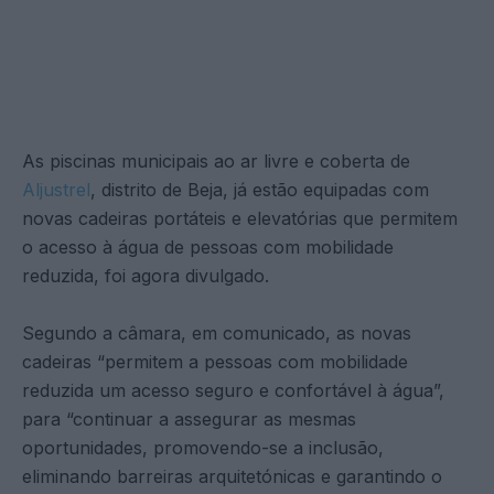
As piscinas municipais ao ar livre e coberta de
Aljustrel
, distrito de Beja, já estão equipadas com
novas cadeiras portáteis e elevatórias que permitem
o acesso à água de pessoas com mobilidade
reduzida, foi agora divulgado.
Segundo a câmara, em comunicado, as novas
cadeiras “permitem a pessoas com mobilidade
reduzida um acesso seguro e confortável à água”,
para “continuar a assegurar as mesmas
oportunidades, promovendo-se a inclusão,
eliminando barreiras arquitetónicas e garantindo o