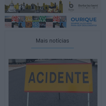
Mais notícias