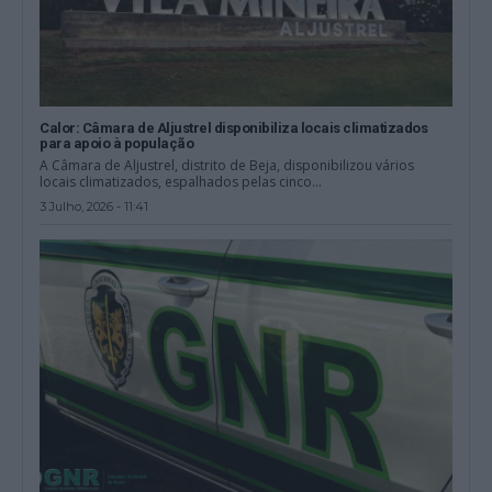
Calor: Câmara de Aljustrel disponibiliza locais climatizados
para apoio à população
A Câmara de Aljustrel, distrito de Beja, disponibilizou vários
locais climatizados, espalhados pelas cinco...
3 Julho, 2026 - 11:41