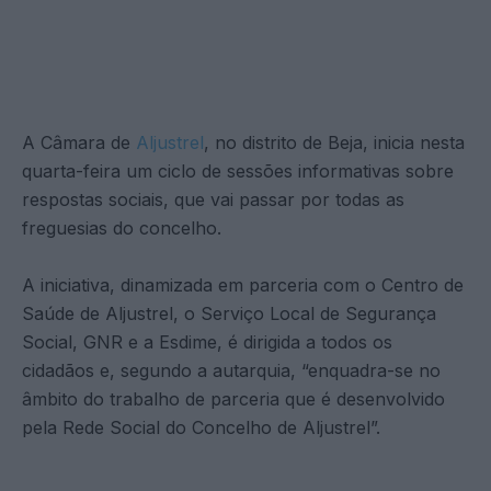
A Câmara de
Aljustrel
, no distrito de Beja, inicia nesta
quarta-feira um ciclo de sessões informativas sobre
respostas sociais, que vai passar por todas as
freguesias do concelho.
A iniciativa, dinamizada em parceria com o Centro de
Saúde de Aljustrel, o Serviço Local de Segurança
Social, GNR e a Esdime, é dirigida a todos os
cidadãos e, segundo a autarquia, “enquadra-se no
âmbito do trabalho de parceria que é desenvolvido
pela Rede Social do Concelho de Aljustrel”.