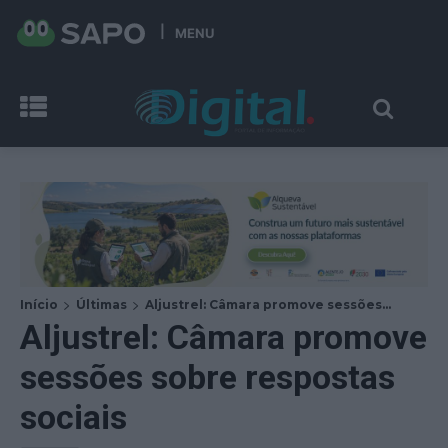
MENU
Início
Últimas
Aljustrel: Câmara promove sessões...
Aljustrel: Câmara promove
sessões sobre respostas
sociais