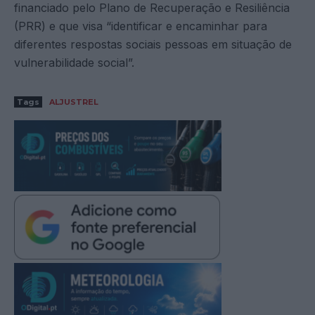
financiado pelo Plano de Recuperação e Resiliência
(PRR) e que visa “identificar e encaminhar para
diferentes respostas sociais pessoas em situação de
vulnerabilidade social”.
Tags
ALJUSTREL