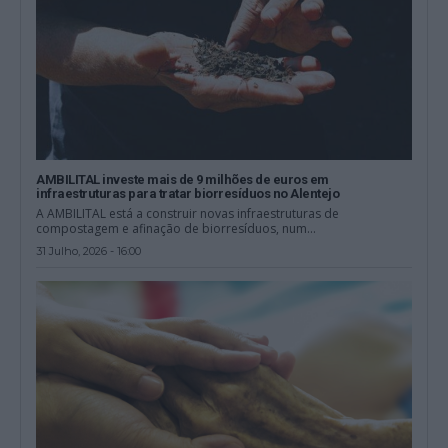
AMBILITAL investe mais de 9 milhões de euros em
infraestruturas para tratar biorresíduos no Alentejo
A AMBILITAL está a construir novas infraestruturas de
compostagem e afinação de biorresíduos, num...
31 Julho, 2026 - 16:00