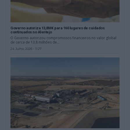
Governo autoriza 13,8M€ para 160 lugares de cuidados
continuados no Alentejo
O Governo autorizou compromissos financeiros no valor global
de cerca de 13,8 milhões de...
24 Julho, 2026 - 11:27