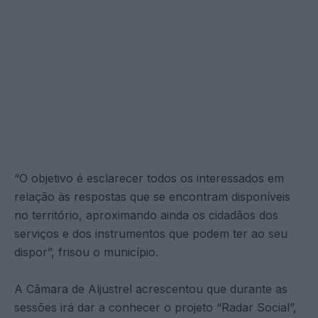
“O objetivo é esclarecer todos os interessados em
relação às respostas que se encontram disponíveis
no território, aproximando ainda os cidadãos dos
serviços e dos instrumentos que podem ter ao seu
dispor”, frisou o município.
A Câmara de Aljustrel acrescentou que durante as
sessões irá dar a conhecer o projeto “Radar Social”,