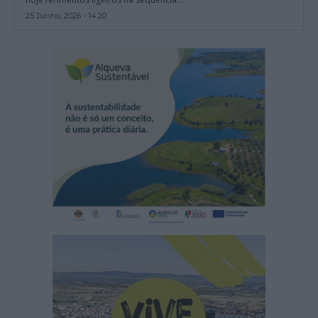
25 Junho, 2026 - 14:20