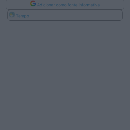
Adicionar como fonte informativa
Tempo