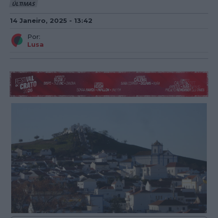
ÚLTIMAS
14 Janeiro, 2025 - 13:42
Por:
Lusa