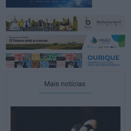
Mais notícias