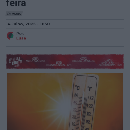
feira
ÚLTIMAS
14 Julho, 2025 - 11:30
Por:
Lusa