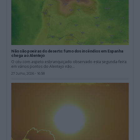
Não são poeiras do deserto: fumo dos incêndios em Espanha
chega ao Alentejo
O céu com aspeto esbranquiçado observado esta segunda-feira
em vários pontos do Alentejo não...
27 Julho, 2026 - 16:58