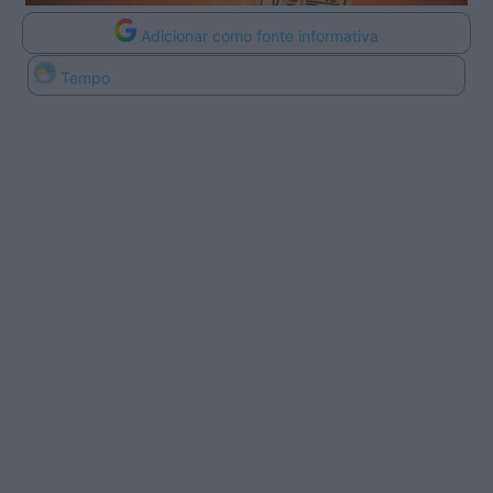
Adicionar como fonte informativa
Tempo