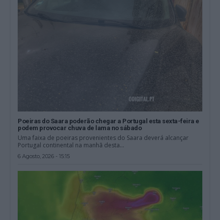
Poeiras do Saara poderão chegar a Portugal esta sexta-feira e
podem provocar chuva de lama no sábado
Uma faixa de poeiras provenientes do Saara deverá alcançar
Portugal continental na manhã desta...
6 Agosto, 2026 - 15:15