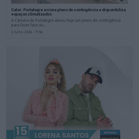
Calor: Portalegre aciona plano de contingência e disponibiliza
espaços climatizados
A Câmara de Portalegre ativou hoje um plano de contingência
para fazer face ao...
2 Julho, 2026 - 17:56