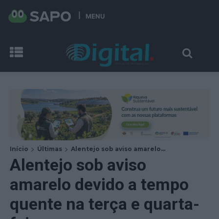
MENU
Início
Últimas
Alentejo sob aviso amarelo...
Alentejo sob aviso
amarelo devido a tempo
quente na terça e quarta-