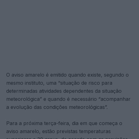
O aviso amarelo é emitido quando existe, segundo o
mesmo instituto, uma “situação de risco para
determinadas atividades dependentes da situação
meteorológica” e quando é necessário “acompanhar
a evolução das condições meteorológicas”.
Para a próxima terça-feira, dia em que começa o
aviso amarelo, estão previstas temperaturas