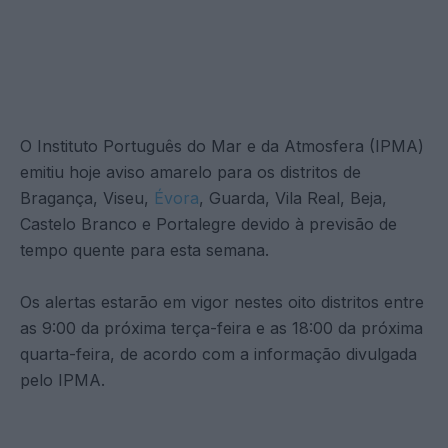
O Instituto Português do Mar e da Atmosfera (IPMA)
emitiu hoje aviso amarelo para os distritos de
Bragança, Viseu,
Évora
, Guarda, Vila Real, Beja,
Castelo Branco e Portalegre devido à previsão de
tempo quente para esta semana.
Os alertas estarão em vigor nestes oito distritos entre
as 9:00 da próxima terça-feira e as 18:00 da próxima
quarta-feira, de acordo com a informação divulgada
pelo IPMA.