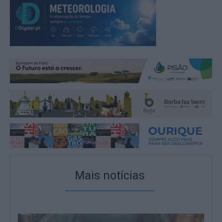
Mais notícias