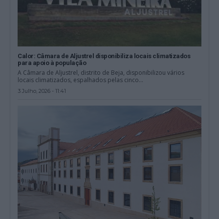
Calor: Câmara de Aljustrel disponibiliza locais climatizados
para apoio à população
A Câmara de Aljustrel, distrito de Beja, disponibilizou vários
locais climatizados, espalhados pelas cinco...
3 Julho, 2026 - 11:41