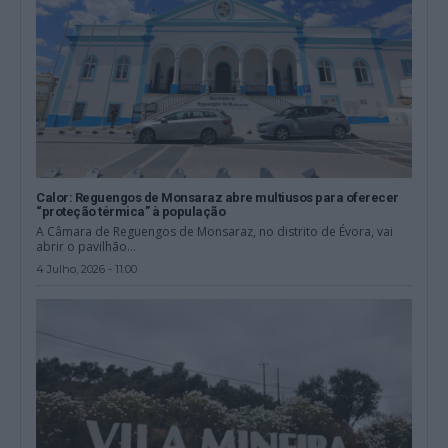
Calor: Reguengos de Monsaraz abre multiusos para oferecer
“proteção térmica” à população
A Câmara de Reguengos de Monsaraz, no distrito de Évora, vai
abrir o pavilhão...
4 Julho, 2026 - 11:00