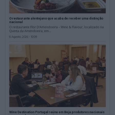
O restaurante alentejano que acaba de receber uma distinção
nacional
O restaurante Flor D’Amendoeira – Wine & Flavour, localizado na
Quinta da Amendoeira, em...
6 Agosto, 2026 - 10:09
Wine Destination Portugal reúne em Beja produtores nacionais