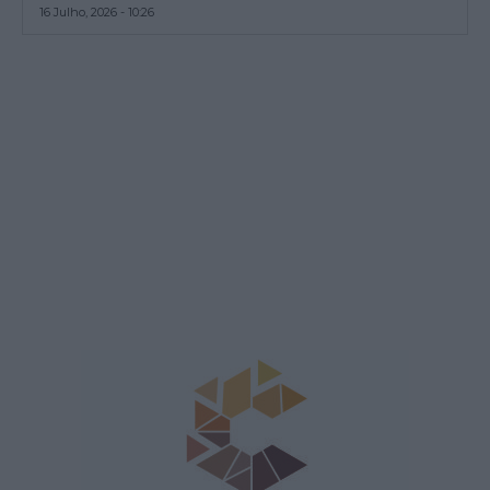
16 Julho, 2026 - 10:26