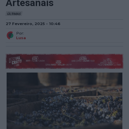
Artesanais
ÚLTIMAS
27 Fevereiro, 2025 - 10:46
Por:
Lusa