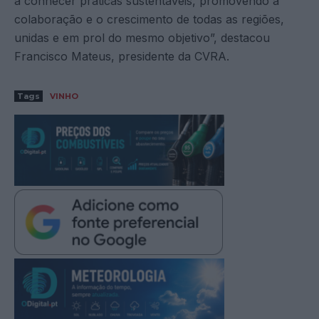
a conhecer práticas sustentáveis, promovendo a
colaboração e o crescimento de todas as regiões,
unidas e em prol do mesmo objetivo”, destacou
Francisco Mateus, presidente da CVRA.
Tags
VINHO