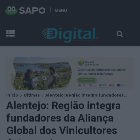
MENU
Início
Últimas
Alentejo: Região integra fundadores...
Alentejo: Região integra
fundadores da Aliança
Global dos Vinicultores