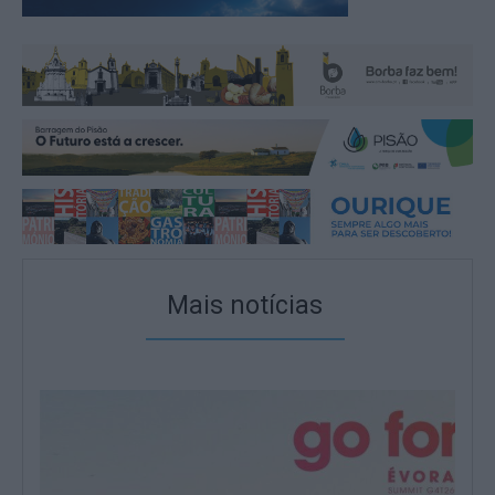
Mais notícias