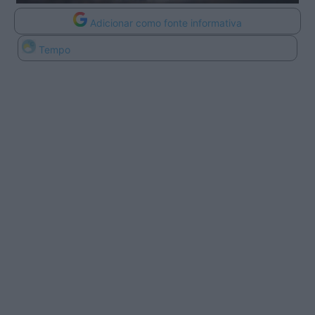
Adicionar como fonte informativa
Tempo