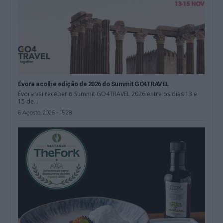
Évora acolhe edição de 2026 do Summit GO4TRAVEL
Évora vai receber o Summit GO4TRAVEL 2026 entre os dias 13 e
15 de...
6 Agosto, 2026 - 15:28