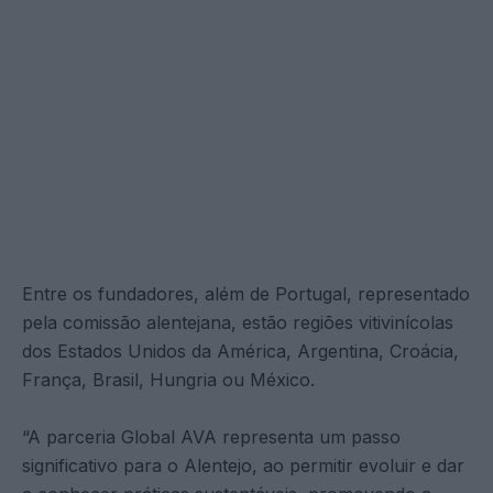
Entre os fundadores, além de Portugal, representado
pela comissão alentejana, estão regiões vitivinícolas
dos Estados Unidos da América, Argentina, Croácia,
França, Brasil, Hungria ou México.
“A parceria Global AVA representa um passo
significativo para o Alentejo, ao permitir evoluir e dar