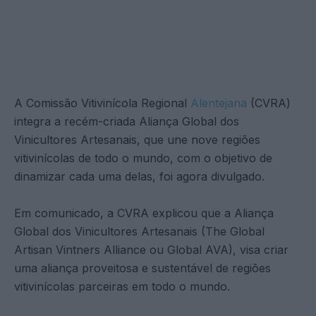
A Comissão Vitivinícola Regional
Alentejana
(CVRA)
integra a recém-criada Aliança Global dos
Vinicultores Artesanais, que une nove regiões
vitivinícolas de todo o mundo, com o objetivo de
dinamizar cada uma delas, foi agora divulgado.
Em comunicado, a CVRA explicou que a Aliança
Global dos Vinicultores Artesanais (The Global
Artisan Vintners Alliance ou Global AVA), visa criar
uma aliança proveitosa e sustentável de regiões
vitivinícolas parceiras em todo o mundo.