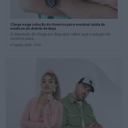
Chega exige solução do Governo para eventual saída de
médicos do distrito de Beja
O deputado do Chega por Beja quer saber qual a solução do
Governo para,...
6 Agosto, 2026 - 12:02