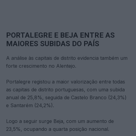
PORTALEGRE E BEJA ENTRE AS
MAIORES SUBIDAS DO PAÍS
A análise às capitais de distrito evidencia também um
forte crescimento no Alentejo.
Portalegre registou a maior valorização entre todas
as capitais de distrito portuguesas, com uma subida
anual de 25,8%, seguida de Castelo Branco (24,3%)
e Santarém (24,2%).
Logo a seguir surge Beja, com um aumento de
23,5%, ocupando a quarta posição nacional.