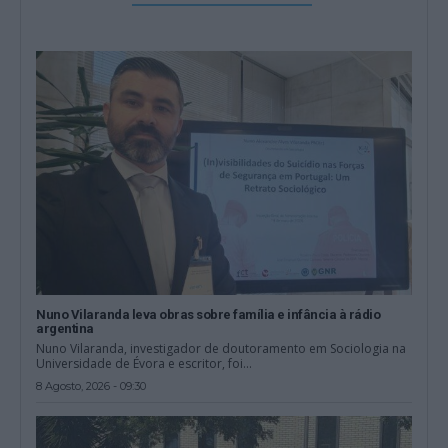
Nuno Vilaranda leva obras sobre família e infância à rádio
argentina
Nuno Vilaranda, investigador de doutoramento em Sociologia na
Universidade de Évora e escritor, foi...
8 Agosto, 2026 - 09:30