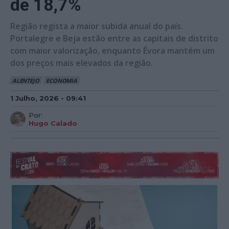
de 18,7%
Região regista a maior subida anual do país.
Portalegre e Beja estão entre as capitais de distrito
com maior valorização, enquanto Évora mantém um
dos preços mais elevados da região.
ALENTEJO
ECONOMIA
1 Julho, 2026 - 09:41
Por:
Hugo Calado