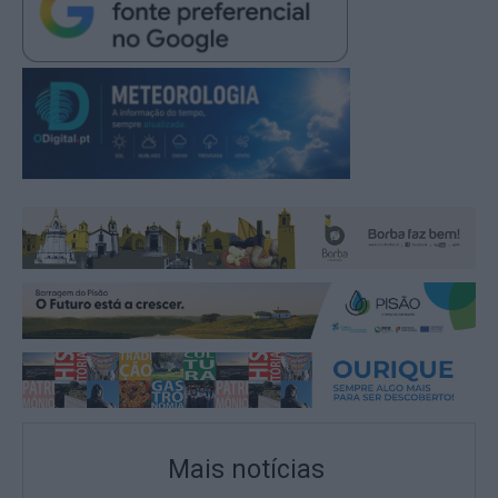
Mais notícias