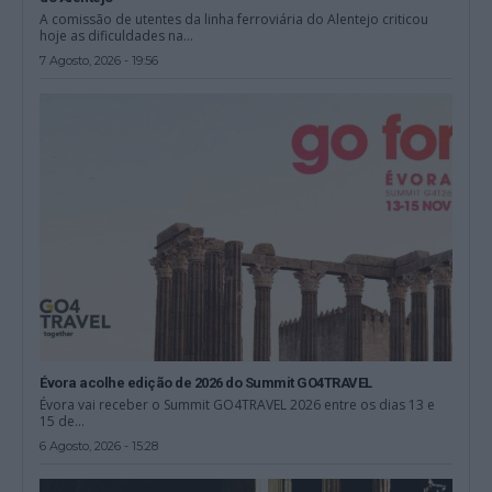
A comissão de utentes da linha ferroviária do Alentejo criticou
hoje as dificuldades na...
7 Agosto, 2026 - 19:56
Évora acolhe edição de 2026 do Summit GO4TRAVEL
Évora vai receber o Summit GO4TRAVEL 2026 entre os dias 13 e
15 de...
6 Agosto, 2026 - 15:28