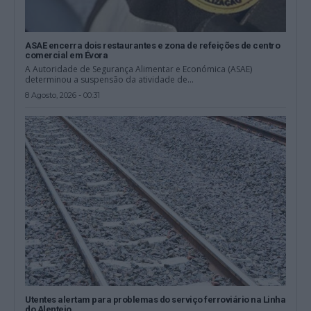
ASAE encerra dois restaurantes e zona de refeições de centro
comercial em Évora
A Autoridade de Segurança Alimentar e Económica (ASAE)
determinou a suspensão da atividade de...
8 Agosto, 2026 - 00:31
Utentes alertam para problemas do serviço ferroviário na Linha
do Alentejo