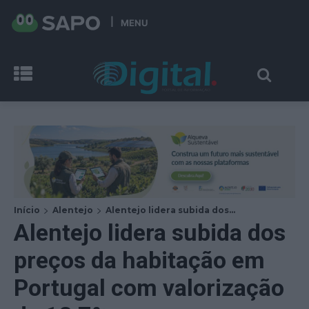
MENU
Início
Alentejo
Alentejo lidera subida dos...
Alentejo lidera subida dos
preços da habitação em
Portugal com valorização