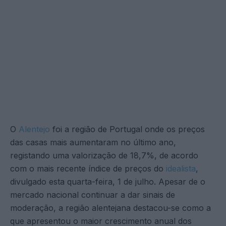
O
Alentejo
foi a região de Portugal onde os preços
das casas mais aumentaram no último ano,
registando uma valorização de 18,7%, de acordo
com o mais recente índice de preços do
idealista
,
divulgado esta quarta-feira, 1 de julho. Apesar de o
mercado nacional continuar a dar sinais de
moderação, a região alentejana destacou-se como a
que apresentou o maior crescimento anual dos