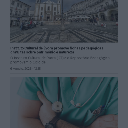
Instituto Cultural de Évora promove fichas pedagógicas
gratuitas sobre património e natureza
O Instituto Cultural de Évora (ICÉ) e o Repositório Pedagógico
promovem o Ciclo de...
6 Agosto, 2026 - 12:15