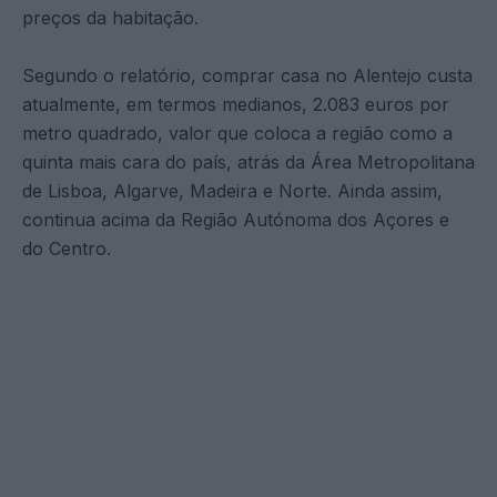
preços da habitação.
Segundo o relatório, comprar casa no Alentejo custa
atualmente, em termos medianos, 2.083 euros por
metro quadrado, valor que coloca a região como a
quinta mais cara do país, atrás da Área Metropolitana
de Lisboa, Algarve, Madeira e Norte. Ainda assim,
continua acima da Região Autónoma dos Açores e
do Centro.