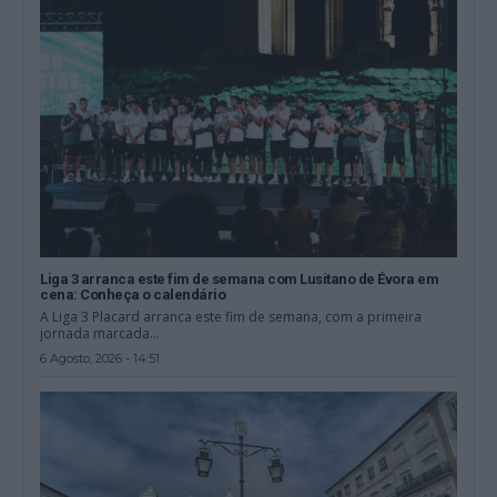
Liga 3 arranca este fim de semana com Lusitano de Évora em
cena: Conheça o calendário
A Liga 3 Placard arranca este fim de semana, com a primeira
jornada marcada...
6 Agosto, 2026 - 14:51