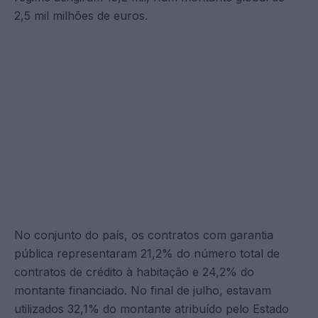
2,5 mil milhões de euros.
No conjunto do país, os contratos com garantia
pública representaram 21,2% do número total de
contratos de crédito à habitação e 24,2% do
montante financiado. No final de julho, estavam
utilizados 32,1% do montante atribuído pelo Estado