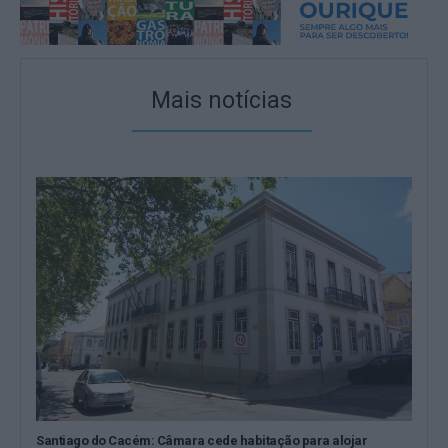
Mais notícias
Santiago do Cacém: Câmara cede habitação para alojar