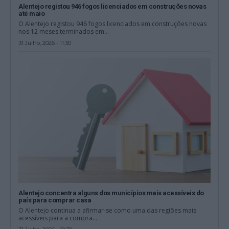
Alentejo registou 946 fogos licenciados em construções novas
até maio
O Alentejo registou 946 fogos licenciados em construções novas
nos 12 meses terminados em...
31 Julho, 2026 - 11:30
Alentejo concentra alguns dos municípios mais acessíveis do
país para comprar casa
O Alentejo continua a afirmar-se como uma das regiões mais
acessíveis para a compra...