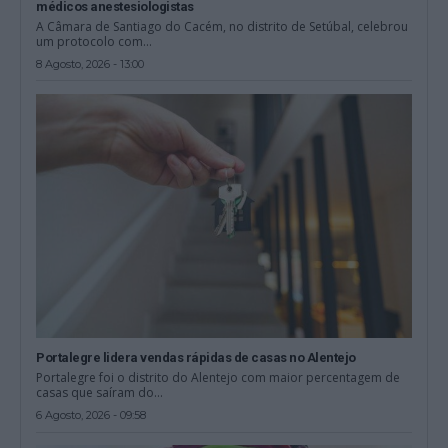
médicos anestesiologistas
A Câmara de Santiago do Cacém, no distrito de Setúbal, celebrou
um protocolo com...
8 Agosto, 2026 - 13:00
Portalegre lidera vendas rápidas de casas no Alentejo
Portalegre foi o distrito do Alentejo com maior percentagem de
casas que saíram do...
6 Agosto, 2026 - 09:58