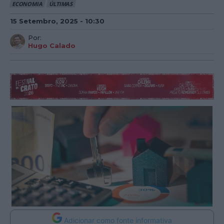
ECONOMIA
ÚLTIMAS
15 Setembro, 2025 - 10:30
Por:
Hugo Calado
Adicionar como fonte informativa