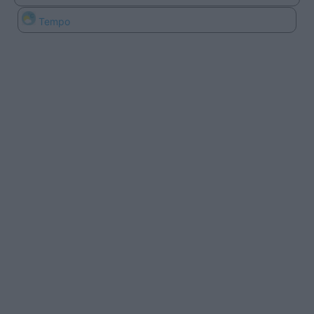
Tempo