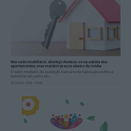
Mercado imobiliário: Alentejo destaca-se na subida dos
apartamentos, mas mantém preços abaixo da média
O valor mediano da avaliação bancária da habitação voltou a
aumentar em junho em...
25 Julho, 2026 - 14:00