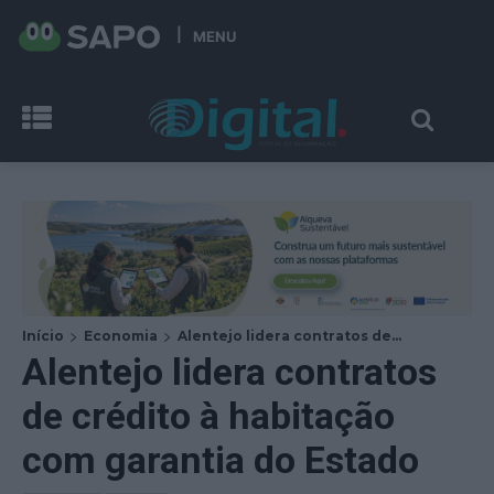
MENU
Início
Economia
Alentejo lidera contratos de...
Alentejo lidera contratos
de crédito à habitação
com garantia do Estado