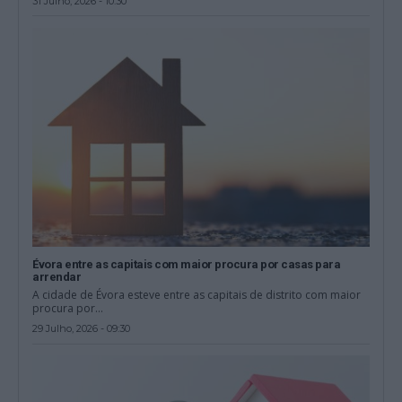
31 Julho, 2026 - 10:30
Évora entre as capitais com maior procura por casas para
arrendar
A cidade de Évora esteve entre as capitais de distrito com maior
procura por...
29 Julho, 2026 - 09:30