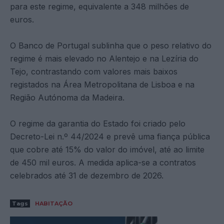
para este regime, equivalente a 348 milhões de
euros.
O Banco de Portugal sublinha que o peso relativo do
regime é mais elevado no Alentejo e na Lezíria do
Tejo, contrastando com valores mais baixos
registados na Área Metropolitana de Lisboa e na
Região Autónoma da Madeira.
O regime da garantia do Estado foi criado pelo
Decreto-Lei n.º 44/2024 e prevê uma fiança pública
que cobre até 15% do valor do imóvel, até ao limite
de 450 mil euros. A medida aplica-se a contratos
celebrados até 31 de dezembro de 2026.
Tags
HABITAÇÃO