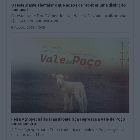
O restaurante alentejano que acaba de receber uma distinção
nacional
O restaurante Flor D’Amendoeira – Wine & Flavour, localizado na
Quinta da Amendoeira, em...
6 Agosto, 2026 - 10:09
Feira Agropecuária Transfronteiriça regressa a Vale de Poço
em setembro
A Feira Agropecuária Transfronteiriça de Vale de Poço regressa
entre os dias 11 e...