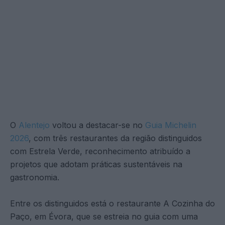
O
Alentejo
voltou a destacar-se no
Guia Michelin
2026
, com três restaurantes da região distinguidos
com Estrela Verde, reconhecimento atribuído a
projetos que adotam práticas sustentáveis na
gastronomia.
Entre os distinguidos está o restaurante A Cozinha do
Paço, em Évora, que se estreia no guia com uma