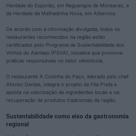
Herdade do Esporão, em Reguengos de Monsaraz, e
da Herdade da Malhadinha Nova, em Albernoa.
De acordo com a informação divulgada, todos os
restaurantes reconhecidos na região estão
certificados pelo Programa de Sustentabilidade dos
Vinhos do Alentejo (PSVA), iniciativa que promove
práticas responsáveis no setor vitivinícola.
O restaurante A Cozinha do Paço, liderado pelo chef
Afonso Dantas, integra o projeto da Fita Preta e
aposta na valorização de ingredientes locais e na
recuperação de produtos tradicionais da região.
Sustentabilidade como eixo da gastronomia
regional