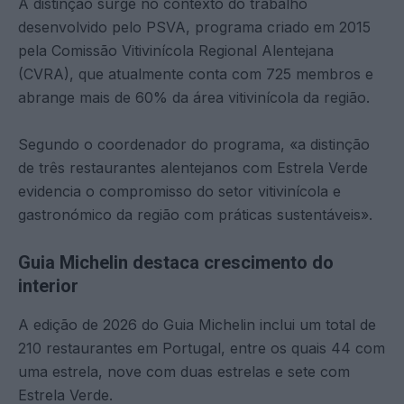
A distinção surge no contexto do trabalho
desenvolvido pelo PSVA, programa criado em 2015
pela Comissão Vitivinícola Regional Alentejana
(CVRA), que atualmente conta com 725 membros e
abrange mais de 60% da área vitivinícola da região.
Segundo o coordenador do programa, «a distinção
de três restaurantes alentejanos com Estrela Verde
evidencia o compromisso do setor vitivinícola e
gastronómico da região com práticas sustentáveis».
Guia Michelin destaca crescimento do
interior
A edição de 2026 do Guia Michelin inclui um total de
210 restaurantes em Portugal, entre os quais 44 com
uma estrela, nove com duas estrelas e sete com
Estrela Verde.