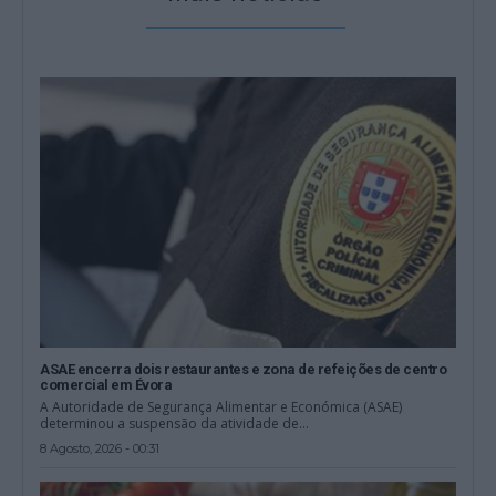
ASAE encerra dois restaurantes e zona de refeições de centro
comercial em Évora
A Autoridade de Segurança Alimentar e Económica (ASAE)
determinou a suspensão da atividade de...
8 Agosto, 2026 - 00:31