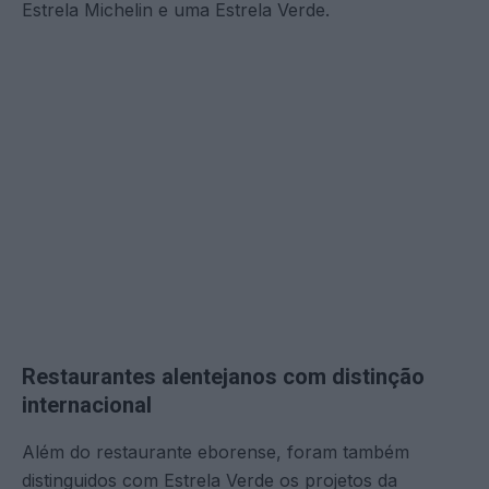
Estrela Michelin e uma Estrela Verde.
Restaurantes alentejanos com distinção
internacional
Além do restaurante eborense, foram também
distinguidos com Estrela Verde os projetos da