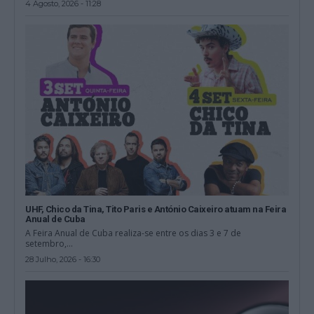
4 Agosto, 2026 - 11:28
UHF, Chico da Tina, Tito Paris e António Caixeiro atuam na Feira
Anual de Cuba
A Feira Anual de Cuba realiza-se entre os dias 3 e 7 de
setembro,...
28 Julho, 2026 - 16:30