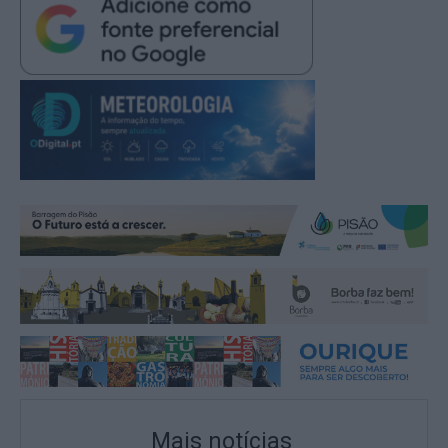
Mais notícias