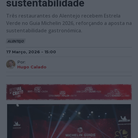
sustentabilidade
Três restaurantes do Alentejo recebem Estrela
Verde no Guia Michelin 2026, reforçando a aposta na
sustentabilidade gastronómica.
ALENTEJO
17 Março, 2026 - 15:00
Por:
Hugo Calado