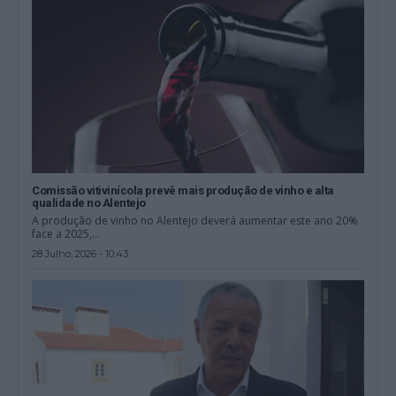
Comissão vitivinícola prevê mais produção de vinho e alta
qualidade no Alentejo
A produção de vinho no Alentejo deverá aumentar este ano 20%
face a 2025,...
28 Julho, 2026 - 10:43