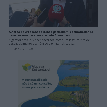
Autarca de Arronches defende gastronomia como motor do
desenvolvimento económico de Arronches
A gastronomia deve ser encarada como um instrumento de
desenvolvimento económico e territorial, capaz...
27 Julho, 2026 - 15:08