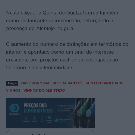
Nesta edição, a Quinta do Quetzal surge também
como restaurante recomendado, reforçando a
presença do Alentejo no guia.
O aumento do número de distinções em territórios do
interior é apontado como um sinal do interesse
crescente por projetos gastronómicos ligados ao
território e à sustentabilidade.
Tags
GASTRONOMIA
RESTAURANTES
SUSTENTABILIDADE
VINHOS
VINHOS DO ALENTEJO