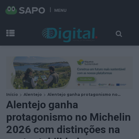
MENU
Início
Alentejo
Alentejo ganha protagonismo no...
Alentejo ganha
protagonismo no Michelin
2026 com distinções na