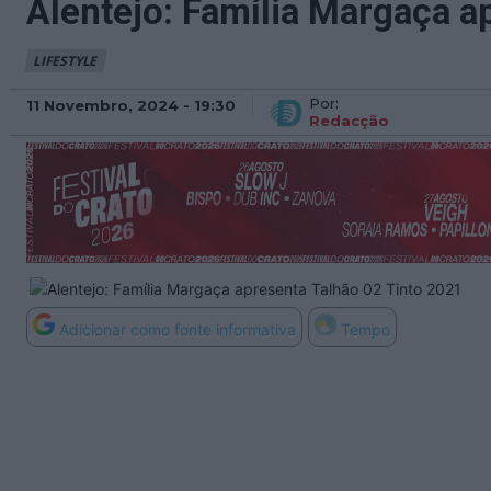
Alentejo: Família Margaça a
LIFESTYLE
Por:
11 Novembro, 2024 - 19:30
Redacção
Adicionar como fonte informativa
Tempo