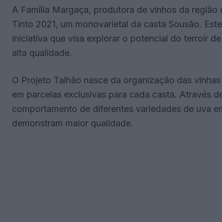
A Família Margaça, produtora de vinhos da região d
Tinto 2021, um monovarietal da casta Sousão. Este
iniciativa que visa explorar o potencial do terroir 
alta qualidade.
O Projeto Talhão nasce da organização das vinhas
em parcelas exclusivas para cada casta. Através de
comportamento de diferentes variedades de uva em
demonstram maior qualidade.