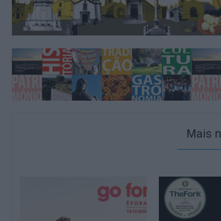
Mais n