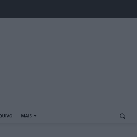
QUIVO
MAIS