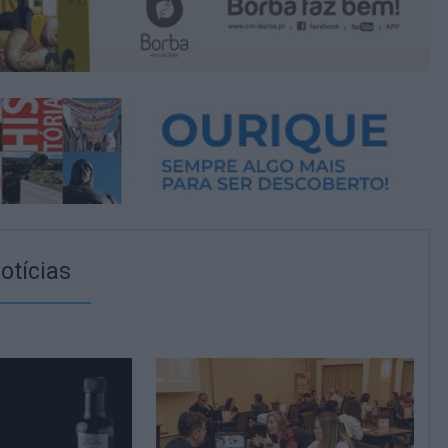
otícias