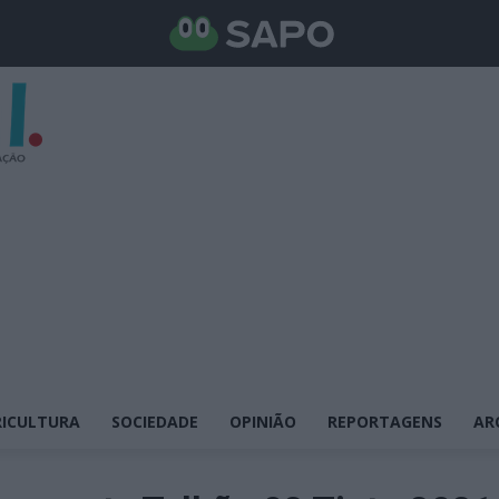
ICULTURA
SOCIEDADE
OPINIÃO
REPORTAGENS
AR