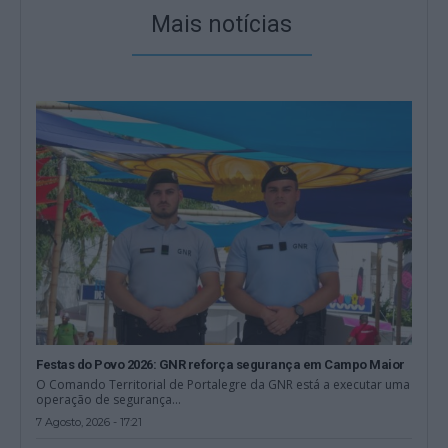
Mais notícias
Festas do Povo 2026: GNR reforça segurança em Campo Maior
O Comando Territorial de Portalegre da GNR está a executar uma
operação de segurança...
7 Agosto, 2026 - 17:21