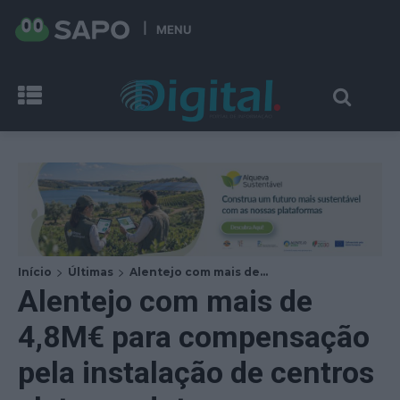
MENU
Início
Últimas
Alentejo com mais de...
Alentejo com mais de
4,8M€ para compensação
pela instalação de centros