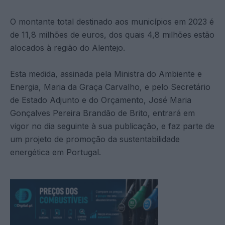
O montante total destinado aos municípios em 2023 é
de 11,8 milhões de euros, dos quais 4,8 milhões estão
alocados à região do Alentejo.
Esta medida, assinada pela Ministra do Ambiente e
Energia, Maria da Graça Carvalho, e pelo Secretário
de Estado Adjunto e do Orçamento, José Maria
Gonçalves Pereira Brandão de Brito, entrará em
vigor no dia seguinte à sua publicação, e faz parte de
um projeto de promoção da sustentabilidade
energética em Portugal.