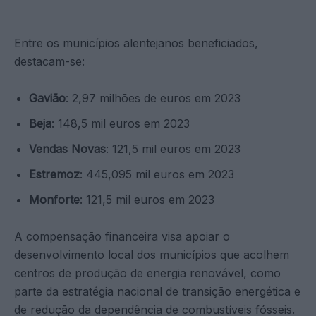
Entre os municípios alentejanos beneficiados,
destacam-se:
Gavião
: 2,97 milhões de euros em 2023
Beja
: 148,5 mil euros em 2023
Vendas Novas
: 121,5 mil euros em 2023
Estremoz
: 445,095 mil euros em 2023
Monforte
: 121,5 mil euros em 2023
A compensação financeira visa apoiar o
desenvolvimento local dos municípios que acolhem
centros de produção de energia renovável, como
parte da estratégia nacional de transição energética e
de redução da dependência de combustíveis fósseis.