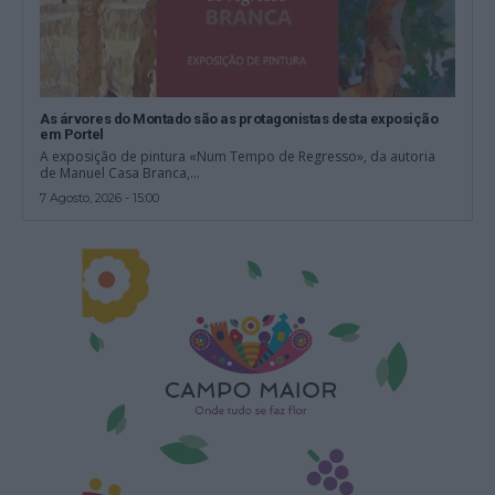
As árvores do Montado são as protagonistas desta exposição
em Portel
A exposição de pintura «Num Tempo de Regresso», da autoria
de Manuel Casa Branca,...
7 Agosto, 2026 - 15:00