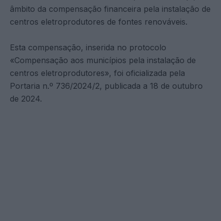
âmbito da compensação financeira pela instalação de
centros eletroprodutores de fontes renováveis.
Esta compensação, inserida no protocolo
«Compensação aos municípios pela instalação de
centros eletroprodutores», foi oficializada pela
Portaria n.º 736/2024/2, publicada a 18 de outubro
de 2024.