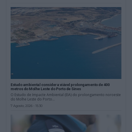
Estudo ambiental considera viável prolongamento de 400
metros do Molhe Leste do Porto de Sines
O Estudo de Impacte Ambiental (EIA) do prolongamento noroeste
do Molhe Leste do Porto...
7 Agosto, 2026 - 15:30