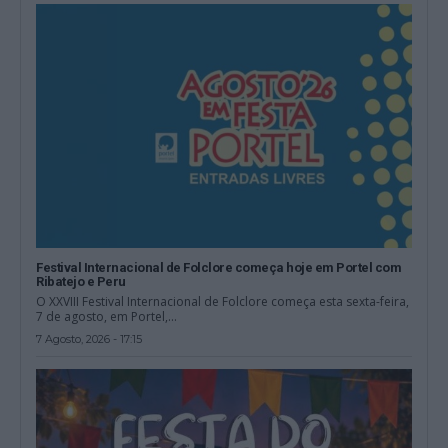
Festival Internacional de Folclore começa hoje em Portel com
Ribatejo e Peru
O XXVIII Festival Internacional de Folclore começa esta sexta-feira,
7 de agosto, em Portel,...
7 Agosto, 2026 - 17:15