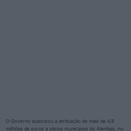
O Governo autorizou a atribuição de mais de 4,8
milhões de euros a vários municípios do Alentejo, no