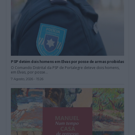
PSP detém dois homens em Elvas por posse de armas proibidas
O Comando Distrital da PSP de Portalegre deteve dois homens,
em Elvas, por posse...
7 Agosto, 2026 - 15:26