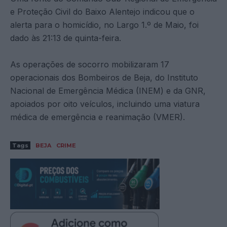
e Proteção Civil do Baixo Alentejo indicou que o
alerta para o homicídio, no Largo 1.º de Maio, foi
dado às 21:13 de quinta-feira.
As operações de socorro mobilizaram 17
operacionais dos Bombeiros de Beja, do Instituto
Nacional de Emergência Médica (INEM) e da GNR,
apoiados por oito veículos, incluindo uma viatura
médica de emergência e reanimação (VMER).
Tags
BEJA
CRIME