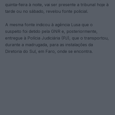
quinta-feira à noite, vai ser presente a tribunal hoje à
tarde ou no sábado, revelou fonte policial.
A mesma fonte indicou à agência Lusa que o
suspeito foi detido pela GNR e, posteriormente,
entregue à Polícia Judiciária (PJ), que o transportou,
durante a madrugada, para as instalações da
Diretoria do Sul, em Faro, onde se encontra.