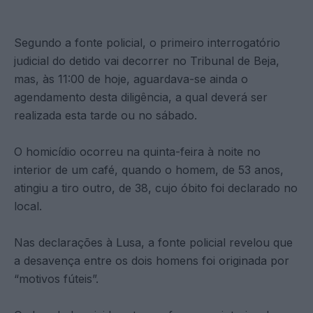
Segundo a fonte policial, o primeiro interrogatório
judicial do detido vai decorrer no Tribunal de Beja,
mas, às 11:00 de hoje, aguardava-se ainda o
agendamento desta diligência, a qual deverá ser
realizada esta tarde ou no sábado.
O homicídio ocorreu na quinta-feira à noite no
interior de um café, quando o homem, de 53 anos,
atingiu a tiro outro, de 38, cujo óbito foi declarado no
local.
Nas declarações à Lusa, a fonte policial revelou que
a desavença entre os dois homens foi originada por
“motivos fúteis”.