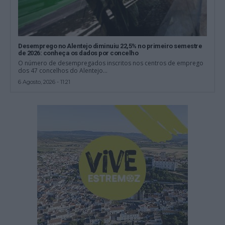
Desemprego no Alentejo diminuiu 22,5% no primeiro semestre
de 2026: conheça os dados por concelho
O número de desempregados inscritos nos centros de emprego
dos 47 concelhos do Alentejo...
6 Agosto, 2026 - 11:21