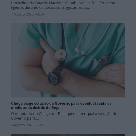
Um militar da Guarda Nacional Republicana sofreu ferimentos
ligeiros durante os desacatos registados ao...
7 Agosto, 2026 - 08:37
Chega exige solução do Governo para eventual saída de
médicos do distrito de Beja
O deputado do Chega por Beja quer saber qual a solução do
Governo para,...
6 Agosto, 2026 - 12:02