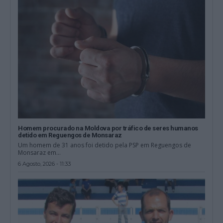
Homem procurado na Moldova por tráfico de seres humanos
detido em Reguengos de Monsaraz
Um homem de 31 anos foi detido pela PSP em Reguengos de
Monsaraz em...
6 Agosto, 2026 - 11:33