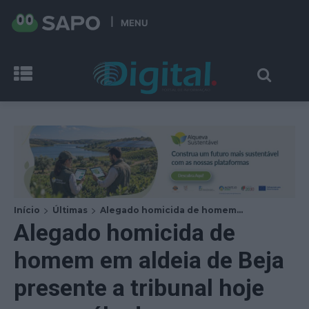
MENU
Início
Últimas
Alegado homicida de homem...
Alegado homicida de
homem em aldeia de Beja
presente a tribunal hoje