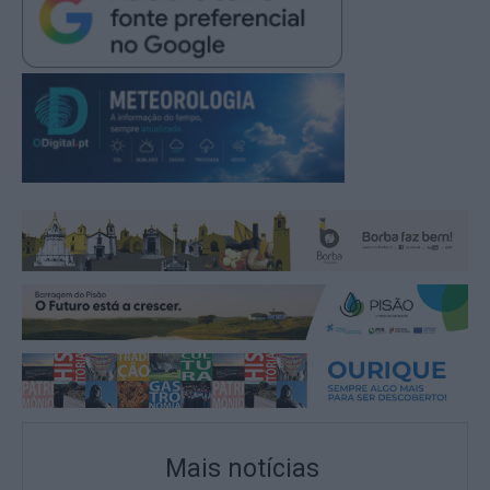
Mais notícias