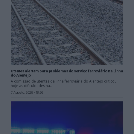
Utentes alertam para problemas do serviço ferroviário na Linha
do Alentejo
A comissão de utentes da linha ferroviária do Alentejo criticou
hoje as dificuldades na...
7 Agosto, 2026 - 19:56