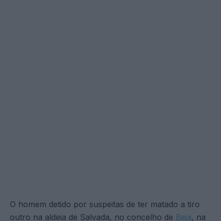
O homem detido por suspeitas de ter matado a tiro
outro na aldeia de Salvada, no concelho de
Beja
, na