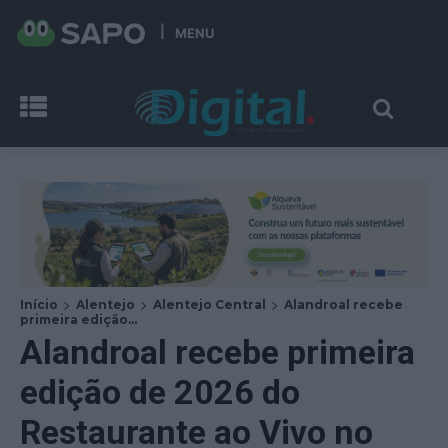
MENU
Início
Alentejo
Alentejo Central
Alandroal recebe
primeira edição...
Alandroal recebe primeira
edição de 2026 do
Restaurante ao Vivo no