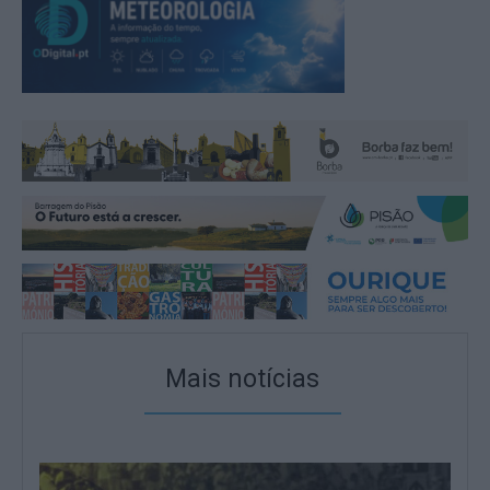
Mais notícias