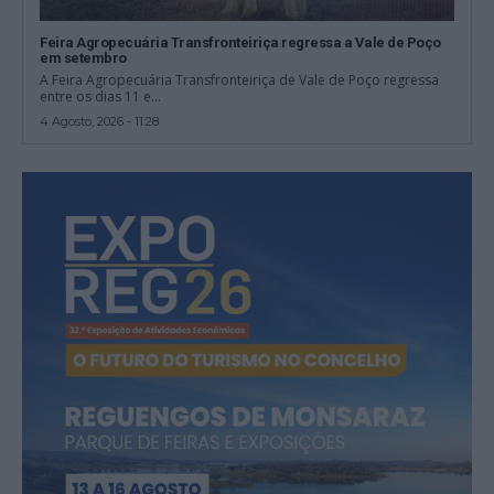
Feira Agropecuária Transfronteiriça regressa a Vale de Poço
em setembro
A Feira Agropecuária Transfronteiriça de Vale de Poço regressa
entre os dias 11 e...
4 Agosto, 2026 - 11:28