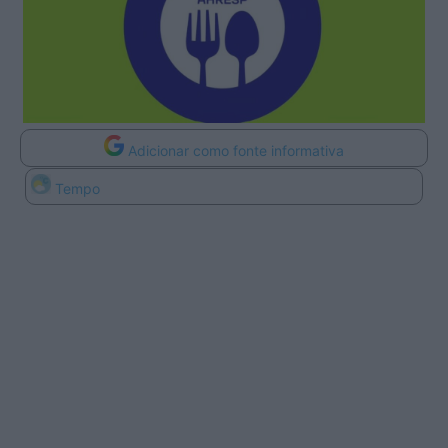
Adicionar como fonte informativa
Tempo