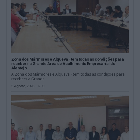
Zona dos Mármores e Alqueva «tem todas as condições para
receber» a Grande Área de Acolhimento Empresarial do
Alentejo
A Zona dos Mármores e Alqueva «tem todas as condições para
receber» a Grande...
5 Agosto, 2026 - 17:10