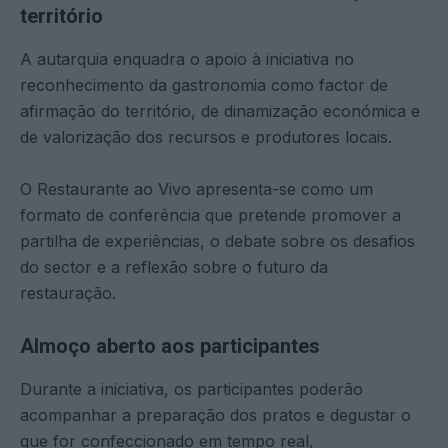
território
A autarquia enquadra o apoio à iniciativa no
reconhecimento da gastronomia como factor de
afirmação do território, de dinamização económica e
de valorização dos recursos e produtores locais.
O Restaurante ao Vivo apresenta-se como um
formato de conferência que pretende promover a
partilha de experiências, o debate sobre os desafios
do sector e a reflexão sobre o futuro da
restauração.
Almoço aberto aos participantes
Durante a iniciativa, os participantes poderão
acompanhar a preparação dos pratos e degustar o
que for confeccionado em tempo real,