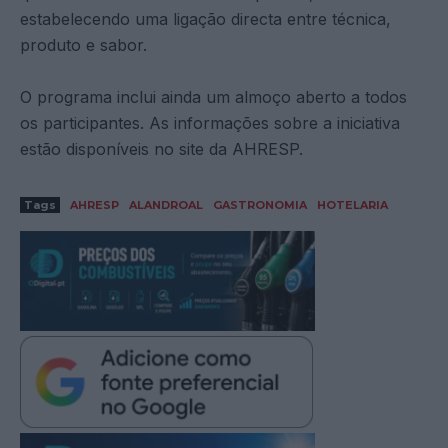
estabelecendo uma ligação directa entre técnica,
produto e sabor.
O programa inclui ainda um almoço aberto a todos
os participantes. As informações sobre a iniciativa
estão disponíveis no site da AHRESP.
Tags
AHRESP
ALANDROAL
GASTRONOMIA
HOTELARIA