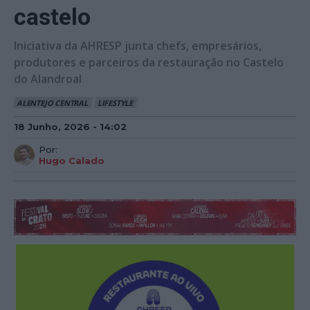
castelo
Iniciativa da AHRESP junta chefs, empresários,
produtores e parceiros da restauração no Castelo
do Alandroal
ALENTEJO CENTRAL
LIFESTYLE
18 Junho, 2026 - 14:02
Por:
Hugo Calado