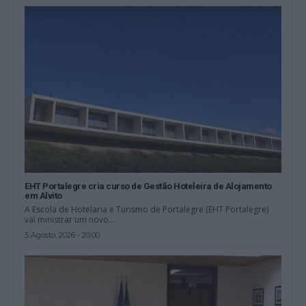
EHT Portalegre cria curso de Gestão Hoteleira de Alojamento
em Alvito
A Escola de Hotelaria e Turismo de Portalegre (EHT Portalegre)
vai ministrar um novo...
5 Agosto, 2026 - 20:00