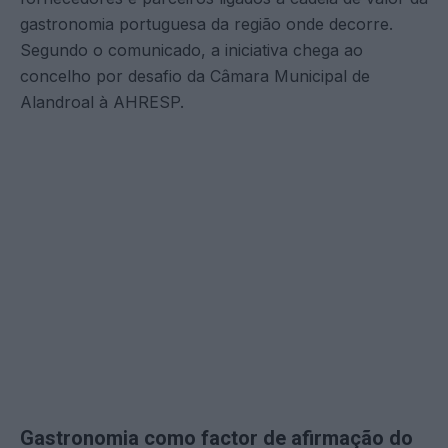
gastronomia portuguesa da região onde decorre.
Segundo o comunicado, a iniciativa chega ao
concelho por desafio da Câmara Municipal de
Alandroal à AHRESP.
Gastronomia como factor de afirmação do