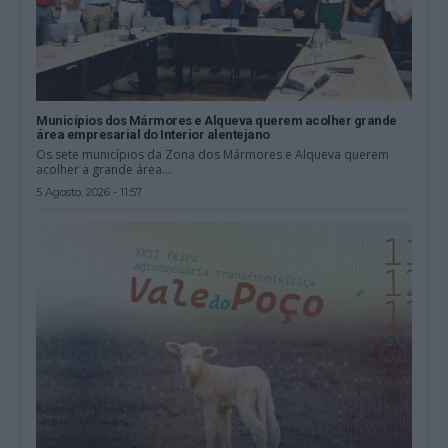
Municípios dos Mármores e Alqueva querem acolher grande
área empresarial do Interior alentejano
Os sete municípios da Zona dos Mármores e Alqueva querem
acolher a grande área...
5 Agosto, 2026 - 11:57