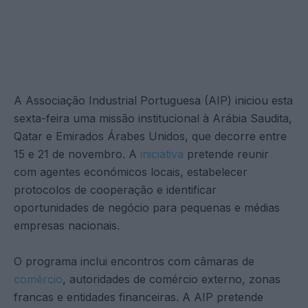
A Associação Industrial Portuguesa (AIP) iniciou esta
sexta-feira uma missão institucional à Arábia Saudita,
Qatar e Emirados Árabes Unidos, que decorre entre
15 e 21 de novembro. A
iniciativa
pretende reunir
com agentes económicos locais, estabelecer
protocolos de cooperação e identificar
oportunidades de negócio para pequenas e médias
empresas nacionais.
O programa inclui encontros com câmaras de
comércio
, autoridades de comércio externo, zonas
francas e entidades financeiras. A AIP pretende