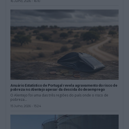
16 Julho, 2026 - 16:10
Anuário Estatístico de Portugal revela agravamento do risco de
pobreza no Alentejo apesar da descida do desemprego
O Alentejo foi uma das três regiões do país onde o risco de
pobreza...
15 Julho, 2026 - 15:24