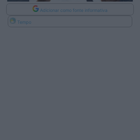
Adicionar como fonte informativa
Tempo