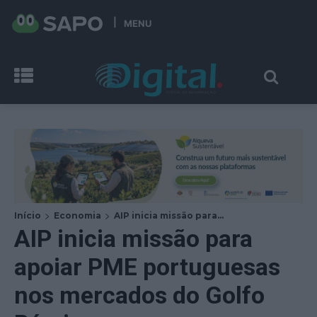
MENU
Início
Economia
AIP inicia missão para...
AIP inicia missão para
apoiar PME portuguesas
nos mercados do Golfo