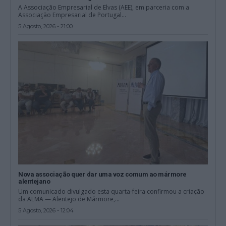
A Associação Empresarial de Elvas (AEE), em parceria com a
Associação Empresarial de Portugal...
5 Agosto, 2026 - 21:00
Nova associação quer dar uma voz comum ao mármore
alentejano
Um comunicado divulgado esta quarta-feira confirmou a criação
da ALMA — Alentejo de Mármore,...
5 Agosto, 2026 - 12:04