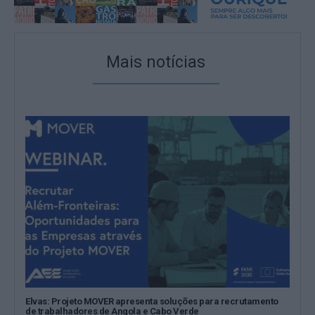
Mais notícias
Elvas: Projeto MOVER apresenta soluções para recrutamento
de trabalhadores de Angola e Cabo Verde