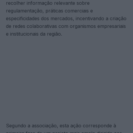
recolher informação relevante sobre
regulamentação, práticas comerciais e
especificidades dos mercados, incentivando a criação
de redes colaborativas com organismos empresariais
e institucionais da região.
Segundo a associação, esta ação corresponde à