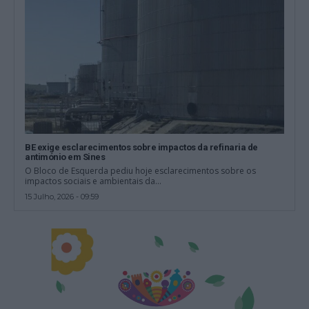
BE exige esclarecimentos sobre impactos da refinaria de
antimónio em Sines
O Bloco de Esquerda pediu hoje esclarecimentos sobre os
impactos sociais e ambientais da...
15 Julho, 2026 - 09:59