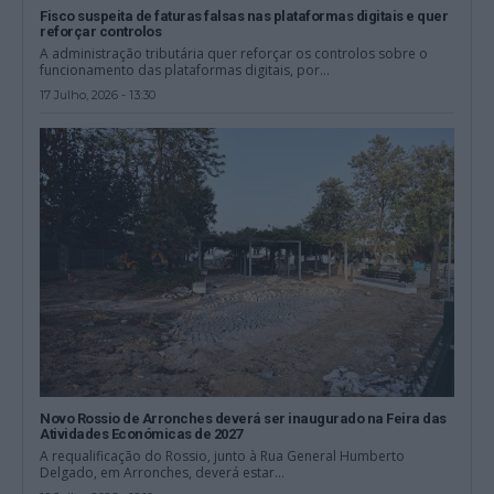
Fisco suspeita de faturas falsas nas plataformas digitais e quer
reforçar controlos
A administração tributária quer reforçar os controlos sobre o
funcionamento das plataformas digitais, por...
17 Julho, 2026 - 13:30
Novo Rossio de Arronches deverá ser inaugurado na Feira das
Atividades Económicas de 2027
A requalificação do Rossio, junto à Rua General Humberto
Delgado, em Arronches, deverá estar...