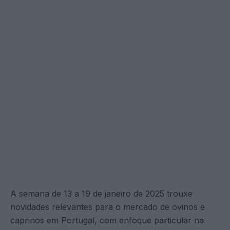
A semana de 13 a 19 de janeiro de 2025 trouxe
novidades relevantes para o mercado de ovinos e
caprinos em Portugal, com enfoque particular na