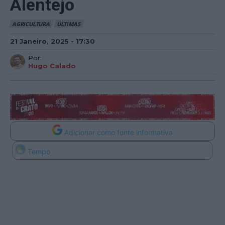
Alentejo
AGRICULTURA
ÚLTIMAS
21 Janeiro, 2025 - 17:30
Por:
Hugo Calado
Adicionar como fonte informativa
Tempo