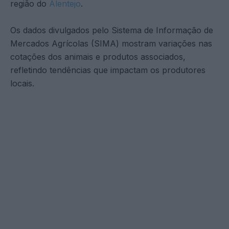
região do
Alentejo
.
Os dados divulgados pelo Sistema de Informação de
Mercados Agrícolas (SIMA) mostram variações nas
cotações dos animais e produtos associados,
refletindo tendências que impactam os produtores
locais.