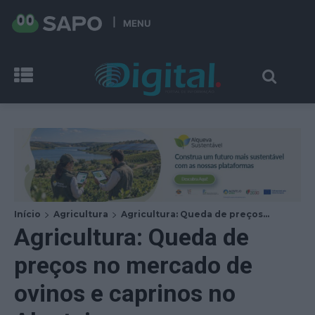
MENU
Início
Agricultura
Agricultura: Queda de preços...
Agricultura: Queda de
preços no mercado de
ovinos e caprinos no