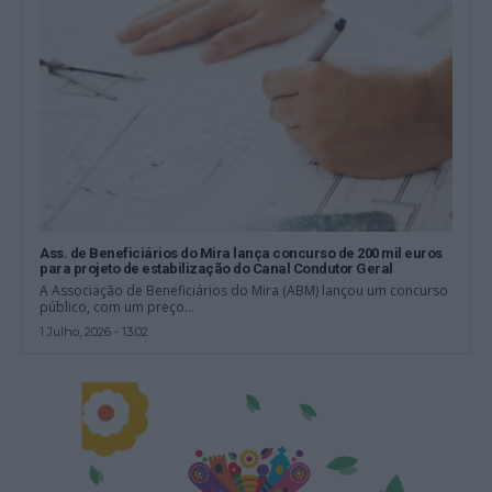
Ass. de Beneficiários do Mira lança concurso de 200 mil euros
para projeto de estabilização do Canal Condutor Geral
A Associação de Beneficiários do Mira (ABM) lançou um concurso
público, com um preço...
1 Julho, 2026 - 13:02