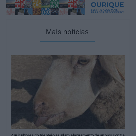
Mais notícias
Agricultores do Alentejo saúdam alargamento de apoios contra