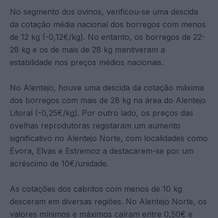
No segmento dos ovinos, verificou-se uma descida
da cotação média nacional dos borregos com menos
de 12 kg (-0,12€/kg). No entanto, os borregos de 22-
28 kg e os de mais de 28 kg mantiveram a
estabilidade nos preços médios nacionais.
No Alentejo, houve uma descida da cotação máxima
dos borregos com mais de 28 kg na área do Alentejo
Litoral (-0,25€/kg). Por outro lado, os preços das
ovelhas reprodutoras registaram um aumento
significativo no Alentejo Norte, com localidades como
Évora, Elvas e Estremoz a destacarem-se por um
acréscimo de 10€/unidade.
As cotações dos cabritos com menos de 10 kg
desceram em diversas regiões. No Alentejo Norte, os
valores mínimos e máximos caíram entre 0,50€ e