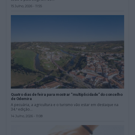
15 Julho, 2026 - 11:55
Quatro dias de feira para mostrar “multiplicidade” do concelho
de Odemira
A pecuária, a agricultura e o turismo vão estar em destaque na
34.ª edição...
14 Julho, 2026 - 11:08