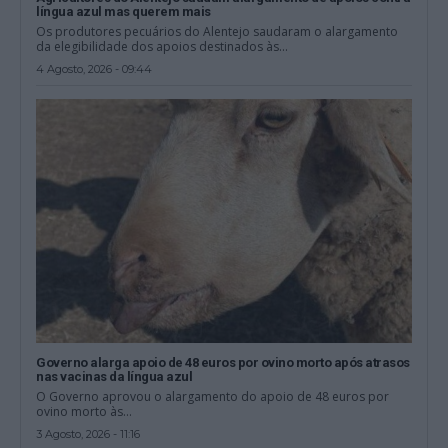
língua azul mas querem mais
Os produtores pecuários do Alentejo saudaram o alargamento
da elegibilidade dos apoios destinados às...
4 Agosto, 2026 - 09:44
Governo alarga apoio de 48 euros por ovino morto após atrasos
nas vacinas da língua azul
O Governo aprovou o alargamento do apoio de 48 euros por
ovino morto às...
3 Agosto, 2026 - 11:16