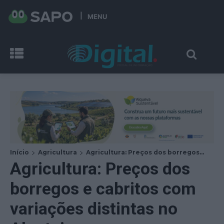
MENU
Início
Agricultura
Agricultura: Preços dos borregos...
Agricultura: Preços dos
borregos e cabritos com
variações distintas no