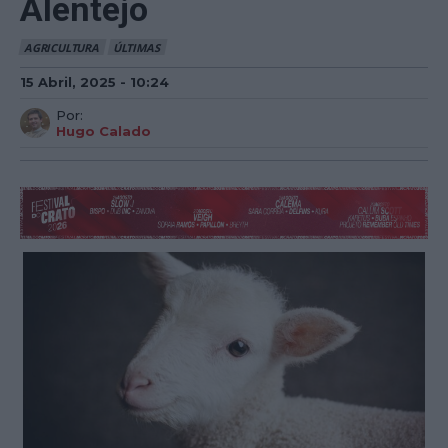
Alentejo
AGRICULTURA
ÚLTIMAS
15 Abril, 2025 - 10:24
Por:
Hugo Calado