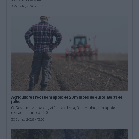
3 Agosto, 2026 - 11:16
Agricultores recebem apoio de 20 milhões de euros até 31 de
julho
O Governo vai pagar, até sexta-feira, 31 de julho, um apoio
extraordinário de 20...
30 Julho, 2026 - 13:00