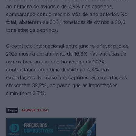
no número de ovinos e de 7,9% nos caprinos,
comparando com o mesmo mês do ano anterior. No
total, abateram-se 394,1 toneladas de ovinos e 30,6
toneladas de caprinos.
O comércio internacional entre janeiro e fevereiro de
2025 mostra um aumento de 16,3% nas entradas de
ovinos face ao período homólogo de 2024,
contrastando com uma descida de 4,4% nas
exportações. No caso dos caprinos, as exportações
cresceram 32,2%, ao passo que as importações
diminuíram 3,7%.
Tags
AGRICULTURA