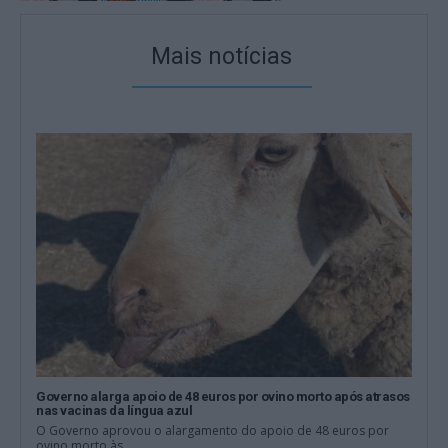
Mais notícias
Governo alarga apoio de 48 euros por ovino morto após atrasos
nas vacinas da língua azul
O Governo aprovou o alargamento do apoio de 48 euros por
ovino morto às...