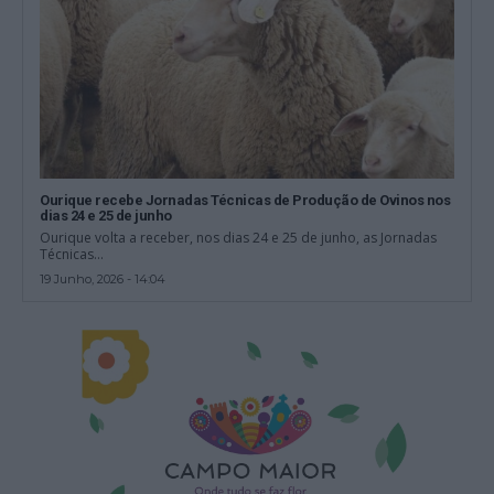
Ourique recebe Jornadas Técnicas de Produção de Ovinos nos
dias 24 e 25 de junho
Ourique volta a receber, nos dias 24 e 25 de junho, as Jornadas
Técnicas...
19 Junho, 2026 - 14:04