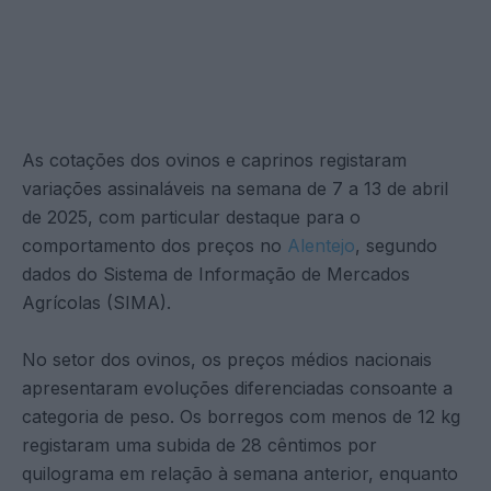
As cotações dos ovinos e caprinos registaram
variações assinaláveis na semana de 7 a 13 de abril
de 2025, com particular destaque para o
comportamento dos preços no
Alentejo
, segundo
dados do Sistema de Informação de Mercados
Agrícolas (SIMA).
No setor dos ovinos, os preços médios nacionais
apresentaram evoluções diferenciadas consoante a
categoria de peso. Os borregos com menos de 12 kg
registaram uma subida de 28 cêntimos por
quilograma em relação à semana anterior, enquanto