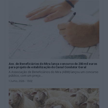
Ass. de Beneficiários do Mira lança concurso de 200 mil euros
para projeto de estabilização do Canal Condutor Geral
A Associação de Beneficiários do Mira (ABM) lançou um concurso
público, com um preço...
1 Julho, 2026 - 13:02