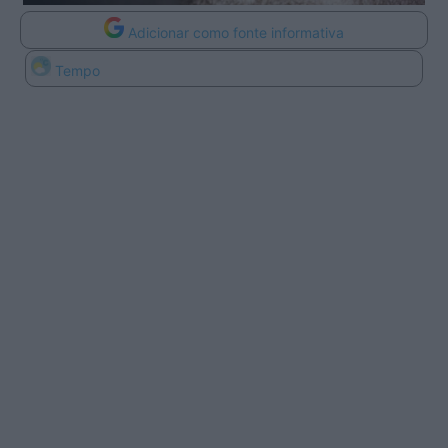
Adicionar como fonte informativa
Tempo