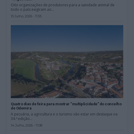
Oito organizações de produtores para a sanidade animal de
todo o país exigiram ao...
15 Julho, 2026 - 11:55
Quatro dias de feira para mostrar “multiplicidade” do concelho
de Odemira
A pecuária, a agricultura e o turismo vão estar em destaque na
34.ª edição...
14 Julho, 2026 - 11:08