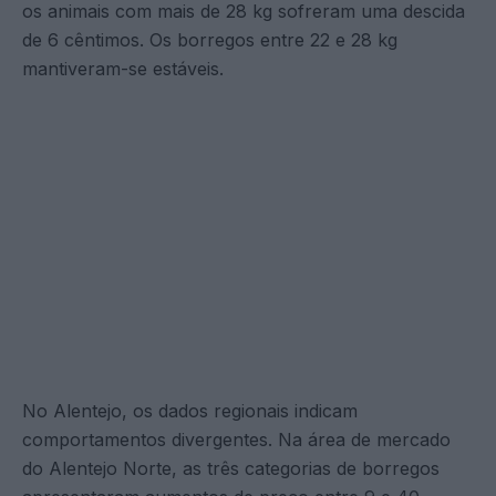
os animais com mais de 28 kg sofreram uma descida
de 6 cêntimos. Os borregos entre 22 e 28 kg
mantiveram-se estáveis.
No Alentejo, os dados regionais indicam
comportamentos divergentes. Na área de mercado
do Alentejo Norte, as três categorias de borregos