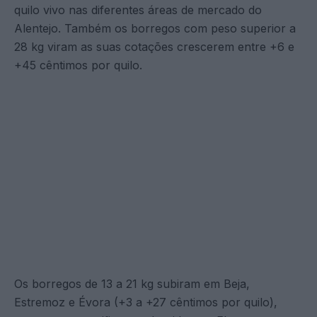
quilo vivo nas diferentes áreas de mercado do
Alentejo. Também os borregos com peso superior a
28 kg viram as suas cotações crescerem entre +6 e
+45 cêntimos por quilo.
Os borregos de 13 a 21 kg subiram em Beja,
Estremoz e Évora (+3 a +27 cêntimos por quilo),