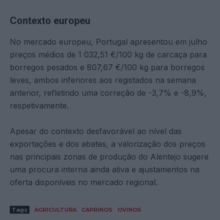
Contexto europeu
No mercado europeu, Portugal apresentou em julho
preços médios de 1 032,51 €/100 kg de carcaça para
borregos pesados e 807,67 €/100 kg para borregos
leves, ambos inferiores aos registados na semana
anterior, refletindo uma correção de -3,7% e -8,9%,
respetivamente.
Apesar do contexto desfavorável ao nível das
exportações e dos abates, a valorização dos preços
nas principais zonas de produção do Alentejo sugere
uma procura interna ainda ativa e ajustamentos na
oferta disponíveis no mercado regional.
Tags
AGRICULTURA
CAPRINOS
OVINOS