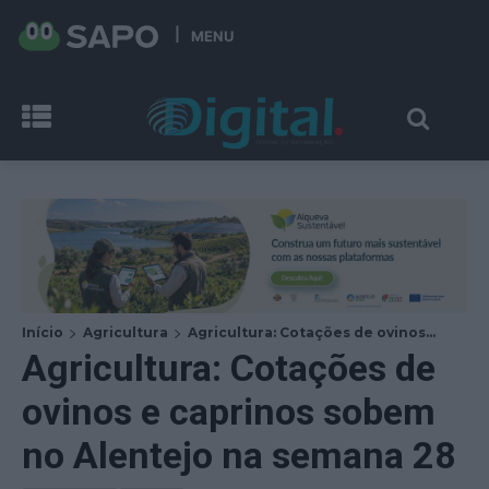
MENU
Início
Agricultura
Agricultura: Cotações de ovinos...
Agricultura: Cotações de
ovinos e caprinos sobem
no Alentejo na semana 28