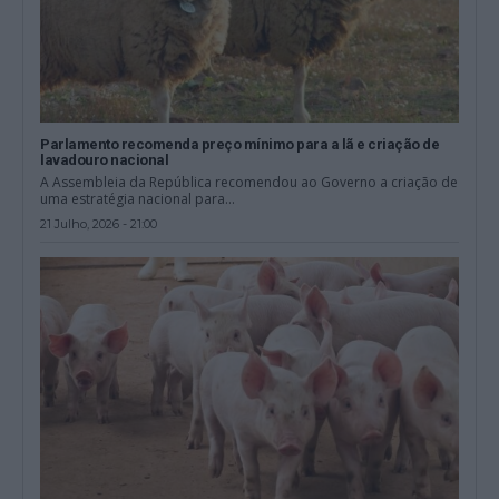
Parlamento recomenda preço mínimo para a lã e criação de
lavadouro nacional
A Assembleia da República recomendou ao Governo a criação de
uma estratégia nacional para...
21 Julho, 2026 - 21:00