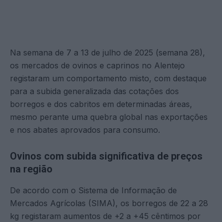
Na semana de 7 a 13 de julho de 2025 (semana 28),
os mercados de ovinos e caprinos no Alentejo
registaram um comportamento misto, com destaque
para a subida generalizada das cotações dos
borregos e dos cabritos em determinadas áreas,
mesmo perante uma quebra global nas exportações
e nos abates aprovados para consumo.
Ovinos com subida significativa de preços
na região
De acordo com o Sistema de Informação de
Mercados Agrícolas (SIMA), os borregos de 22 a 28
kg registaram aumentos de +2 a +45 cêntimos por