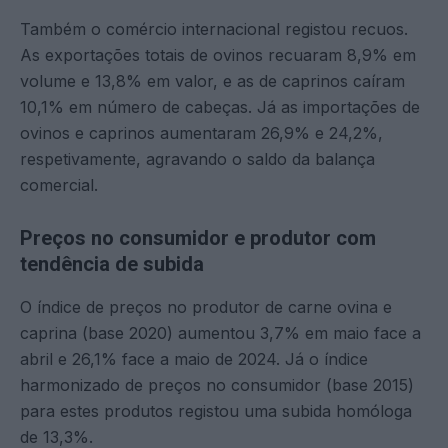
Também o comércio internacional registou recuos.
As exportações totais de ovinos recuaram 8,9% em
volume e 13,8% em valor, e as de caprinos caíram
10,1% em número de cabeças. Já as importações de
ovinos e caprinos aumentaram 26,9% e 24,2%,
respetivamente, agravando o saldo da balança
comercial.
Preços no consumidor e produtor com
tendência de subida
O índice de preços no produtor de carne ovina e
caprina (base 2020) aumentou 3,7% em maio face a
abril e 26,1% face a maio de 2024. Já o índice
harmonizado de preços no consumidor (base 2015)
para estes produtos registou uma subida homóloga
de 13,3%.