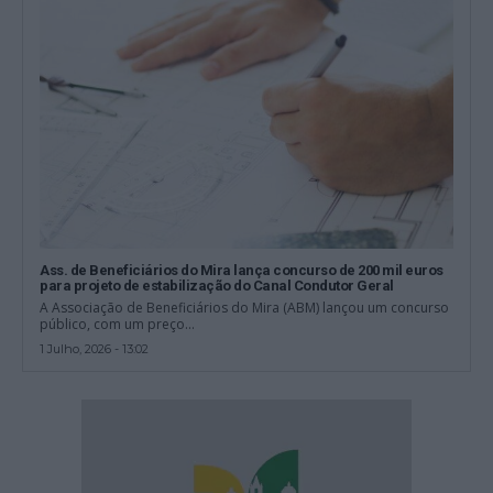
Ass. de Beneficiários do Mira lança concurso de 200 mil euros
para projeto de estabilização do Canal Condutor Geral
A Associação de Beneficiários do Mira (ABM) lançou um concurso
público, com um preço...
1 Julho, 2026 - 13:02