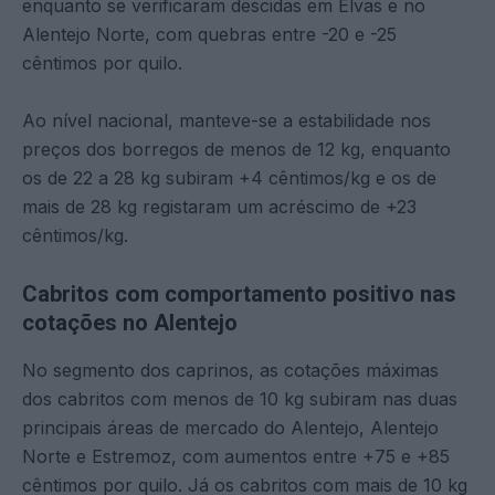
enquanto se verificaram descidas em Elvas e no
Alentejo Norte, com quebras entre -20 e -25
cêntimos por quilo.
Ao nível nacional, manteve-se a estabilidade nos
preços dos borregos de menos de 12 kg, enquanto
os de 22 a 28 kg subiram +4 cêntimos/kg e os de
mais de 28 kg registaram um acréscimo de +23
cêntimos/kg.
Cabritos com comportamento positivo nas
cotações no Alentejo
No segmento dos caprinos, as cotações máximas
dos cabritos com menos de 10 kg subiram nas duas
principais áreas de mercado do Alentejo, Alentejo
Norte e Estremoz, com aumentos entre +75 e +85
cêntimos por quilo. Já os cabritos com mais de 10 kg