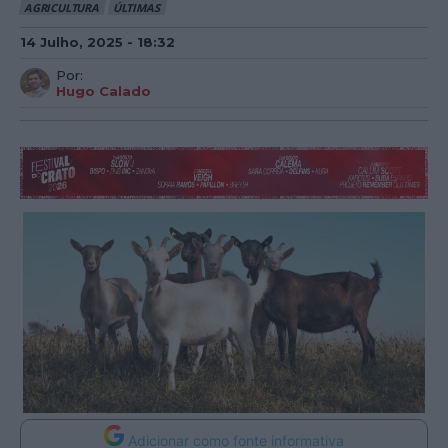
AGRICULTURA
ÚLTIMAS
14 Julho, 2025 - 18:32
Por:
Hugo Calado
Adicionar como fonte informativa