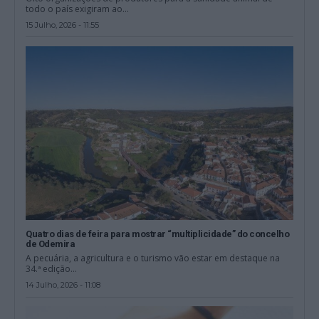
todo o país exigiram ao...
15 Julho, 2026 - 11:55
Quatro dias de feira para mostrar “multiplicidade” do concelho
de Odemira
A pecuária, a agricultura e o turismo vão estar em destaque na
34.ª edição...
14 Julho, 2026 - 11:08