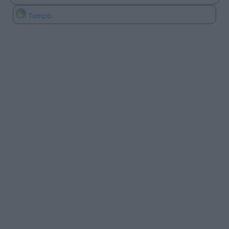
Tempo