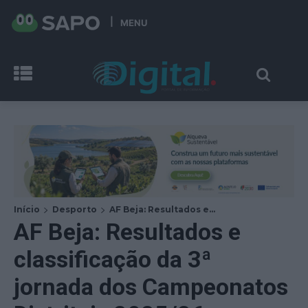
MENU
Início
Desporto
AF Beja: Resultados e...
AF Beja: Resultados e
classificação da 3ª
jornada dos Campeonatos