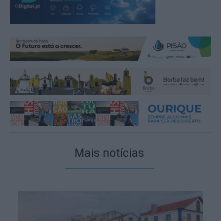
Mais notícias