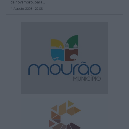
de novembro, para...
4 Agosto, 2026 - 22:06