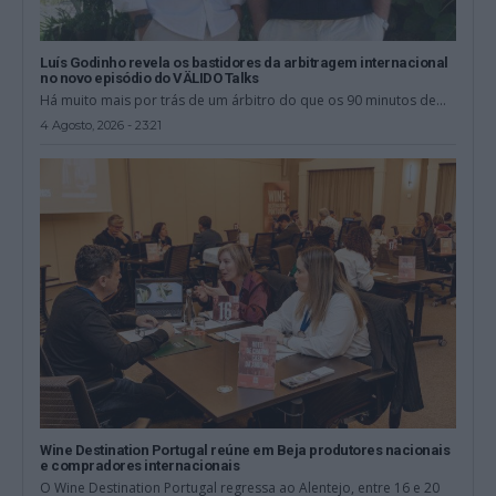
Luís Godinho revela os bastidores da arbitragem internacional
no novo episódio do VÄLIDO Talks
Há muito mais por trás de um árbitro do que os 90 minutos de...
4 Agosto, 2026 - 23:21
Wine Destination Portugal reúne em Beja produtores nacionais
e compradores internacionais
O Wine Destination Portugal regressa ao Alentejo, entre 16 e 20