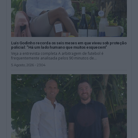
Luís Godinho recorda os seis meses em que viveu sob proteção
policial: “Há um lado humano que muitos esquecem”
Veja a entrevista completa A arbitragem de futebol é
frequentemente analisada pelos 90 minutos de...
5 Agosto, 2026 - 23:04