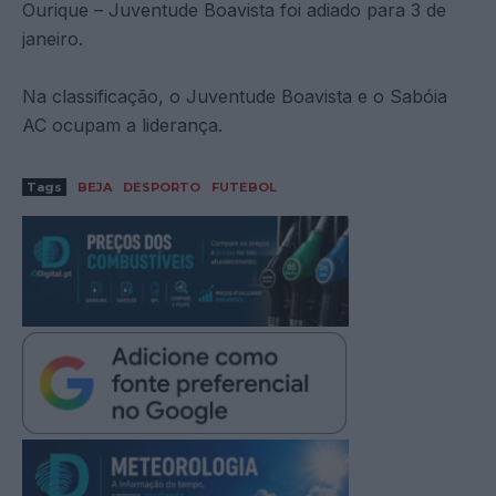
Ourique – Juventude Boavista foi adiado para 3 de
janeiro.
Na classificação, o Juventude Boavista e o Sabóia
AC ocupam a liderança.
Tags
BEJA
DESPORTO
FUTEBOL