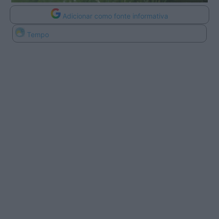
Adicionar como fonte informativa
Tempo