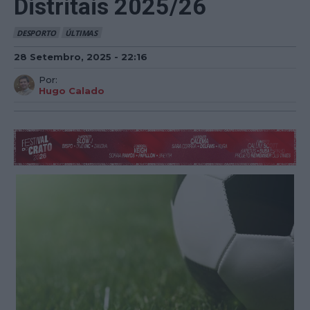
Distritais 2025/26
DESPORTO
ÚLTIMAS
28 Setembro, 2025 - 22:16
Por:
Hugo Calado