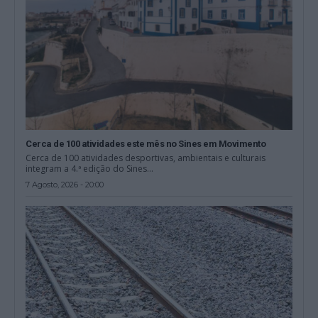
Cerca de 100 atividades este mês no Sines em Movimento
Cerca de 100 atividades desportivas, ambientais e culturais
integram a 4.ª edição do Sines...
7 Agosto, 2026 - 20:00