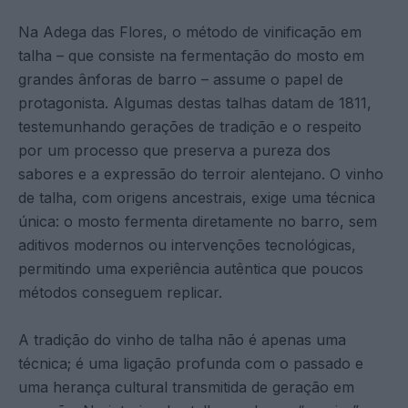
Na Adega das Flores, o método de vinificação em
talha – que consiste na fermentação do mosto em
grandes ânforas de barro – assume o papel de
protagonista. Algumas destas talhas datam de 1811,
testemunhando gerações de tradição e o respeito
por um processo que preserva a pureza dos
sabores e a expressão do terroir alentejano. O vinho
de talha, com origens ancestrais, exige uma técnica
única: o mosto fermenta diretamente no barro, sem
aditivos modernos ou intervenções tecnológicas,
permitindo uma experiência autêntica que poucos
métodos conseguem replicar.
A tradição do vinho de talha não é apenas uma
técnica; é uma ligação profunda com o passado e
uma herança cultural transmitida de geração em