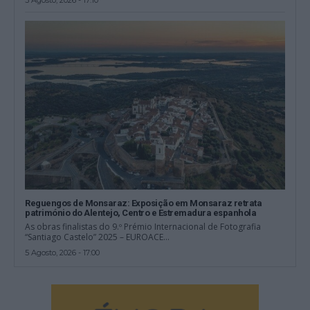
5 Agosto, 2026 - 17:10
Reguengos de Monsaraz: Exposição em Monsaraz retrata
património do Alentejo, Centro e Estremadura espanhola
As obras finalistas do 9.º Prémio Internacional de Fotografia
“Santiago Castelo” 2025 – EUROACE...
5 Agosto, 2026 - 17:00