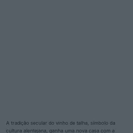
A tradição secular do vinho de talha, símbolo da
cultura alentejana, ganha uma nova casa com a