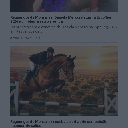
Reguengos de Monsaraz: Daniela Mercury atua na ExpoReg
2026 e bilhetes já estão à venda
Os bilhetes para o concerto de Daniela Mercury na ExpoReg 2026,
em Reguengos de...
8 Agosto, 2026 - 17:00
Reguengos de Monsaraz recebe dois dias de competição
nacional de saltos