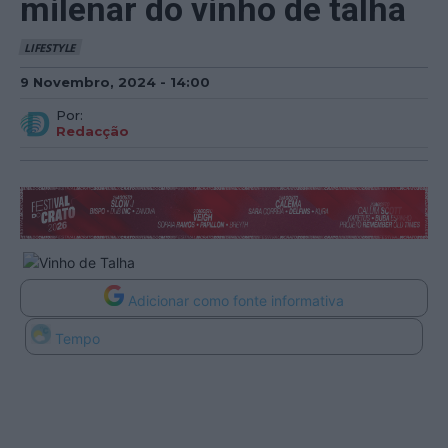
milenar do vinho de talha
LIFESTYLE
9 Novembro, 2024 - 14:00
Por:
Redacção
Adicionar como fonte informativa
Tempo