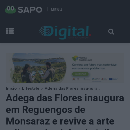
MENU
Início
Lifestyle
Adega das Flores inaugura...
Adega das Flores inaugura
em Reguengos de
Monsaraz e revive a arte