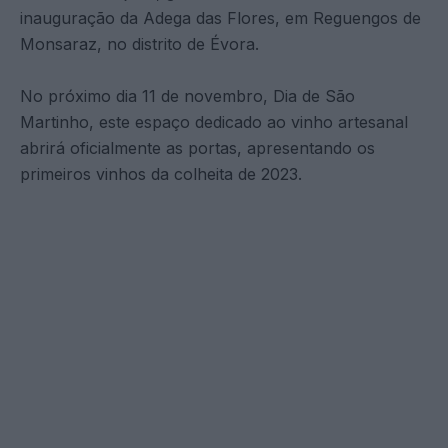
inauguração da Adega das Flores, em Reguengos de
Monsaraz, no distrito de Évora.
No próximo dia 11 de novembro, Dia de São
Martinho, este espaço dedicado ao vinho artesanal
abrirá oficialmente as portas, apresentando os
primeiros vinhos da colheita de 2023.