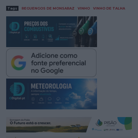
Tags
REGUENGOS DE MONSARAZ
VINHO
VINHO DE TALHA