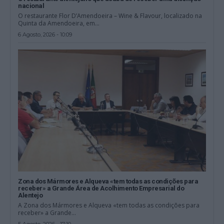
nacional
O restaurante Flor D’Amendoeira – Wine & Flavour, localizado na
Quinta da Amendoeira, em...
6 Agosto, 2026 - 10:09
Zona dos Mármores e Alqueva «tem todas as condições para
receber» a Grande Área de Acolhimento Empresarial do
Alentejo
A Zona dos Mármores e Alqueva «tem todas as condições para
receber» a Grande...