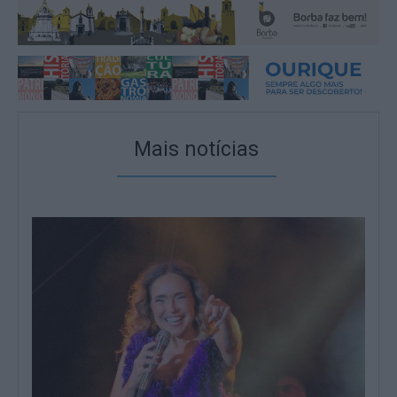
Mais notícias