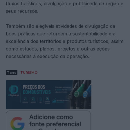
fluxos turísticos, divulgação e publicidade da região e
seus recursos.
Também são elegíveis atividades de divulgação de
boas práticas que reforcem a sustentabilidade e a
excelência dos territórios e produtos turísticos, assim
como estudos, planos, projetos e outras ações
necessárias à execução da operação.
Tags
TURISMO