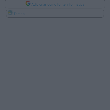
Adicionar como fonte informativa
Tempo