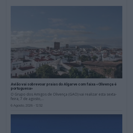
Avião vai sobrevoar praias do Algarve com faixa «Olivença é
portuguesa»
O Grupo dos Amigos de Olivença (GAO) vai realizar esta sexta-
feira, 7 de agosto,...
6 Agosto, 2026 - 12:52