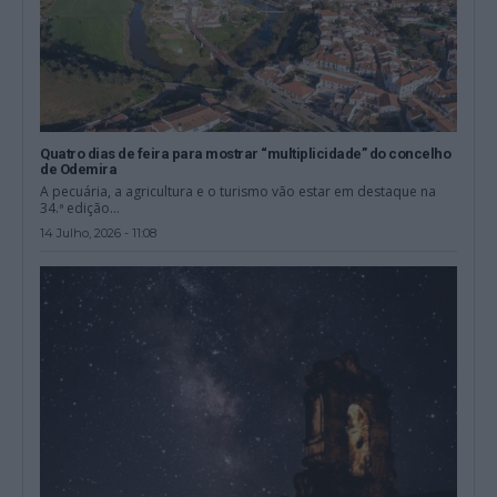
Quatro dias de feira para mostrar “multiplicidade” do concelho
de Odemira
A pecuária, a agricultura e o turismo vão estar em destaque na
34.ª edição...
14 Julho, 2026 - 11:08