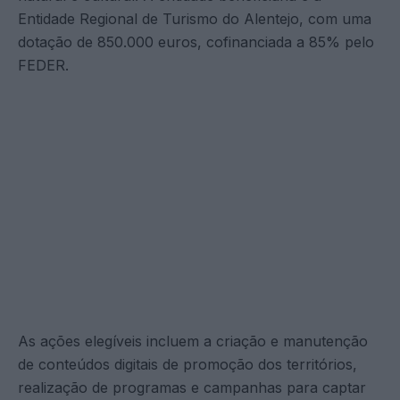
Entidade Regional de Turismo do Alentejo, com uma
dotação de 850.000 euros, cofinanciada a 85% pelo
FEDER.
As ações elegíveis incluem a criação e manutenção
de conteúdos digitais de promoção dos territórios,
realização de programas e campanhas para captar