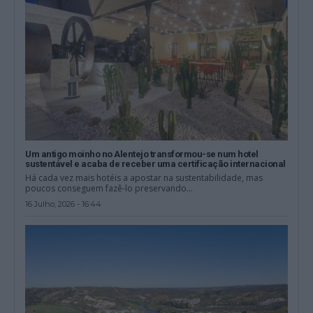
Um antigo moinho no Alentejo transformou-se num hotel
sustentável e acaba de receber uma certificação internacional
Há cada vez mais hotéis a apostar na sustentabilidade, mas
poucos conseguem fazê-lo preservando...
16 Julho, 2026 - 16:44