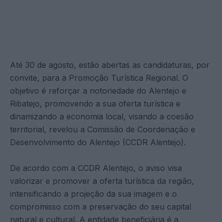
Até 30 de agosto, estão abertas as candidaturas, por
convite, para a Promoção Turística Regional. O
objetivo é reforçar a notoriedade do Alentejo e
Ribatejo, promovendo a sua oferta turística e
dinamizando a economia local, visando a coesão
territorial, revelou a Comissão de Coordenação e
Desenvolvimento do Alentejo (CCDR Alentejo).
De acordo com a CCDR Alentejo, o aviso visa
valorizar e promover a oferta turística da região,
intensificando a projeção da sua imagem e o
compromisso com a preservação do seu capital
natural e cultural. A entidade beneficiária é a