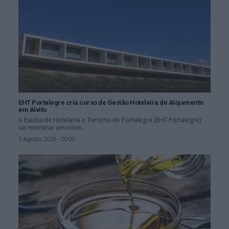
EHT Portalegre cria curso de Gestão Hoteleira de Alojamento
em Alvito
A Escola de Hotelaria e Turismo de Portalegre (EHT Portalegre)
vai ministrar um novo...
5 Agosto, 2026 - 20:00