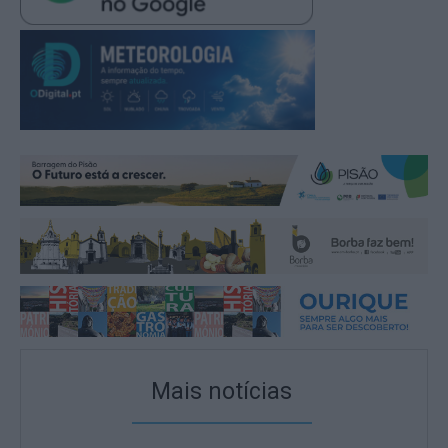
Mais notícias