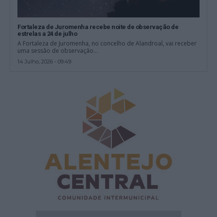
Fortaleza de Juromenha recebe noite de observação de
estrelas a 24 de julho
A Fortaleza de Juromenha, no concelho de Alandroal, vai receber
uma sessão de observação...
14 Julho, 2026 - 09:49