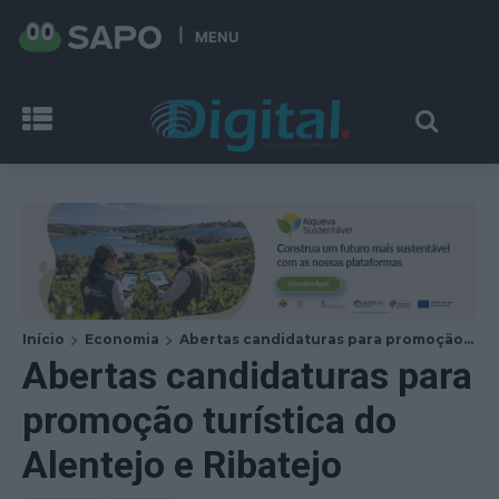
MENU
Início
Economia
Abertas candidaturas para promoção...
Abertas candidaturas para
promoção turística do
Alentejo e Ribatejo