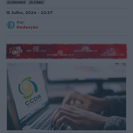
ECONOMIA
ÚLTIMAS
15 Julho, 2024 - 22:37
Por:
Redacção