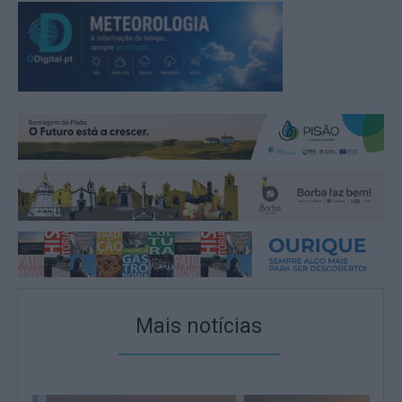
Mais notícias