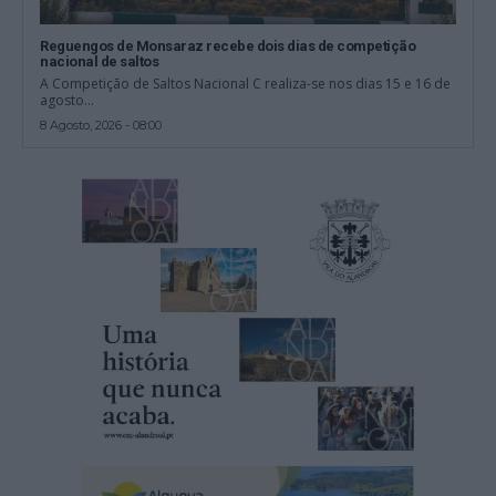
Reguengos de Monsaraz recebe dois dias de competição
nacional de saltos
A Competição de Saltos Nacional C realiza-se nos dias 15 e 16 de
agosto...
8 Agosto, 2026 - 08:00