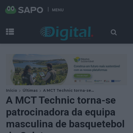
MENU
Início
Últimas
A MCT Technic torna-se...
A MCT Technic torna-se
patrocinadora da equipa
masculina de basquetebol