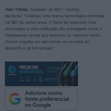
Hacı Yılmaz
, fundador da MCT Technic,
declarou: “Criámos uma marca tecnológica centrada
na I&D há vários anos. O facto de estarmos hoje
associados a uma instituição tão prestigiada como o
Galatasaray revela que estamos no caminho certo.
Temos orgulho em aproximar os mundos do
desporto e da tecnologia.”