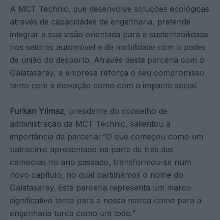
A MCT Technic, que desenvolve soluções ecológicas
através de capacidades de engenharia, pretende
integrar a sua visão orientada para a sustentabilidade
nos setores automóvel e de mobilidade com o poder
de união do desporto. Através desta parceria com o
Galatasaray, a empresa reforça o seu compromisso
tanto com a inovação como com o impacto social.
Furkan Yılmaz
, presidente do conselho de
administração da MCT Technic, salientou a
importância da parceria: “O que começou como um
patrocínio apresentado na parte de trás das
camisolas no ano passado, transformou-se num
novo capítulo, no qual partilhamos o nome do
Galatasaray. Esta parceria representa um marco
significativo tanto para a nossa marca como para a
engenharia turca como um todo.”