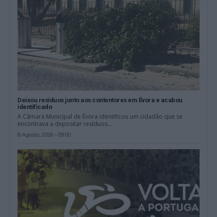
Deixou resíduos junto aos contentores em Évora e acabou
identificado
A Câmara Municipal de Évora identificou um cidadão que se
encontrava a depositar resíduos...
8 Agosto, 2026 - 09:00