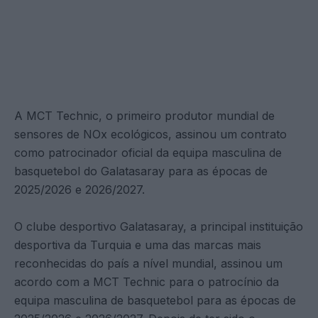
A MCT Technic, o primeiro produtor mundial de
sensores de NOx ecológicos, assinou um contrato
como patrocinador oficial da equipa masculina de
basquetebol do Galatasaray para as épocas de
2025/2026 e 2026/2027.
O clube desportivo Galatasaray, a principal instituição
desportiva da Turquia e uma das marcas mais
reconhecidas do país a nível mundial, assinou um
acordo com a MCT Technic para o patrocínio da
equipa masculina de basquetebol para as épocas de