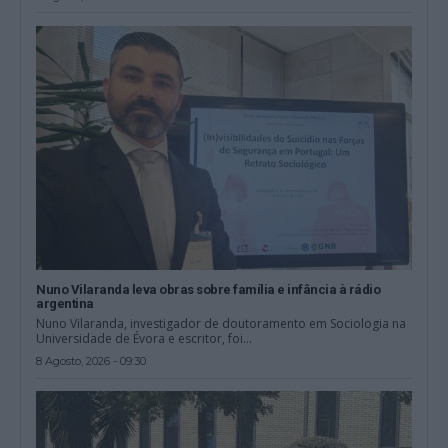
Nuno Vilaranda leva obras sobre família e infância à rádio
argentina
Nuno Vilaranda, investigador de doutoramento em Sociologia na
Universidade de Évora e escritor, foi...
8 Agosto, 2026 - 09:30