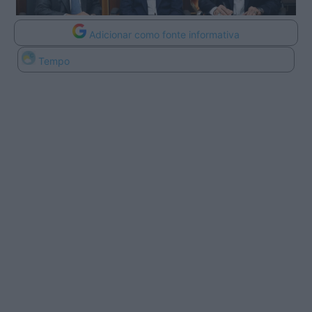
Adicionar como fonte informativa
Tempo