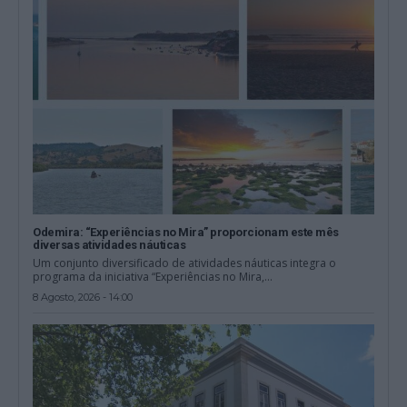
Odemira: “Experiências no Mira” proporcionam este mês
diversas atividades náuticas
Um conjunto diversificado de atividades náuticas integra o
programa da iniciativa “Experiências no Mira,...
8 Agosto, 2026 - 14:00