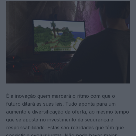
É a inovação quem marcará o ritmo com que o
futuro ditará as suas leis. Tudo aponta para um
aumento e diversificação da oferta, ao mesmo tempo
que se aposta no investimento da segurança e
responsabilidade. Estas são realidades que têm que
coexistir e evoluir juntas. Não pode haver maior