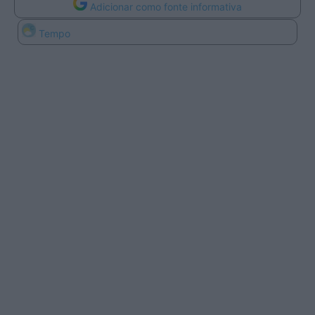
Adicionar como fonte informativa
Tempo