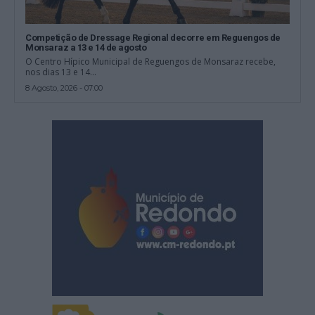
Competição de Dressage Regional decorre em Reguengos de
Monsaraz a 13 e 14 de agosto
O Centro Hípico Municipal de Reguengos de Monsaraz recebe,
nos dias 13 e 14...
8 Agosto, 2026 - 07:00