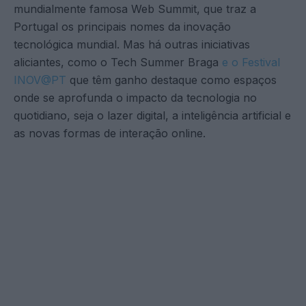
mundialmente famosa Web Summit, que traz a
Portugal os principais nomes da inovação
tecnológica mundial. Mas há outras iniciativas
aliciantes, como o Tech Summer Braga
e o Festival
INOV@PT
que têm ganho destaque como espaços
onde se aprofunda o impacto da tecnologia no
quotidiano, seja o lazer digital, a inteligência artificial e
as novas formas de interação online.