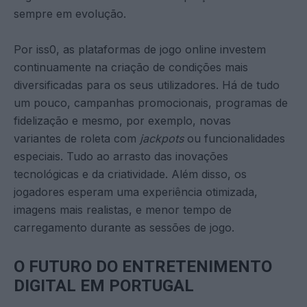
sempre em evolução.
Por iss0, as plataformas de jogo online investem
continuamente na criação de condições mais
diversificadas para os seus utilizadores. Há de tudo
um pouco, campanhas promocionais, programas de
fidelização e mesmo, por exemplo, novas
variantes de roleta com
jackpots
ou funcionalidades
especiais. Tudo ao arrasto das inovações
tecnológicas e da criatividade. Além disso, os
jogadores esperam uma experiência otimizada,
imagens mais realistas, e menor tempo de
carregamento durante as sessões de jogo.
O FUTURO DO ENTRETENIMENTO
DIGITAL EM PORTUGAL