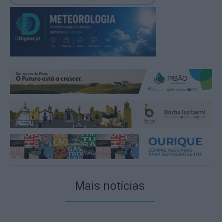
Mais notícias