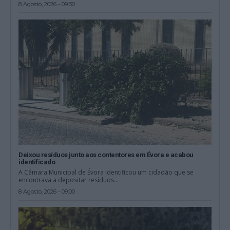
8 Agosto, 2026 - 09:30
Deixou resíduos junto aos contentores em Évora e acabou
identificado
A Câmara Municipal de Évora identificou um cidadão que se
encontrava a depositar resíduos...
8 Agosto, 2026 - 09:00