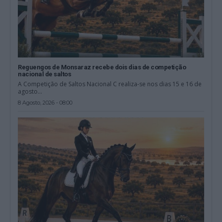
Reguengos de Monsaraz recebe dois dias de competição
nacional de saltos
A Competição de Saltos Nacional C realiza-se nos dias 15 e 16 de
agosto...
8 Agosto, 2026 - 08:00