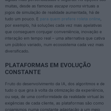
muitas, desde as famosas
escape rooms
virtuais a
jogos de simulação de realidade aumentada, há de
tudo um pouco. E
para quem prefere roleta online
,
por exemplo, há soluções cada vez mais apelativas
que conseguem conjugar conveniência, inovação e
interação em tempo real – uma alternativa que cativa
um público variado, num ecossistema cada vez mais
diversificado.
PLATAFORMAS EM EVOLUÇÃO
CONSTANTE
Fruto do desenvolvimento da IA, dos algoritmos e de
tudo o que gira à volta da otimização da experiência,
ou seja, de uma conformidade da realidade virtual às
exigências de cada cliente, as plataformas são como
organismos numa constante adaptação a um meio