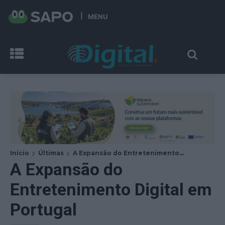
MENU
Início
Últimas
A Expansão do Entretenimento...
A Expansão do
Entretenimento Digital em
Portugal