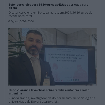
Setor cervejeiro gera 36,86 euros ao Estado por cada euro
direto
O setor cervejeiro em Portugal gerou, em 2024, 36,86 euros de
receita fiscal total...
8 Agosto, 2026 - 10:00
Nuno Vilaranda leva obras sobre família e infância à rádio
argentina
Nuno Vilaranda, investigador de doutoramento em Sociologia na
Universidade de Évora e escritor, foi...