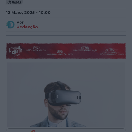
ÚLTIMAS
12 Maio, 2025 - 10:00
Por:
Redacção