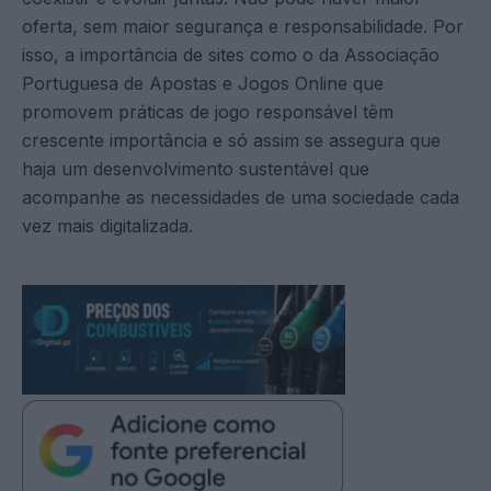
oferta, sem maior segurança e responsabilidade. Por
isso, a importância de sites como o da Associação
Portuguesa de Apostas e Jogos Online que
promovem práticas de jogo responsável têm
crescente importância e só assim se assegura que
haja um desenvolvimento sustentável que
acompanhe as necessidades de uma sociedade cada
vez mais digitalizada.