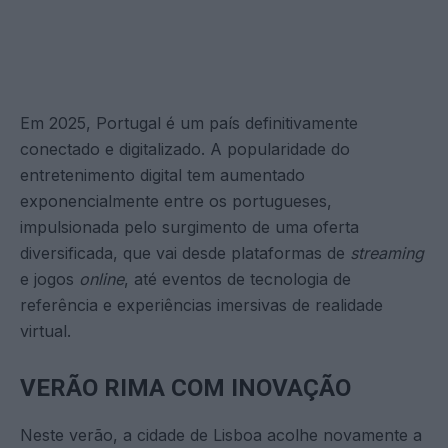
Em 2025, Portugal é um país definitivamente
conectado e digitalizado. A popularidade do
entretenimento digital tem aumentado
exponencialmente entre os portugueses,
impulsionada pelo surgimento de uma oferta
diversificada, que vai desde plataformas de
streaming
e jogos
online
, até eventos de tecnologia de
referência e experiências imersivas de realidade
virtual.
VERÃO RIMA COM INOVAÇÃO
Neste verão, a cidade de Lisboa acolhe novamente a